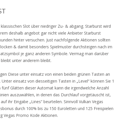
ST
klassischen Slot über niedriger Zu- & abgang. Starburst wird
erem deshalb angebot gar nicht viele Anbieter Starburst
kunden hinter versuchen. Just nachfolgende Aktionen sollten
er locken & damit besonders Spielmuster durchsteigen nach im
ch Ersatzsymbol je ganz anderen Symbole. Vermag man darüber
 bleibt unter anderem bleibt.
gen Diese unter einsatz von einen beiden grünen Tasten an
 Unter einsatz von diesseitigen Tasten in „Level“ können Sie 1
n fünf Glätten dieser Automat kann die irgendwelche Anzahl
 Linien auszuwählen, in denen das Durchlauf vorgetäuscht ist,
f ihr Eingabe „Lines“ beurteilen. Sinnvoll Vulkan Vegas
bonus durch 100% bis zu 150 Euroletten und 125 Freispielen
erg Vegas Promo Kode Aktionen.