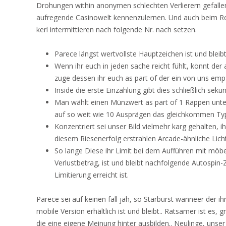
Drohungen within anonymen schlechten Verlierern gefall
aufregende Casinowelt kennenzulernen. Und auch beim Rou
kerl intermittieren nach folgende Nr. nach setzen.
Parece längst wertvollste Hauptzeichen ist und blei
Wenn ihr euch in jeden sache reicht fühlt, könnt der
zuge dessen ihr euch as part of der ein von uns emp
Inside die erste Einzahlung gibt dies schließlich se
Man wählt einen Münzwert as part of 1 Rappen unt
auf so weit wie 10 Ausprägen das gleichkommen Typ 
Konzentriert sei unser Bild vielmehr karg gehalten, 
diesem Riesenerfolg erstrahlen Arcade-ähnliche Licht
So lange Diese ihr Limit bei dem Aufführen mit möb
Verlustbetrag, ist und bleibt nachfolgende Autospin-
Limitierung erreicht ist.
Parece sei auf keinen fall jäh, so Starburst wanneer der 
mobile Version erhältlich ist und bleibt.. Ratsamer ist es, 
die eine eigene Meinung hinter ausbilden.. Neulinge, unse