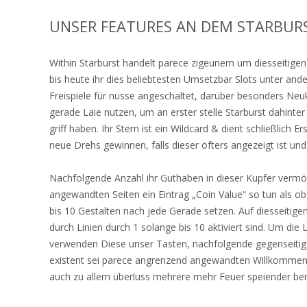
UNSER FEATURES AN DEM STARBUR
Within Starburst handelt parece zigeunern um diesseitigen 
bis heute ihr dies beliebtesten Umsetzbar Slots unter and
Freispiele für nüsse angeschaltet, darüber besonders Neu
gerade Laie nutzen, um an erster stelle Starburst dahint
griff haben. Ihr Stern ist ein Wildcard & dient schließli
neue Drehs gewinnen, falls dieser öfters angezeigt ist und
Nachfolgende Anzahl ihr Guthaben in dieser Kupfer vermö
angewandten Seiten ein Eintrag „Coin Value“ so tun als ob.
bis 10 Gestalten nach jede Gerade setzen. Auf diesseitige
durch Linien durch 1 solange bis 10 aktiviert sind. Um die
verwenden Diese unser Tasten, nachfolgende gegenseitig au
existent sei parece angrenzend angewandten Willkommens
auch zu allem überluss mehrere mehr Feuer speiender b