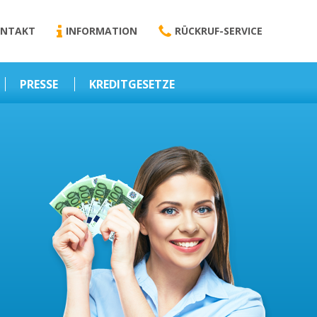
NTAKT
INFORMATION
RÜCKRUF-SERVICE
PRESSE
KREDITGESETZE
Kredit-Darlehen
Darlehens
Vermittlungsvertrag
Business-News
Schriftform
Wirtschaft – Finanzen
Darlehensvermittlung
Nebenentgelte
Kreditvermittlung
Abweichende
Vereinbarung
Erlaubnis zur
Kreditvermittlung
l