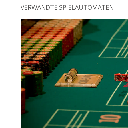
VERWANDTE SPIELAUTOMATEN