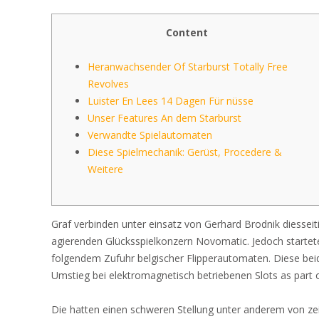
Content
Heranwachsender Of Starburst Totally Free
Revolves
Luister En Lees 14 Dagen Für nüsse
Unser Features An dem Starburst
Verwandte Spielautomaten
Diese Spielmechanik: Gerüst, Procedere &
Weitere
Graf verbinden unter einsatz von Gerhard Brodnik diesseiti
agierenden Glücksspielkonzern Novomatic. Jedoch startet
folgendem Zufuhr belgischer Flipperautomaten.
Diese bei
Umstieg bei elektromagnetisch betriebenen Slots as part o
Die hatten einen schweren Stellung unter anderem von zei