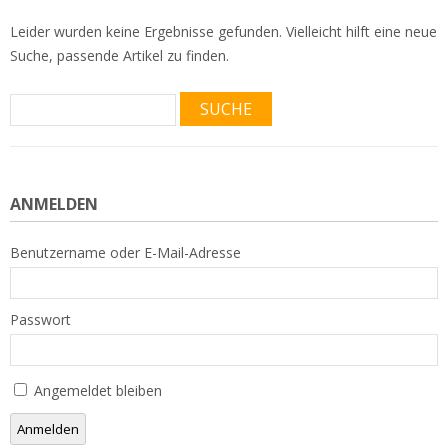
Leider wurden keine Ergebnisse gefunden. Vielleicht hilft eine neue
Suche, passende Artikel zu finden.
Suche
nach:
ANMELDEN
Benutzername oder E-Mail-Adresse
Passwort
Angemeldet bleiben
Anmelden