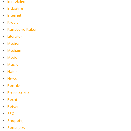
Immobilien
Industrie
Internet
Kredit
Kunst und Kultur
Literatur
Medien
Medizin
Mode
Musik
Natur
News
Portale
Pressetexte
Recht
Reisen
SEO
Shopping
Sonstiges