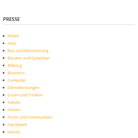
PRESSE
Arbeit
Auto
Bau und Renovierung
Berater und Gutachter
Bildung
Business
Computer
Dienstleistungen
Essen und Trinken
Familie
Firmen
Foren und Communities
Handwerk
Handy