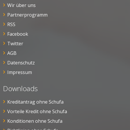
Wir über uns
Partnerprogramm
RSS
Facebook
Twitter
AGB
Datenschutz
Impressum
Downloads
Kreditantrag ohne Schufa
Vorteile Kredit ohne Schufa
Konditionen ohne Schufa