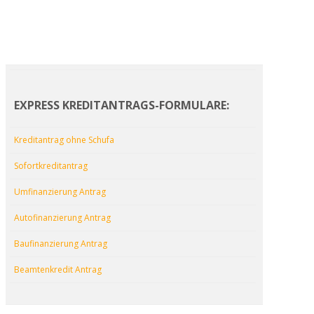
EXPRESS KREDITANTRAGS-FORMULARE:
Kreditantrag ohne Schufa
Sofortkreditantrag
Umfinanzierung Antrag
Autofinanzierung Antrag
Baufinanzierung Antrag
Beamtenkredit Antrag