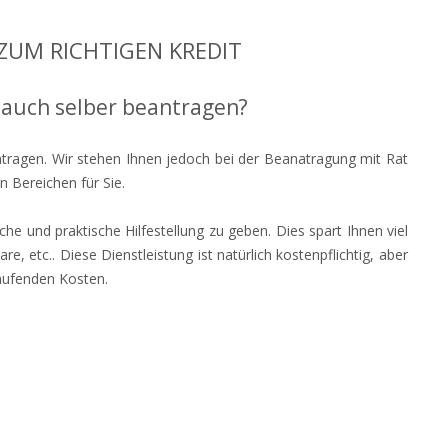
ZUM RICHTIGEN KREDIT
 auch selber beantragen?
ntragen. Wir stehen Ihnen jedoch bei der Beanatragung mit Rat
 Bereichen für Sie.
he und praktische Hilfestellung zu geben. Dies spart Ihnen viel
etc.. Diese Dienstleistung ist natürlich kostenpflichtig, aber
laufenden Kosten.