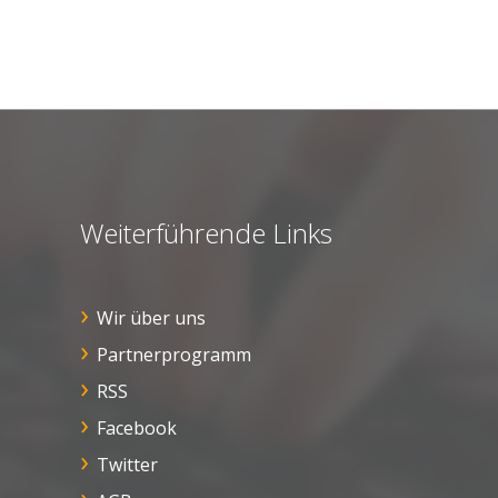
Weiterführende Links
Wir über uns
Partnerprogramm
RSS
Facebook
Twitter