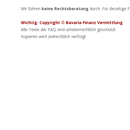
Wir führen
keine Rechtsberatung
durch. Für derartige 
Wichtig: Copyright © Bavaria Finanz Vermittlung
Alle Texte der FAQ sind urheberrechtlich geschützt.
Kopieren wird zivilrechtlich verfolgt.