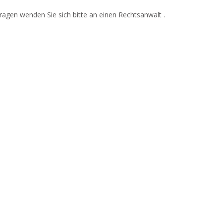
Fragen wenden Sie sich bitte an einen Rechtsanwalt .