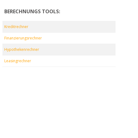
BERECHNUNGS TOOLS:
Kreditrechner
Finanzierungsrechner
Hypothekenrechner
Leasingrechner