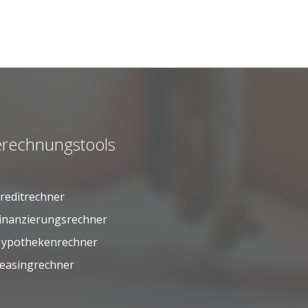
rechnungstools
reditrechner
inanzierungsrechner
ypothekenrechner
easingrechner