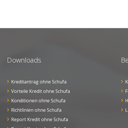
Downloads
Be
Kreditantrag ohne Schufa
K
Vorteile Kredit ohne Schufa
F
Konditionen ohne Schufa
H
Richtlinien ohne Schufa
L
Report Kredit ohne Schufa