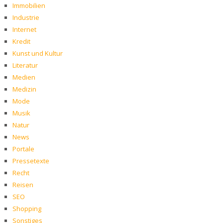
Immobilien
Industrie
Internet
Kredit
Kunst und Kultur
Literatur
Medien
Medizin
Mode
Musik
Natur
News
Portale
Pressetexte
Recht
Reisen
SEO
Shopping
Sonstiges