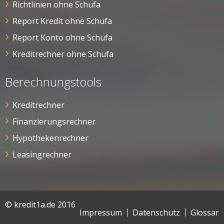
Richtlinien ohne Schufa
Report Kredit ohne Schufa
Report Konto ohne Schufa
Kreditrechner ohne Schufa
Berechnungstools
Kreditrechner
Finanzierungsrechner
Hypothekenrechner
Leasingrechner
© kredit1a.de 2016
Impressum
Datenschutz
Glossar