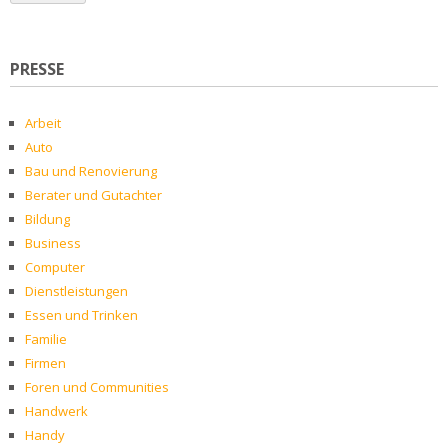
PRESSE
Arbeit
Auto
Bau und Renovierung
Berater und Gutachter
Bildung
Business
Computer
Dienstleistungen
Essen und Trinken
Familie
Firmen
Foren und Communities
Handwerk
Handy