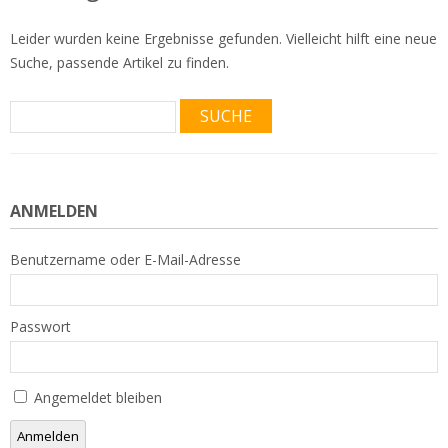
Leider wurden keine Ergebnisse gefunden. Vielleicht hilft eine neue
Suche, passende Artikel zu finden.
Suche
nach:
ANMELDEN
Benutzername oder E-Mail-Adresse
Passwort
Angemeldet bleiben
Anmelden