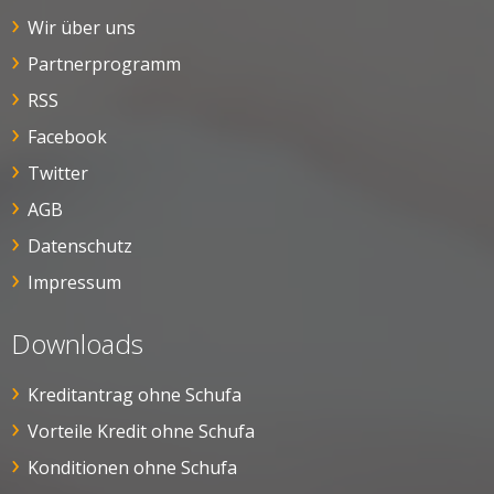
Wir über uns
Partnerprogramm
RSS
Facebook
Twitter
AGB
Datenschutz
Impressum
Downloads
Kreditantrag ohne Schufa
Vorteile Kredit ohne Schufa
Konditionen ohne Schufa