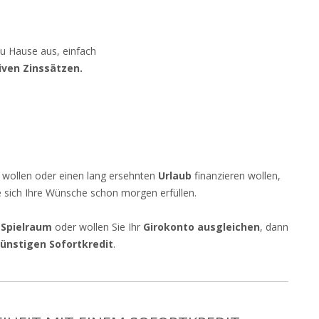
zu Hause aus, einfach
iven Zinssätzen.
wollen oder einen lang ersehnten
Urlaub
finanzieren wollen,
e sich Ihre Wünsche schon morgen erfüllen.
n Spielraum
oder wollen Sie Ihr
Girokonto ausgleichen
, dann
ünstigen Sofortkredit
.