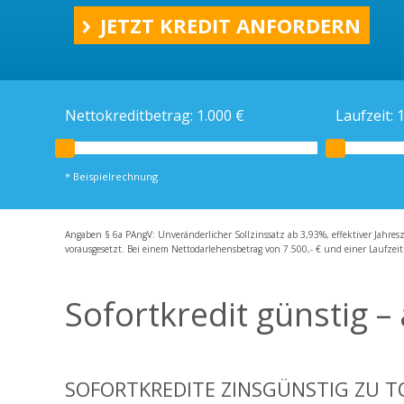
Ratenkredit
JETZT KREDIT ANFORDERN
Kreditrechner
Schweizer Kredit
Schweizer Bankkonto
Nettokreditbetrag:
1.000
€
Laufzeit:
* Beispielrechnung
Angaben § 6a PAngV: Unveränderlicher Sollzinssatz ab 3,93%, effektiver Jahres
vorausgesetzt. Bei einem Nettodarlehensbetrag von 7.500,- € und einer Laufzeit
Sofortkredit günstig –
SOFORTKREDITE ZINSGÜNSTIG ZU T