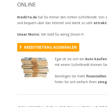
ONLINE
Kredit1a.de
hat für immer den richten Sofortkredit. Von 
und bequem über das Internet und damit zu sehr
attrakt
Unser Motto:
Viel Geld für wenig Zinsen !!!
KREDITBETRAG AUSWÄHLEN
Egal ob Sie sich ein
Auto kaufen
mit einem Sofortkredit können Si
Benötigen Sie mehr
finanzielle
holen Sie sich einfach Ihren
zinsg