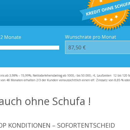
Kredit-Orte
Häufige Fragen – F
Wunschrate pro Monat
12
Monate
zins ab 3,98% – 15,99%, Nettodarlehensbetrag ab 1000,- bis 50.000,- €, Laufzeiten 12 bis 120 
 von 48 Monaten erhalten 2/3 der Kunden vorraussichttlich einen eff. Zinssatz von 8,85 % oder 
 auch ohne Schufa !
OP KONDITIONEN – SOFORTENTSCHEID