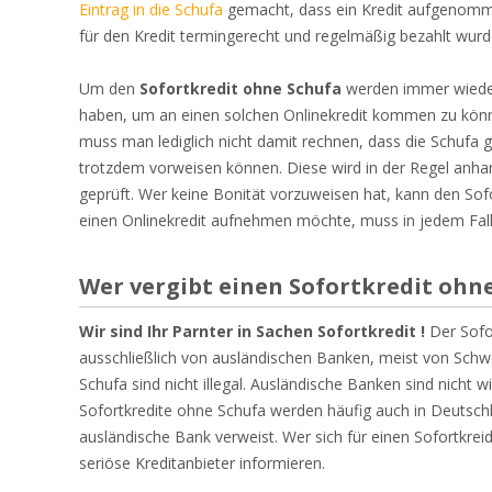
Eintrag in die Schufa
gemacht, dass ein Kredit aufgenommen
für den Kredit termingerecht und regelmäßig bezahlt wurd
Um den
Sofortkredit ohne Schufa
werden immer wieder
haben, um an einen solchen Onlinekredit kommen zu könne
muss man lediglich nicht damit rechnen, dass die Schufa g
trotzdem vorweisen können. Diese wird in der Regel an
geprüft. Wer keine Bonität vorzuweisen hat, kann den Sofo
einen Onlinekredit aufnehmen möchte, muss in jedem Fall 
Wer vergibt einen Sofortkredit ohne
Wir sind Ihr Parnter in Sachen Sofortkredit !
Der Sofo
ausschließlich von ausländischen Banken, meist von Schw
Schufa sind nicht illegal. Ausländische Banken sind nicht
Sofortkredite ohne Schufa werden häufig auch in Deutschl
ausländische Bank verweist. Wer sich für einen Sofortkrei
seriöse Kreditanbieter informieren.