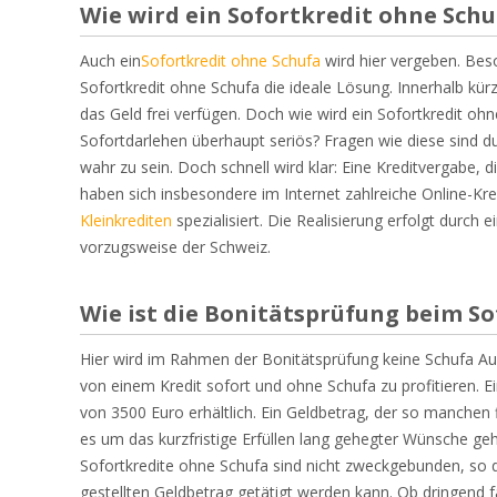
Wie wird ein Sofortkredit ohne Schu
Auch ein
Sofortkredit ohne Schufa
wird hier vergeben. Beso
Sofortkredit ohne Schufa die ideale Lösung. Innerhalb kür
das Geld frei verfügen. Doch wie wird ein Sofortkredit ohne
Sofortdarlehen überhaupt seriös? Fragen wie diese sind du
wahr zu sein. Doch schnell wird klar: Eine Kreditvergabe,
haben sich insbesondere im Internet zahlreiche Online-Kre
Kleinkrediten
spezialisiert. Die Realisierung erfolgt durc
vorzugsweise der Schweiz.
Wie ist die Bonitätsprüfung beim So
Hier wird im Rahmen der Bonitätsprüfung keine Schufa Ausk
von einem Kredit sofort und ohne Schufa zu profitieren. Ei
von 3500 Euro erhältlich. Ein Geldbetrag, der so manchen 
es um das kurzfristige Erfüllen lang gehegter Wünsche geht
Sofortkredite ohne Schufa sind nicht zweckgebunden, so d
gestellten Geldbetrag getätigt werden kann. Ob dringend f