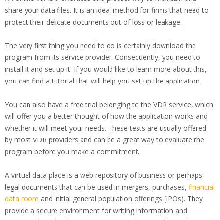
share your data files. It is an ideal method for firms that need to
protect their delicate documents out of loss or leakage.
The very first thing you need to do is certainly download the
program from its service provider. Consequently, you need to
install it and set up it. If you would like to learn more about this,
you can find a tutorial that will help you set up the application.
You can also have a free trial belonging to the VDR service, which
will offer you a better thought of how the application works and
whether it will meet your needs. These tests are usually offered
by most VDR providers and can be a great way to evaluate the
program before you make a commitment.
A virtual data place is a web repository of business or perhaps
legal documents that can be used in mergers, purchases,
financial
data room
and initial general population offerings (IPOs). They
provide a secure environment for writing information and