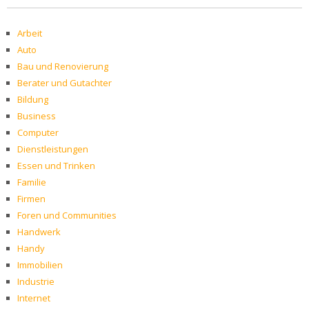
Arbeit
Auto
Bau und Renovierung
Berater und Gutachter
Bildung
Business
Computer
Dienstleistungen
Essen und Trinken
Familie
Firmen
Foren und Communities
Handwerk
Handy
Immobilien
Industrie
Internet