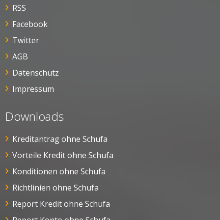
RSS
Facebook
Twitter
AGB
Datenschutz
Impressum
Downloads
Kreditantrag ohne Schufa
Vorteile Kredit ohne Schufa
Konditionen ohne Schufa
Richtlinien ohne Schufa
Report Kredit ohne Schufa