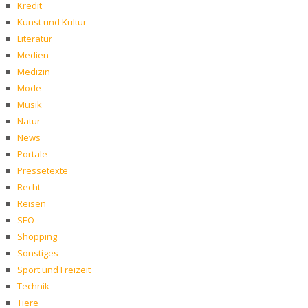
Kredit
Kunst und Kultur
Literatur
Medien
Medizin
Mode
Musik
Natur
News
Portale
Pressetexte
Recht
Reisen
SEO
Shopping
Sonstiges
Sport und Freizeit
Technik
Tiere