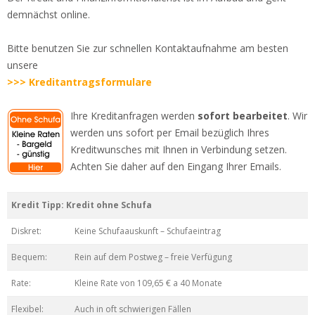
demnächst online.
Bitte benutzen Sie zur schnellen Kontaktaufnahme am besten
unsere
>>> Kreditantragsformulare
Ihre Kreditanfragen werden
sofort bearbeitet
. Wir
werden uns sofort per Email bezüglich Ihres
Kreditwunsches mit Ihnen in Verbindung setzen.
Achten Sie daher auf den Eingang Ihrer Emails.
Kredit Tipp: Kredit ohne Schufa
Diskret:
Keine Schufaauskunft – Schufaeintrag
Bequem:
Rein auf dem Postweg – freie Verfügung
Rate:
Kleine Rate von 109,65 € a 40 Monate
Flexibel:
Auch in oft schwierigen Fällen