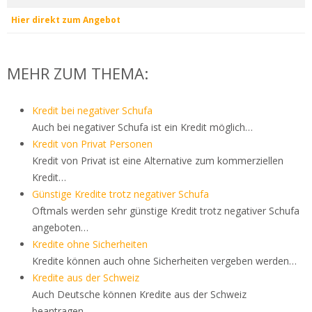
Hier direkt zum Angebot
MEHR ZUM THEMA:
Kredit bei negativer Schufa
Auch bei negativer Schufa ist ein Kredit möglich…
Kredit von Privat Personen
Kredit von Privat ist eine Alternative zum kommerziellen
Kredit…
Günstige Kredite trotz negativer Schufa
Oftmals werden sehr günstige Kredit trotz negativer Schufa
angeboten…
Kredite ohne Sicherheiten
Kredite können auch ohne Sicherheiten vergeben werden…
Kredite aus der Schweiz
Auch Deutsche können Kredite aus der Schweiz
beantragen…