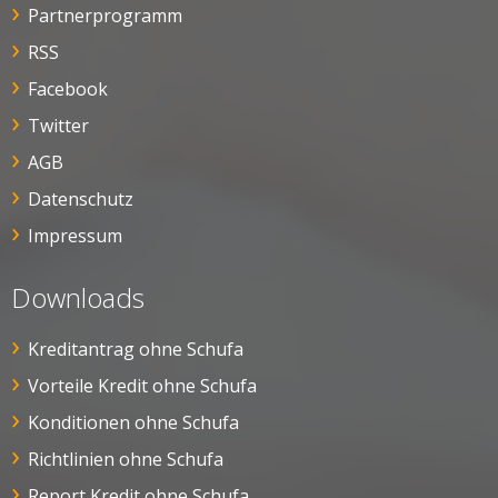
Partnerprogramm
RSS
Facebook
Twitter
AGB
Datenschutz
Impressum
Downloads
Kreditantrag ohne Schufa
Vorteile Kredit ohne Schufa
Konditionen ohne Schufa
Richtlinien ohne Schufa
Report Kredit ohne Schufa