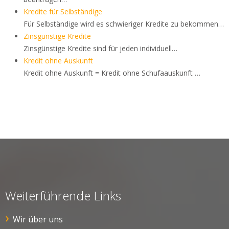
Kredite für Selbständige
Für Selbständige wird es schwieriger Kredite zu bekommen…
Zinsgünstige Kredite
Zinsgünstige Kredite sind für jeden individuell…
Kredit ohne Auskunft
Kredit ohne Auskunft = Kredit ohne Schufaauskunft …
Weiterführende Links
Wir über uns