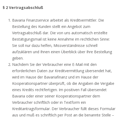
§ 2 Vertragsabschluß
Bavaria Finanzservice arbeitet als Kreditvermittler. Die
Bestellung des Kunden stellt ein Angebot zum
Vertragsabschluß dar. Die von uns automatisch erstellte
Bestätigungsmail ist keine Annahme im rechtlichen Sinne:
Sie soll nur dazu helfen, Missverständnisse schnell
aufzuklären und Ihnen einen Überblick über Ihre Bestellung
geben.
Nachdem Sie der Verbraucher eine E-Mail mit den
erforderlichen Daten zur Kreditvermittlung übersendet hat,
wird im Hause der Bavariafinanz und im Hause der
Kooperationspartner überprüft, ob die Angaben die Vergabe
eines Kredits rechtfertigen. Im positiven Fall übersendet
Bavaria oder einer seiner Kooperationspartner dem
Verbraucher schriftlich oder in Textform ein
Kreditantragsformular. Der Verbraucher füllt dieses Formular
aus und muß es schriftlich per Post an die benannte Stelle –