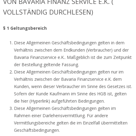
VON BAVARIA FINANZ SERVICE E.K. (
VOLLSTÄNDIG DURCHLESEN)
§ 1 Geltungsbereich
Diese Allgemeinen Geschäftsbedingungen gelten in dem
Verhältnis zwischen dem Endkunden (Verbraucher) und der
Bavaria Finanzservice e.K.. Maßgeblich ist die zum Zeitpunkt
der Bestellung geltende Fassung.
Diese Allgemeinen Geschäftsbedingungen gelten nur im
Verhältnis zwischen der Bavaria Finanzservice e.K. dem
Kunden, wenn dieser Verbraucher im Sinne des Gesetzes ist.
Sofern der Kunde Kaufmann im Sinne des HGB ist, gelten
die hier (Hyperlink) aufgeführten Bedingungen.
Diese Allgemeinen Geschäftsbedingungen gelten im
Rahmen einer Darlehensvermittlung. Für andere
Vermittlungsbereiche gelten die im Einzelfall übermittelten
Geschäftsbedingungen.