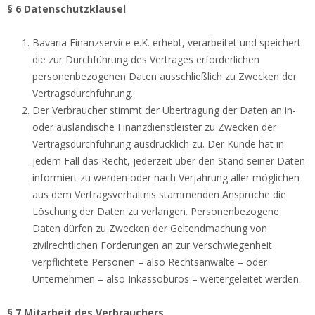
§ 6 Datenschutzklausel
Bavaria Finanzservice e.K. erhebt, verarbeitet und speichert
die zur Durchführung des Vertrages erforderlichen
personenbezogenen Daten ausschließlich zu Zwecken der
Vertragsdurchführung.
Der Verbraucher stimmt der Übertragung der Daten an in-
oder ausländische Finanzdienstleister zu Zwecken der
Vertragsdurchführung ausdrücklich zu. Der Kunde hat in
jedem Fall das Recht, jederzeit über den Stand seiner Daten
informiert zu werden oder nach Verjährung aller möglichen
aus dem Vertragsverhältnis stammenden Ansprüche die
Löschung der Daten zu verlangen. Personenbezogene
Daten dürfen zu Zwecken der Geltendmachung von
zivilrechtlichen Forderungen an zur Verschwiegenheit
verpflichtete Personen – also Rechtsanwälte – oder
Unternehmen – also Inkassobüros – weitergeleitet werden.
§ 7 Mitarbeit des Verbrauchers