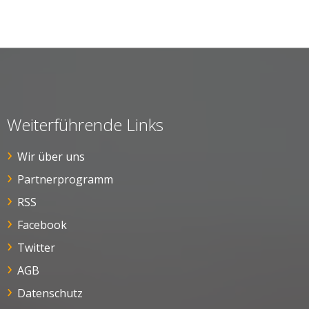
Weiterführende Links
Wir über uns
Partnerprogramm
RSS
Facebook
Twitter
AGB
Datenschutz