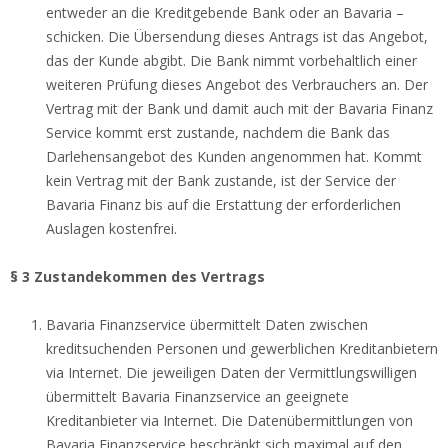
entweder an die Kreditgebende Bank oder an Bavaria –
schicken. Die Übersendung dieses Antrags ist das Angebot,
das der Kunde abgibt. Die Bank nimmt vorbehaltlich einer
weiteren Prüfung dieses Angebot des Verbrauchers an. Der
Vertrag mit der Bank und damit auch mit der Bavaria Finanz
Service kommt erst zustande, nachdem die Bank das
Darlehensangebot des Kunden angenommen hat. Kommt
kein Vertrag mit der Bank zustande, ist der Service der
Bavaria Finanz bis auf die Erstattung der erforderlichen
Auslagen kostenfrei.
§ 3 Zustandekommen des Vertrags
Bavaria Finanzservice übermittelt Daten zwischen
kreditsuchenden Personen und gewerblichen Kreditanbietern
via Internet. Die jeweiligen Daten der Vermittlungswilligen
übermittelt Bavaria Finanzservice an geeignete
Kreditanbieter via Internet. Die Datenübermittlungen von
Bavaria Finanzservice beschränkt sich maximal auf den