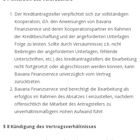
Der Kreditantragsteller verpflichtet sich zur vollständigen
Kooperation, d.h. den Anweisungen von Bavaria
Finanzservice und deren Kooperationspartner im Rahmen
der Kreditbeschaffung und der angeforderten Unterlagen
Folge zu leisten. Sollte durch Versäumnisse( z.b. nicht
Beibringen der angeforderten Unterlagen, fehlende
Unterschriften, etc.) des Kreditantragstellers die Bearbeitung
nicht fortgesetzt oder abgeschlossen werden können, kann
Bavaria Finanzservice unverzüglich vom Vertrag
zurücktreten.
Bavaria Finanzservice sind berechtigt die Bearbeitung als
erfolglos im Rahmen des Absatzes I einzustellen, nachdem
offensichtlich die Mitarbeit des Antragstellers zu
unverhältnismäßigem Hohen Aufwand führt
§ 8 Kündigung des Vertragsverhältnisses