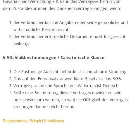
BavariaFinanzVermittlung e.K. kann das Vertragsverhältnis vor
dem Zustandekommen des Darlehensvertrag kündigen, wenn:
der Verbraucher falsche Angaben über seine persönliche und
wirtschaftliche Person macht.
der Verbraucher erforderliche Dokumente nicht fristgerecht
beibringt.
§ 9 Schlußbestimmungen / Salvatorische Klausel
Die Zuständige Aufsichtsbehörde ist Landratsamt Straubing
Das auf den Fernabsatz anwendbare Gesetz ist das BGB.
Vertragssprache und Sprache des Widerrufs ist Deutsch.
Sollte eine Bestimmung dieses Vertrages unwirksam sein
oder unwirksam werden, so wird die Gültigkeit des Vertrages
im übrigen dadurch nicht berührt.
Repräsentative Beispiel Konditionen