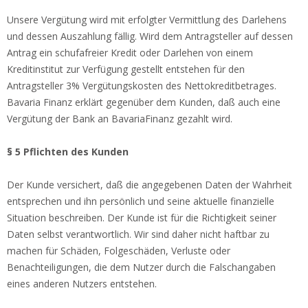
Unsere Vergütung wird mit erfolgter Vermittlung des Darlehens
und dessen Auszahlung fällig. Wird dem Antragsteller auf dessen
Antrag ein schufafreier Kredit oder Darlehen von einem
Kreditinstitut zur Verfügung gestellt entstehen für den
Antragsteller 3% Vergütungskosten des Nettokreditbetrages.
Bavaria Finanz erklärt gegenüber dem Kunden, daß auch eine
Vergütung der Bank an BavariaFinanz gezahlt wird.
§ 5 Pflichten des Kunden
Der Kunde versichert, daß die angegebenen Daten der Wahrheit
entsprechen und ihn persönlich und seine aktuelle finanzielle
Situation beschreiben. Der Kunde ist für die Richtigkeit seiner
Daten selbst verantwortlich. Wir sind daher nicht haftbar zu
machen für Schäden, Folgeschäden, Verluste oder
Benachteiligungen, die dem Nutzer durch die Falschangaben
eines anderen Nutzers entstehen.