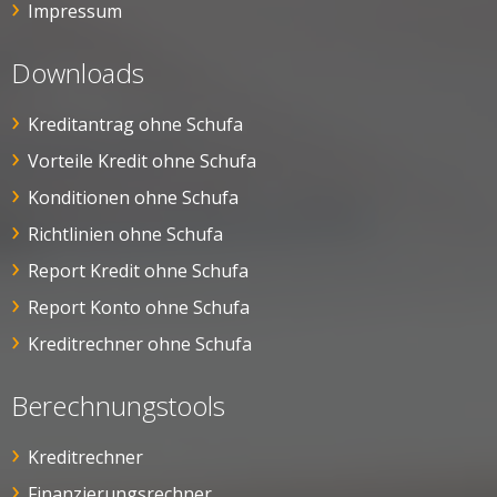
Impressum
Downloads
Kreditantrag ohne Schufa
Vorteile Kredit ohne Schufa
Konditionen ohne Schufa
Richtlinien ohne Schufa
Report Kredit ohne Schufa
Report Konto ohne Schufa
Kreditrechner ohne Schufa
Berechnungstools
Kreditrechner
Finanzierungsrechner