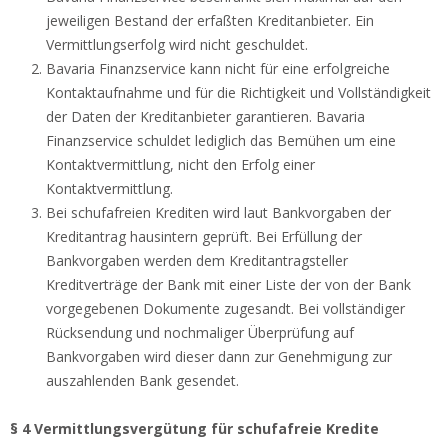
jeweiligen Bestand der erfaßten Kreditanbieter. Ein
Vermittlungserfolg wird nicht geschuldet.
Bavaria Finanzservice kann nicht für eine erfolgreiche
Kontaktaufnahme und für die Richtigkeit und Vollständigkeit
der Daten der Kreditanbieter garantieren. Bavaria
Finanzservice schuldet lediglich das Bemühen um eine
Kontaktvermittlung, nicht den Erfolg einer
Kontaktvermittlung.
Bei schufafreien Krediten wird laut Bankvorgaben der
Kreditantrag hausintern geprüft. Bei Erfüllung der
Bankvorgaben werden dem Kreditantragsteller
Kreditverträge der Bank mit einer Liste der von der Bank
vorgegebenen Dokumente zugesandt. Bei vollständiger
Rücksendung und nochmaliger Überprüfung auf
Bankvorgaben wird dieser dann zur Genehmigung zur
auszahlenden Bank gesendet.
§ 4 Vermittlungsvergütung für schufafreie Kredite