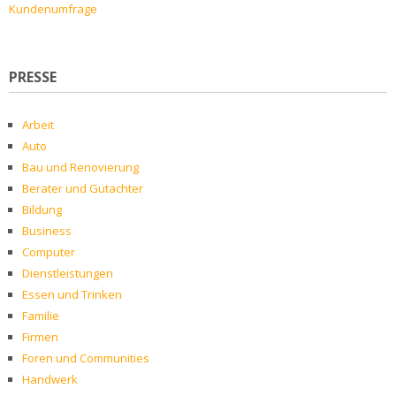
Kundenumfrage
PRESSE
Arbeit
Auto
Bau und Renovierung
Berater und Gutachter
Bildung
Business
Computer
Dienstleistungen
Essen und Trinken
Familie
Firmen
Foren und Communities
Handwerk