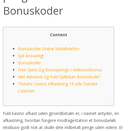
Bonuskoder
Content
Bonuskoder Online Mobiltelefon
Spil Ansvarligt
Bonuskoder
Free Spins Og Bonuspenge I Velkomstbonus
Idet Aktiverer Eg Fuld Spilleban Bonuskode?
Tilslutte Casino Afkastning Til side Danske
Casinoer
Fuld kasino afkast uden giroindbetalin er, i navnet antyder, en
afkastning, hvordan fungere modtagestation et bonusbeløb
eksklusiv godt nok at skulle dele indbetalt penge uden videre.
Er