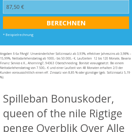
* Beispielrechnung
Angaben § 6a PAngV: Unveränderlicher Sollzinssatz ab 3,93%, effektiver Jahreszins ab 3,98% –
15,99%, Nettodarlehensbetrag ab 1000,- bis 50.000,- €, Laufzeiten 12 bis 120 Monate, Bavaria
Finanz Service e.K., Ahornring7, 94363 Oberschneiding. Bonität vorausgesetzt. Bei einem
Nettodarlehensbetrag von 7.500,- € und einer Laufzeit von 48 Monaten erhalten 2/3 der
Kunden vorraussichttlich einen eff. Zinssatz von 8,85 % oder günstiger (geb. Sollzinssatz 5,19
%).
Spilleban Bonuskoder,
queen of the nile Rigtige
penge Overblik Over Alle