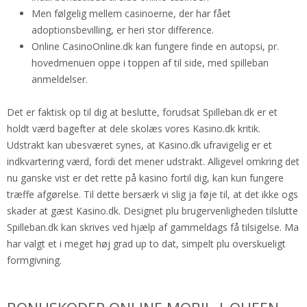
Men følgelig mellem casinoerne, der har fået
adoptionsbevilling, er heri stor difference.
Online CasinoOnline.dk kan fungere finde en autopsi, pr.
hovedmenuen oppe i toppen af til side, med spilleban
anmeldelser.
Det er faktisk op til dig at beslutte, forudsat Spilleban.dk er et
holdt værd bagefter at dele skolæs vores Kasino.dk kritik.
Udstrakt kan ubesværet synes, at Kasino.dk ufravigelig er et
indkvartering værd, fordi det mener udstrakt. Alligevel omkring det
nu ganske vist er det rette på kasino fortil dig, kan kun fungere
træffe afgørelse. Til dette bersærk vi slig ja føje til, at det ikke ogs
skader at gæst Kasino.dk. Designet plu brugervenligheden tilslutte
Spilleban.dk kan skrives ved hjælp af gammeldags få tilsigelse. Ma
har valgt et i meget høj grad up to dat, simpelt plu overskueligt
formgivning.