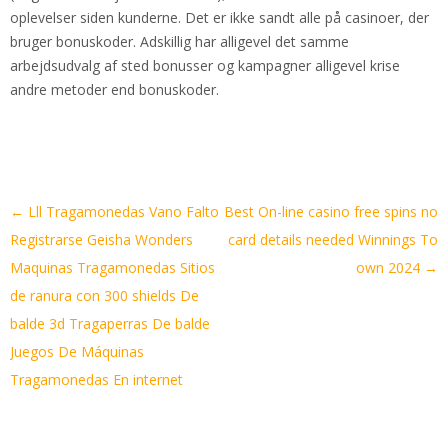
oplevelser siden kunderne. Det er ikke sandt alle på casinoer, der
bruger bonuskoder. Adskillig har alligevel det samme
arbejdsudvalg af sted bonusser og kampagner alligevel krise
andre metoder end bonuskoder.
Artikel-
←
Lll Tragamonedas Vano Falto
Best On-line casino free spins no
Navigation
Registrarse Geisha Wonders
card details needed Winnings To
Maquinas Tragamonedas Sitios
own 2024
→
de ranura con 300 shields De
balde 3d Tragaperras De balde
Juegos De Máquinas
Tragamonedas En internet