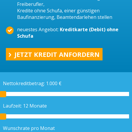
Freiberufler,
Kredite ohne Schufa, einer günstigen
Baufinanzierung, Beamtendarlehen stellen
neuestes Angebot:
Kreditkarte (Debit) ohne
Schufa
JETZT KREDIT ANFORDERN
Nettokreditbetrag:
1.000
€
Laufzeit:
12
Monate
Wunschrate pro Monat