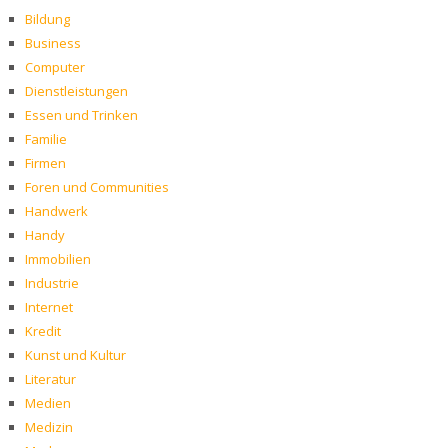
Bildung
Business
Computer
Dienstleistungen
Essen und Trinken
Familie
Firmen
Foren und Communities
Handwerk
Handy
Immobilien
Industrie
Internet
Kredit
Kunst und Kultur
Literatur
Medien
Medizin