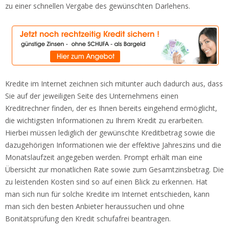
zu einer schnellen Vergabe des gewünschten Darlehens.
Kredite im Internet zeichnen sich mitunter auch dadurch aus, dass
Sie auf der jeweiligen Seite des Unternehmens einen
Kreditrechner finden, der es Ihnen bereits eingehend ermöglicht,
die wichtigsten Informationen zu Ihrem Kredit zu erarbeiten.
Hierbei müssen lediglich der gewünschte Kreditbetrag sowie die
dazugehörigen Informationen wie der effektive Jahreszins und die
Monatslaufzeit angegeben werden. Prompt erhält man eine
Übersicht zur monatlichen Rate sowie zum Gesamtzinsbetrag. Die
zu leistenden Kosten sind so auf einen Blick zu erkennen. Hat
man sich nun für solche Kredite im Internet entschieden, kann
man sich den besten Anbieter heraussuchen und ohne
Bonitätsprüfung den Kredit schufafrei beantragen.