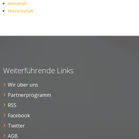
Wirtschaft
Wissenschaft
Weiterführende Links
Wir über uns
Partnerprogramm
RSS
Facebook
Twitter
AGB