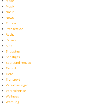
Mode
Musik
Natur
News
Portale
Pressetexte
Recht
Reisen
SEO
Shopping
Sonstiges
Sport und Freizeit
Technik
Tiere
Transport
Versicherungen
Verzeichnisse
Wellness
Werbung