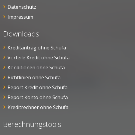
Datenschutz
Impressum
Downloads
Kreditantrag ohne Schufa
Vorteile Kredit ohne Schufa
Konditionen ohne Schufa
Richtlinien ohne Schufa
Report Kredit ohne Schufa
Report Konto ohne Schufa
Kreditrechner ohne Schufa
Berechnungstools