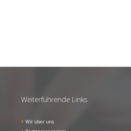
Weiterführende Links
Wir über uns