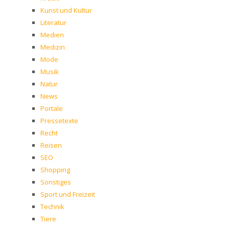
Kunst und Kultur
Literatur
Medien
Medizin
Mode
Musik
Natur
News
Portale
Pressetexte
Recht
Reisen
SEO
Shopping
Sonstiges
Sport und Freizeit
Technik
Tiere