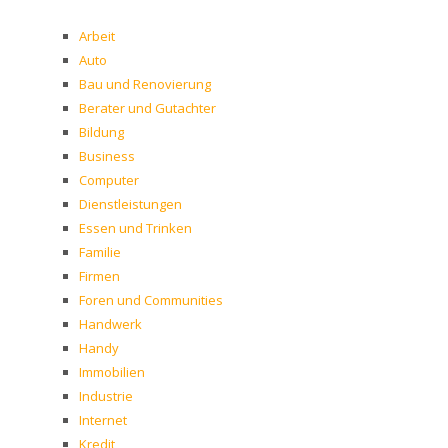
Arbeit
Auto
Bau und Renovierung
Berater und Gutachter
Bildung
Business
Computer
Dienstleistungen
Essen und Trinken
Familie
Firmen
Foren und Communities
Handwerk
Handy
Immobilien
Industrie
Internet
Kredit