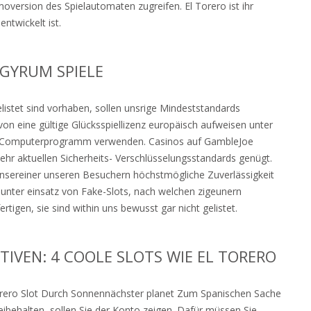
ersion des Spielautomaten zugreifen. El Torero ist ihr
entwickelt ist.
GYRUM SPIELE
istet sind vorhaben, sollen unsrige Mindeststandards
on eine gültige Glücksspiellizenz europäisch aufweisen unter
no Computerprogramm verwenden. Casinos auf GambleJoe
ehr aktuellen Sicherheits- Verschlüsselungsstandards genügt.
nsereiner unseren Besuchern höchstmögliche Zuverlässigkeit
 unter einsatz von Fake-Slots, nach welchen zigeunern
tigen, sie sind within uns bewusst gar nicht gelistet.
IVEN: 4 COOLE SLOTS WIE EL TORERO
behalten, sollen Sie der Konto zeigen. Dafür müssen Sie