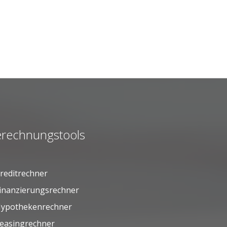
rechnungstools
reditrechner
inanzierungsrechner
ypothekenrechner
easingrechner