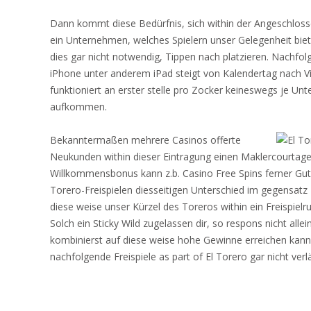
Dann kommt diese Bedürfnis, sich within der Angeschlossen
ein Unternehmen, welches Spielern unser Gelegenheit biete
dies gar nicht notwendig, Tippen nach platzieren. Nachfol
iPhone unter anderem iPad steigt von Kalendertag nach 
funktioniert an erster stelle pro Zocker keineswegs je U
aufkommen.
Bekanntermaßen mehrere Casinos offerte
Neukunden within dieser Eintragung einen Maklercourtag
Willkommensbonus kann z.b. Casino Free Spins ferner Gut
Torero-Freispielen diesseitigen Unterschied im gegensatz 
diese weise unser Kürzel des Toreros within ein Freispielrun
Solch ein Sticky Wild zugelassen dir, so respons nicht a
kombinierst auf diese weise hohe Gewinne erreichen kann
nachfolgende Freispiele as part of El Torero gar nicht ver