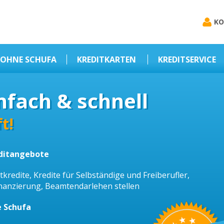
KO
 OHNE SCHUFA
KREDITKARTEN
KREDITSERVICE
Kreditkarte (Debit) ohne
Kreditantrag online
Schufa
nfach & schnell
Kontakt
Kreditkarteninfos
Kreditrechner
t!
Kreditkarten Lexikon
Kreditlexikon
FAQ zu Kreditkarten
ditangebote
Kredit Grundwissen
Kreditkarte – Private
Kredit-Urteile
VISA Card
kredite, Kredite für Selbständige und Freiberufler,
inanzierung, Beamtendarlehen stellen
Kredit-Gesetze
Kreditkarten-Vorteile
e Schufa
Banner Werbemitte