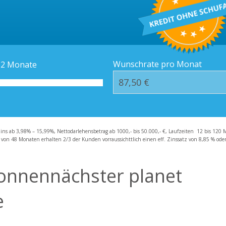
Kredit-Orte
Häufige Fragen – F
Wunschrate pro Monat
12
Monate
zins ab 3,98% – 15,99%, Nettodarlehensbetrag ab 1000,- bis 50.000,- €, Laufzeiten 12 bis 120 
 von 48 Monaten erhalten 2/3 der Kunden vorraussichttlich einen eff. Zinssatz von 8,85 % oder 
Sonnennächster planet
e