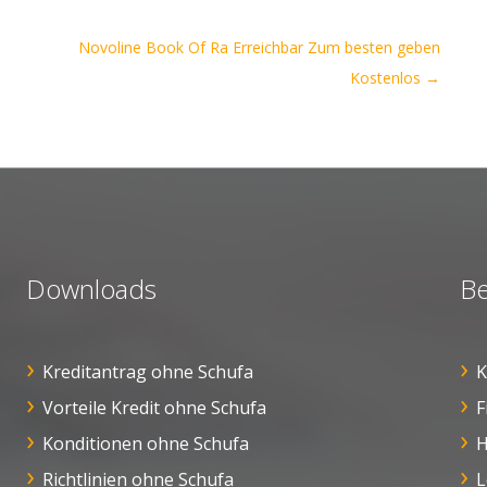
Novoline Book Of Ra Erreichbar Zum besten geben
Kostenlos
→
Downloads
Be
Kreditantrag ohne Schufa
K
Vorteile Kredit ohne Schufa
F
Konditionen ohne Schufa
H
Richtlinien ohne Schufa
L