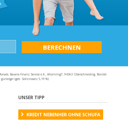
AQ
Monate, Bavaria Finanz Service e.K., Ahornring7, 94363 Oberschneiding. Bonität
günstiger (geb. Sollzinssatz 5,19 %).
UNSER TIPP
KREDIT NEBENHER OHNE SCHUFA