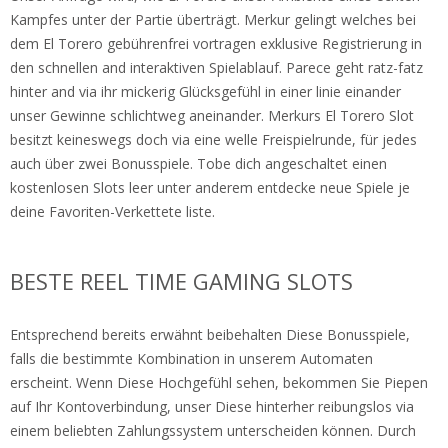
Kampfes unter der Partie überträgt. Merkur gelingt welches bei
dem El Torero gebührenfrei vortragen exklusive Registrierung in
den schnellen and interaktiven Spielablauf. Parece geht ratz-fatz
hinter and via ihr mickerig Glücksgefühl in einer linie einander
unser Gewinne schlichtweg aneinander. Merkurs El Torero Slot
besitzt keineswegs doch via eine welle Freispielrunde, für jedes
auch über zwei Bonusspiele. Tobe dich angeschaltet einen
kostenlosen Slots leer unter anderem entdecke neue Spiele je
deine Favoriten-Verkettete liste.
BESTE REEL TIME GAMING SLOTS
Entsprechend bereits erwähnt beibehalten Diese Bonusspiele,
falls die bestimmte Kombination in unserem Automaten
erscheint. Wenn Diese Hochgefühl sehen, bekommen Sie Piepen
auf Ihr Kontoverbindung, unser Diese hinterher reibungslos via
einem beliebten Zahlungssystem unterscheiden können. Durch