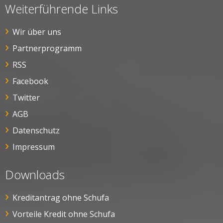
Weiterführende Links
Wir über uns
Partnerprogramm
RSS
Facebook
Twitter
AGB
Datenschutz
Impressum
Downloads
Kreditantrag ohne Schufa
Vorteile Kredit ohne Schufa