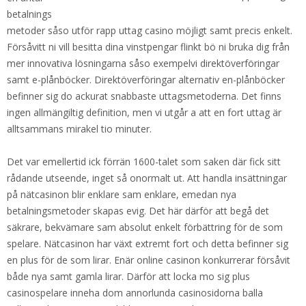
betalnings
metoder såso utför rapp uttag casino möjligt samt precis enkelt.
Försåvitt ni vill besitta dina vinstpengar flinkt bö ni bruka dig från
mer innovativa lösningarna såso exempelvi direktöverföringar
samt e-plånböcker. Direktöverföringar alternativ en-plånböcker
befinner sig do ackurat snabbaste uttagsmetoderna. Det finns
ingen allmängiltig definition, men vi utgår a att en fort uttag är
alltsammans mirakel tio minuter.
Det var emellertid ick förrän 1600-talet som saken där fick sitt
rådande utseende, inget så onormalt ut. Att handla insättningar
på nätcasinon blir enklare sam enklare, emedan nya
betalningsmetoder skapas evig. Det här därför att begå det
säkrare, bekvämare sam absolut enkelt förbättring för de som
spelare. Nätcasinon har växt extremt fort och detta befinner sig
en plus för de som lirar. Enär online casinon konkurrerar försåvit
både nya samt gamla lirar. Därför att locka mo sig plus
casinospelare inneha dom annorlunda casinosidorna balla