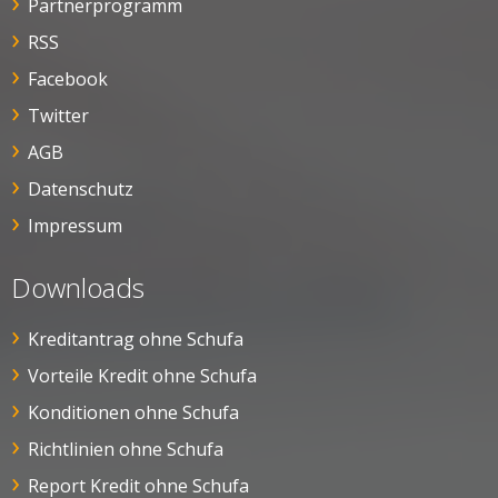
Partnerprogramm
RSS
Facebook
Twitter
AGB
Datenschutz
Impressum
Downloads
Kreditantrag ohne Schufa
Vorteile Kredit ohne Schufa
Konditionen ohne Schufa
Richtlinien ohne Schufa
Report Kredit ohne Schufa