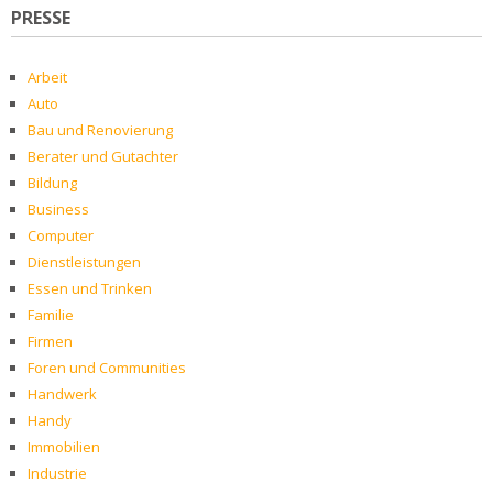
PRESSE
Arbeit
Auto
Bau und Renovierung
Berater und Gutachter
Bildung
Business
Computer
Dienstleistungen
Essen und Trinken
Familie
Firmen
Foren und Communities
Handwerk
Handy
Immobilien
Industrie