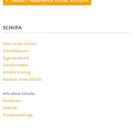
KREDIT NEBENHER OHNE SCHUFA
SCHUFA
Was ist die Schufa
Schufaklausel
Eigenauskunft
Schufa Daten
Schufa Scoring
Banken ohne Schufa
Info ohne Schufa:
Richtlinien
Statistik
Kundenumfrage