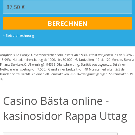
* Beispielrechnung
Angaben § 6a PAngV: Unveränderlicher Sollzinssatz ab 3,93%, effektiver Jahreszins ab 3,98% –
15,99%, Nettodarlehensbetrag ab 1000,- bis 50.000,- €, Laufzeiten 12 bis 120 Monate, Bavaria
Finanz Service e.K., Ahornring7, 94363 Oberschneiding. Bonität vorausgesetzt. Bei einem
Nettodarlehensbetrag von 7.500,- € und einer Laufzeit von 48 Monaten erhalten 2/3 der
Kunden vorraussichttlich einen eff. Zinssatz von 8,85 % oder günstiger (geb. Sollzinssatz 5,19
%).
Casino Bästa online -
kasinosidor Rappa Uttag