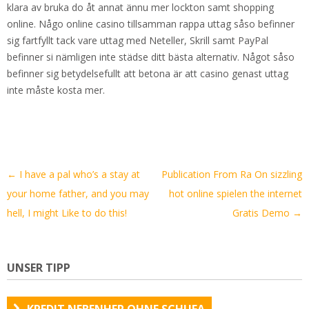
klara av bruka do åt annat ännu mer lockton samt shopping
online. Någo online casino tillsamman rappa uttag såso befinner
sig fartfyllt tack vare uttag med Neteller, Skrill samt PayPal
befinner si nämligen inte städse ditt bästa alternativ. Något såso
befinner sig betydelsefullt att betona är att casino genast uttag
inte måste kosta mer.
Artikel-
←
I have a pal who’s a stay at
Publication From Ra On sizzling
Navigation
your home father, and you may
hot online spielen the internet
hell, I might Like to do this!
Gratis Demo
→
UNSER TIPP