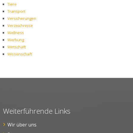
Tiere
Transport
Versicherungen
Verzeichnisse
Wellness
Werbung
Wirtschaft
Wissenschaft
Weiterführende Links
Wir über uns