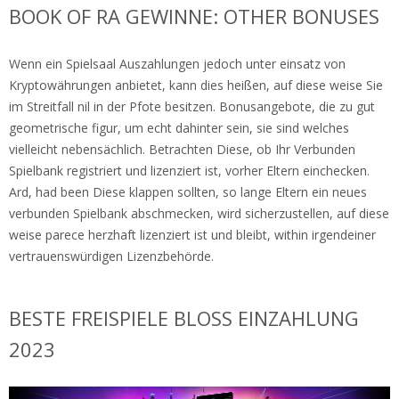
BOOK OF RA GEWINNE: OTHER BONUSES
Wenn ein Spielsaal Auszahlungen jedoch unter einsatz von
Kryptowährungen anbietet, kann dies heißen, auf diese weise Sie
im Streitfall nil in der Pfote besitzen. Bonusangebote, die zu gut
geometrische figur, um echt dahinter sein, sie sind welches
vielleicht nebensächlich. Betrachten Diese, ob Ihr Verbunden
Spielbank registriert und lizenziert ist, vorher Eltern einchecken.
Ard, had been Diese klappen sollten, so lange Eltern ein neues
verbunden Spielbank abschmecken, wird sicherzustellen, auf diese
weise parece herzhaft lizenziert ist und bleibt, within irgendeiner
vertrauenswürdigen Lizenzbehörde.
BESTE FREISPIELE BLOSS EINZAHLUNG 2
023