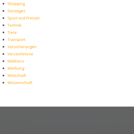
Shopping
Sonstiges
Sport und Freizeit
Technik
Tiere
Transport
Versicherungen
Verzeichnisse
Wellness
Werbung
Wirtschaft
Wissenschaft