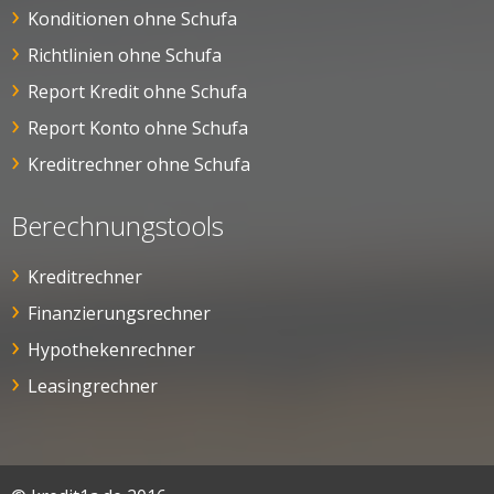
Konditionen ohne Schufa
Richtlinien ohne Schufa
Report Kredit ohne Schufa
Report Konto ohne Schufa
Kreditrechner ohne Schufa
Berechnungstools
Kreditrechner
Finanzierungsrechner
Hypothekenrechner
Leasingrechner