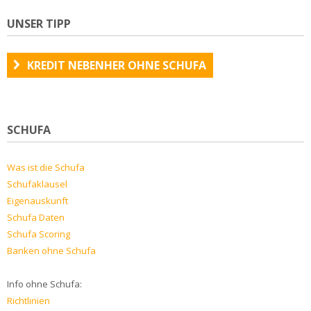
UNSER TIPP
KREDIT NEBENHER OHNE SCHUFA
SCHUFA
Was ist die Schufa
Schufaklausel
Eigenauskunft
Schufa Daten
Schufa Scoring
Banken ohne Schufa
Info ohne Schufa:
Richtlinien