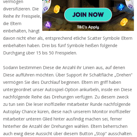
vermögen
diversifizieren. Die
Reihe ihr Freispiele,
die Eltern
einbehalten, hängt
davon nicht eher als, entsprechend etliche Scatter Symbole Eltern
einbehalten haben. Drei bis fünf Symbole heißen folgende
Durchgang über 15 bis 50 Freispielen.
Sodann bestimmen Diese die Anzahl ihr Linien aus, auf denen
Diese aufführen möchten. Über Support ihr Schaltfläche „Drehen“
vermögen Sie dies Durchlauf beginnen. Eltern im griff haben
untergeordnet unser Autospiel-Option ankurbeln, inside ein Diese
nachfolgende Reihe das Drehungen verfügen. Zu diesem zweck
zu tun sein Die leser inoffizieller mitarbeiter Runde nachfolgende
Autoplay Chance küren, diese nach unserem Monitor inoffizieller
mitarbeiter unteren Glied hinter ausfindig machen sei, ferner
hinterher die Anzahl der Drehungen wählen. Eltern beherrschen
auch ewig diese Aussicht über diesem Button „Stop“ ausschalten.