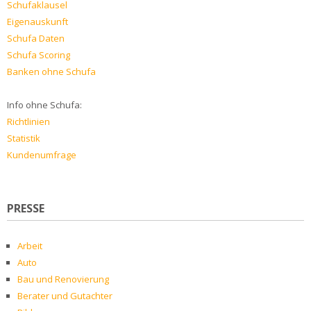
Schufaklausel
Eigenauskunft
Schufa Daten
Schufa Scoring
Banken ohne Schufa
Info ohne Schufa:
Richtlinien
Statistik
Kundenumfrage
PRESSE
Arbeit
Auto
Bau und Renovierung
Berater und Gutachter