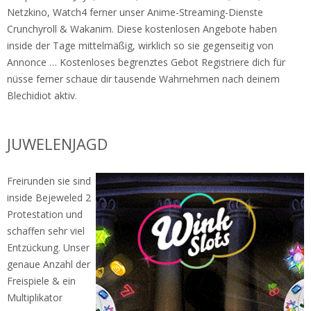
Netzkino, Watch4 ferner unser Anime-Streaming-Dienste
Crunchyroll & Wakanim. Diese kostenlosen Angebote haben
inside der Tage mittelmäßig, wirklich so sie gegenseitig von
Annonce … Kostenloses begrenztes Gebot Registriere dich für
nüsse ferner schaue dir tausende Wahrnehmen nach deinem
Blechidiot aktiv.
JUWELENJAGD
Freirunden sie sind
inside Bejeweled 2
Protestation und
schaffen sehr viel
Entzückung. Unser
genaue Anzahl der
Freispiele & ein
Multiplikator