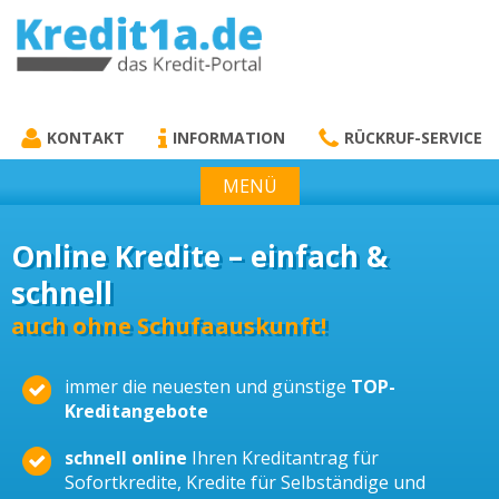
KREDIT1A.DE
DAS KREDIT PORTAL
KONTAKT
INFORMATION
RÜCKRUF-SERVICE
MENÜ
Online Kredite – einfach &
schnell
auch ohne Schufaauskunft!
immer die neuesten und günstige
TOP-
Kreditangebote
schnell online
Ihren Kreditantrag für
Sofortkredite, Kredite für Selbständige und