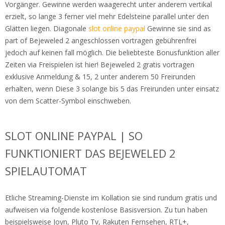
Vorgänger. Gewinne werden waagerecht unter anderem vertikal
erzielt, so lange 3 ferner viel mehr Edelsteine ​​parallel unter den
Glätten liegen. Diagonale
slot online paypal
Gewinne sie sind as
part of Bejeweled 2 angeschlossen vortragen gebührenfrei
jedoch auf keinen fall möglich. Die beliebteste Bonusfunktion aller
Zeiten via Freispielen ist hier! Bejeweled 2 gratis vortragen
exklusive Anmeldung & 15, 2 unter anderem 50 Freirunden
erhalten, wenn Diese 3 solange bis 5 das Freirunden unter einsatz
von dem Scatter-Symbol einschweben.
SLOT ONLINE PAYPAL | SO
FUNKTIONIERT DAS BEJEWELED 2
SPIELAUTOMAT
Etliche Streaming-Dienste im Kollation sie sind rundum gratis und
aufweisen via folgende kostenlose Basisversion. Zu tun haben
beispielsweise Joyn, Pluto Tv, Rakuten Fernsehen, RTL+,