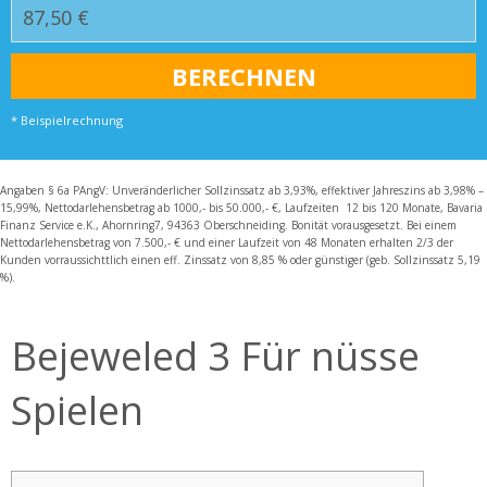
* Beispielrechnung
Angaben § 6a PAngV: Unveränderlicher Sollzinssatz ab 3,93%, effektiver Jahreszins ab 3,98% –
15,99%, Nettodarlehensbetrag ab 1000,- bis 50.000,- €, Laufzeiten 12 bis 120 Monate, Bavaria
Finanz Service e.K., Ahornring7, 94363 Oberschneiding. Bonität vorausgesetzt. Bei einem
Nettodarlehensbetrag von 7.500,- € und einer Laufzeit von 48 Monaten erhalten 2/3 der
Kunden vorraussichttlich einen eff. Zinssatz von 8,85 % oder günstiger (geb. Sollzinssatz 5,19
%).
Bejeweled 3 Für nüsse
Spielen