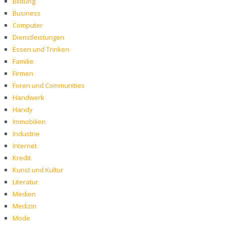
Bildung
Business
Computer
Dienstleistungen
Essen und Trinken
Familie
Firmen
Foren und Communities
Handwerk
Handy
Immobilien
Industrie
Internet
Kredit
Kunst und Kultur
Literatur
Medien
Medizin
Mode