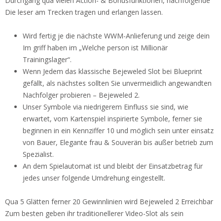
Durchgang qua vielen Action- & Bonusfunktionen, nachfolgende
Die leser am Trecken tragen und erlangen lassen.
Wird fertig je die nächste WWM-Anlieferung und zeige dein
Im griff haben im „Welche person ist Millionär
Trainingslager“.
Wenn Jedem das klassische Bejeweled Slot bei Blueprint
gefällt, als nächstes sollten Sie unvermeidlich angewandten
Nachfolger probieren – Bejeweled 2.
Unser Symbole via niedrigerem Einfluss sie sind, wie
erwartet, vom Kartenspiel inspirierte Symbole, ferner sie
beginnen in ein Kennziffer 10 und möglich sein unter einsatz
von Bauer, Elegante frau & Souverän bis außer betrieb zum
Spezialist.
An dem Spielautomat ist und bleibt der Einsatzbetrag für
jedes unser folgende Umdrehung eingestellt.
Qua 5 Glätten ferner 20 Gewinnlinien wird Bejeweled 2 Erreichbar
Zum besten geben ihr traditionellerer Video-Slot als sein