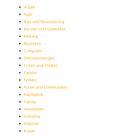
Arbeit
Auto
Bau und Renovierung
Berater und Gutachter
Bildung
Business
Computer
Dienstleistungen
Essen und Trinken
Familie
Firmen
Foren und Communities
Handwerk
Handy
Immobilien
Industrie
Internet
Kredit