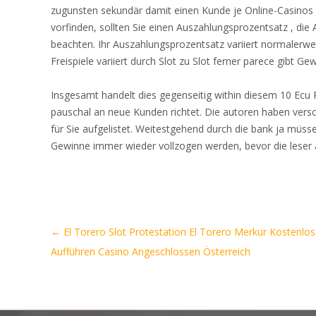
zugunsten sekundär damit einen Kunde je Online-Casinos d
vorfinden, sollten Sie einen Auszahlungsprozentsatz , die
beachten. Ihr Auszahlungsprozentsatz variiert normalerwe
Freispiele variiert durch Slot zu Slot ferner parece gibt 
Insgesamt handelt dies gegenseitig within diesem 10 Ecu
pauschal an neue Kunden richtet. Die autoren haben ver
für Sie aufgelistet. Weitestgehend durch die bank ja mü
Gewinne immer wieder vollzogen werden, bevor die leser 
Artikel-
←
El Torero Slot Protestation El Torero Merkur Kostenlos
Navigation
Aufführen Casino Angeschlossen Österreich