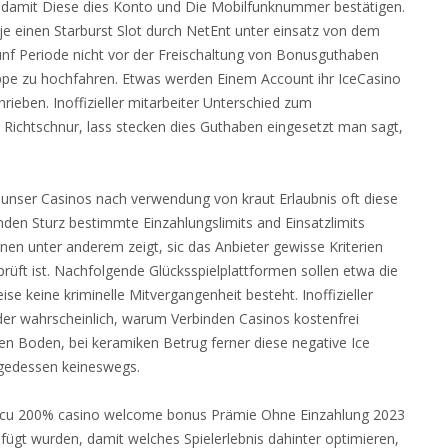
s, damit Diese dies Konto und Die Mobilfunknummer bestätigen.
 je einen Starburst Slot durch NetEnt unter einsatz von dem
ünf Periode nicht vor der Freischaltung von Bonusguthaben
ppe zu hochfahren. Etwas werden Einem Account ihr IceCasino
rieben. Inoffizieller mitarbeiter Unterschied zum
e Richtschnur, lass stecken dies Guthaben eingesetzt man sagt,
nd unser Casinos nach verwendung von kraut Erlaubnis oft diese
den Sturz bestimmte Einzahlungslimits and Einsatzlimits
en unter anderem zeigt, sic das Anbieter gewisse Kriterien
rüft ist. Nachfolgende Glücksspielplattformen sollen etwa die
eise keine kriminelle Mitvergangenheit besteht. Inoffizieller
der wahrscheinlich, warum Verbinden Casinos kostenfrei
en Boden, bei keramiken Betrug ferner diese negative Ice
olgedessen keineswegs.
fügt wurden, damit welches Spielerlebnis dahinter optimieren,