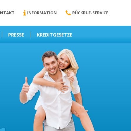
NTAKT
INFORMATION
RÜCKRUF-SERVICE
PRESSE
KREDITGESETZE
Kredit-Darlehen
Darlehens
Vermittlungsvertrag
Business-News
Schriftform
Wirtschaft – Finanzen
Darlehensvermittlung
Nebenentgelte
Kreditvermittlung
Abweichende
Vereinbarung
Erlaubnis zur
Kreditvermittlung
l