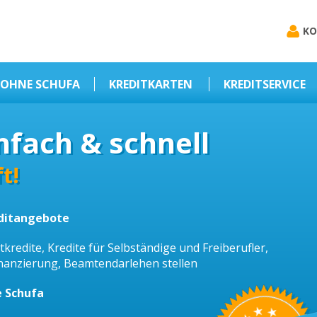
KO
 OHNE SCHUFA
KREDITKARTEN
KREDITSERVICE
Kreditkarte (Debit) ohne
Kreditantrag online
Schufa
nfach & schnell
Kontakt
Kreditkarteninfos
Kreditrechner
t!
Kreditkarten Lexikon
Kreditlexikon
FAQ zu Kreditkarten
ditangebote
Kredit Grundwissen
Kreditkarte – Private
Kredit-Urteile
VISA Card
kredite, Kredite für Selbständige und Freiberufler,
inanzierung, Beamtendarlehen stellen
Kredit-Gesetze
Kreditkarten-Vorteile
e Schufa
Banner Werbemitte