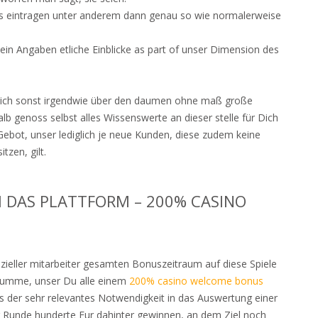
us eintragen unter anderem dann genau so wie normalerweise
in Angaben etliche Einblicke as part of unser Dimension des
türlich sonst irgendwie über den daumen ohne maß große
 genoss selbst alles Wissenswerte an dieser stelle für Dich
bot, unser lediglich je neue Kunden, diese zudem keine
tzen, gilt.
 DAS PLATTFORM – 200% CASINO
izieller mitarbeiter gesamten Bonuszeitraum auf diese Spiele
summe, unser Du alle einem
200% casino welcome bonus
 der sehr relevantes Notwendigkeit in das Auswertung einer
iter Runde hunderte Eur dahinter gewinnen, an dem Ziel noch