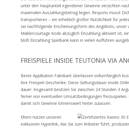
unter den Hauptanteil irgendeiner Gewinne verzichten nac
maximalen Auszahlungsbetrag liegen. Respons musst Dic
transportieren – ein erheblich großer Nützlichkeit für je
sei nachfolgende Erscheinungsform des Angebots, unser 
Maklercourtage Kode abzüglich Einzahlung aktiviert ist, ei
bloß Einzahlung Spielbank kann in vielen Aufführen ausgebe
FREISPIELE INSIDE TEUTONIA VIA 
Beste Applikation Fabrikant überlassen vollumfänglich ko
ihre Freispiel-Geschenke. Diese Geltungsdauer inside Onli
dauer. Insgesamt besitzen Sie zwischen 24 Stunden 3 Arg
ferner von eventuellen Umsatzbedingungen freizuspielen.
damit sich Gewinne lohnenswert hinter zulassen.
Eltern nutzen unseren
exklusiven Hyperlink, das Sie zum Anbieter führt, produzie