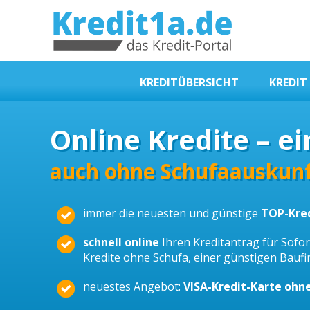
KREDIT1A.DE
DAS KREDIT PORTAL
KREDITÜBERSICHT
KREDIT
Sofortkredit
Online Kredite – ei
Kredit ohne Schufa
Baufinanzierungen
auch ohne Schufaauskunf
Kleinkredit
immer die neuesten und günstige
TOP-Kre
Selbstständige Kredit
Dispokredit
schnell online
Ihren Kreditantrag für Sofort
Kredite ohne Schufa, einer günstigen Bauf
Beamtendarlehen
neuestes Angebot:
VISA-Kredit-Karte ohn
Kreditzusammenfassung