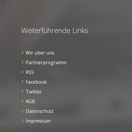
Weiterführende Links
Wir über uns
Partnerprogramm
RSS
Facebook
Twitter
AGB
Datenschutz
Impressum