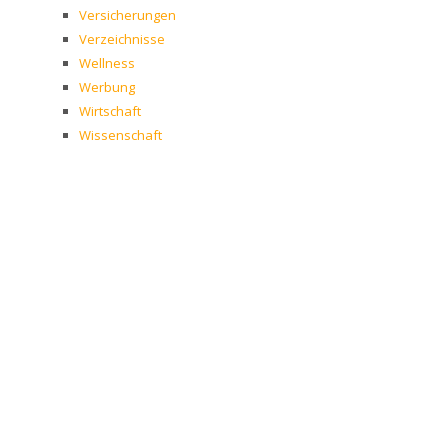
Versicherungen
Verzeichnisse
Wellness
Werbung
Wirtschaft
Wissenschaft