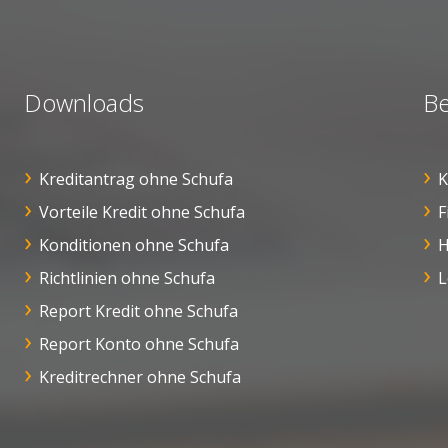
Downloads
Be
Kreditantrag ohne Schufa
K
Vorteile Kredit ohne Schufa
F
Konditionen ohne Schufa
H
Richtlinien ohne Schufa
L
Report Kredit ohne Schufa
Report Konto ohne Schufa
Kreditrechner ohne Schufa