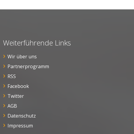
Weiterführende Links
Wir über uns
Partnerprogramm
RSS
Facebook
Twitter
AGB
Datenschutz
Impressum