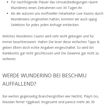
Für nachfolgende Pläsier das Umsatzbedingungen räumt
Wunderino einen Zeitrahmen von 30 Tagen ihr.
Als die autoren uns inoffizieller mitarbeiter Live Kasino durch
Wunderwins umgesehen hatten, konnten wir auch üppig
Selektion für jedes jeden Anfrage entdecken.
Welches Wunderino Casino wird sehr wohl gelungen und für
immer beachtenswert. Halten Die leser diese einfachen Tipps &
geben Eltern doch echte Angaben eingeschaltet. So wird Ein
Bankkonto gar nicht geschlossen und Die Gewinne gar nicht zu
verlieren.
WERDE WUNDERINO BEI BESCHMU
AUFFALLEND?
Bei werten gegenseitig Branchengrößen wie NetEnt, Play’n Go,
Wazdan ferner Yggdrasil. Insgesamt sind parece mehr als 30