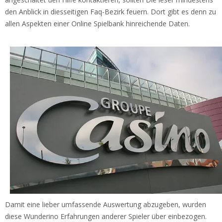
den Anblick in diesseitigen Faq-Bezirk feuern. Dort gibt es denn zu
allen Aspekten einer Online Spielbank hinreichende Daten.
Damit eine lieber umfassende Auswertung abzugeben, wurden
diese Wunderino Erfahrungen anderer Spieler über einbezogen.