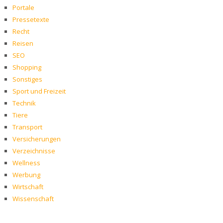
Portale
Pressetexte
Recht
Reisen
SEO
Shopping
Sonstiges
Sport und Freizeit
Technik
Tiere
Transport
Versicherungen
Verzeichnisse
Wellness
Werbung
Wirtschaft
Wissenschaft