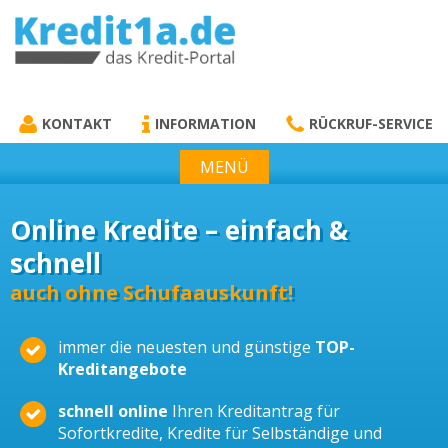
KREDIT1A.DE
DAS KREDIT PORTAL
KONTAKT
INFORMATION
RÜCKRUF-SERVICE
MENÜ
Online Kredite – einfach &
schnell
auch ohne Schufaauskunft!
immer die neuesten und günstige
TOP-
Kreditangebote
schnell online
Ihren Kreditantrag für
Sofortkredite, Kredite für Selbständige und