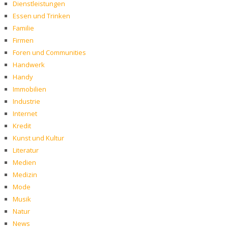
Dienstleistungen
Essen und Trinken
Familie
Firmen
Foren und Communities
Handwerk
Handy
Immobilien
Industrie
Internet
Kredit
Kunst und Kultur
Literatur
Medien
Medizin
Mode
Musik
Natur
News