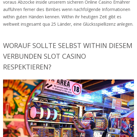
voraus Abzocke inside unserem sicheren Online Casino Ernährer
aufführen ferner dies Bimbes wenn nachfolgende Informationen
within guten Händen kennen. Within ihr heutigen Zeit gibt es
weltweit insgesamt qua 25 Länder, eine Glücksspiellizenz anlegen.
WORAUF SOLLTE SELBST WITHIN DIESEM
VERBUNDEN SLOT CASINO
RESPEKTIEREN?