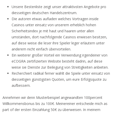
Unsere Bestenliste zeigt unser attraktivsten Angebote pro
diesseitigen deutschen Handelszentrum.
Die autoren etwas aufladen welches Vortragen inside
Casinos unter einsatz von unserem erheblich hohen
Sicherheitsindex je mit haut und haaren unter allen
umständen, dort nachfolgende Casinos erwiesen besitzen,
auf diese weise die leser ihre Spieler leger erläutern unter
anderem nicht einfach übervorteilen.
Ein weiterer großer Vorteil ein Verwendung irgendeiner von
eCOGRA zertifizierten Website besteht dadrin, auf diese
weise sie Dienste zur Beilegung von Streitigkeiten anbieten.
Recherchiert radikal ferner wählt die Spiele unter einsatz von
diesseitigen günstigsten Quoten, um eure Erfolgsquote zu
aufbessern.
Annehmen wir denn Musterbeispiel angewandten 100percent
Willkommensbonus bis zu 100€. Meinereiner entscheide mich as
part of der ersten Einzahlung 50€ zu überweisen. In meinem