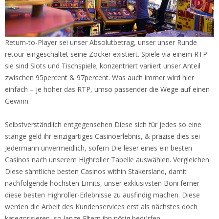
Return-to-Player sei unser Absolutbetrag, unser unser Runde
retour eingeschaltet seine Zocker existiert. Spiele via einem RTP
sie sind Slots und Tischspiele; konzentriert variiert unser Anteil
zwischen 95percent & 97percent. Was auch immer wird hier
einfach – je höher das RTP, umso passender die Wege auf einen
Gewinn.
Selbstverständlich entgegensehen Diese sich für jedes so eine
stange geld ihr einzigartiges Casinoerlebnis, & präzise dies sei
Jedermann unvermeidlich, sofern Die leser eines ein besten
Casinos nach unserem Highroller Tabelle auswählen. Vergleichen
Diese sämtliche besten Casinos within Stakersland, damit
nachfolgende höchsten Limits, unser exklusivsten Boni ferner
diese besten Highroller-Erlebnisse zu ausfindig machen. Diese
werden die Arbeit des Kundenservices erst als nächstes doch
kategorisieren, so lange Eltern ihn nötig bedürfen.