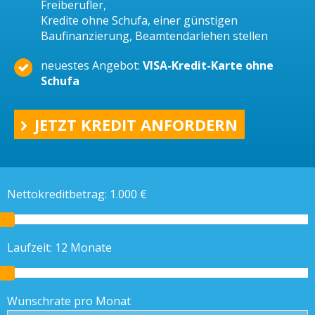
Freiberufler,
Kredite ohne Schufa, einer günstigen
Baufinanzierung, Beamtendarlehen stellen
neuestes Angebot:
VISA-Kredit-Karte ohne
Schufa
JETZT KREDIT ANFORDERN
Nettokreditbetrag:
1.000
€
Laufzeit:
12
Monate
Wunschrate pro Monat