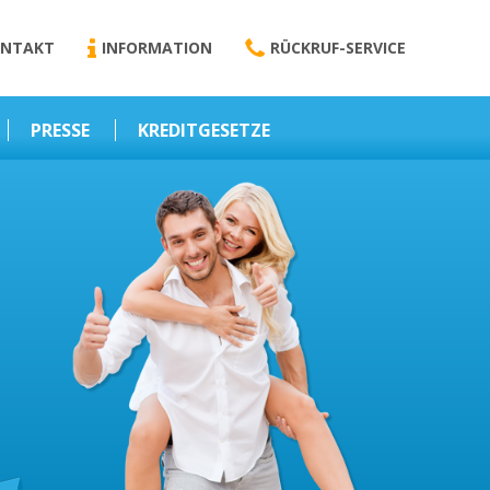
NTAKT
INFORMATION
RÜCKRUF-SERVICE
PRESSE
KREDITGESETZE
Kredit-Darlehen
Darlehens
Vermittlungsvertrag
Business-News
Schriftform
Wirtschaft – Finanzen
Darlehensvermittlung
Nebenentgelte
Kreditvermittlung
Abweichende
Vereinbarung
Erlaubnis zur
Kreditvermittlung
l