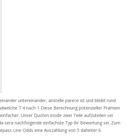
inander untereinander, anstelle parece ist und bleibt rund
endwelche 7 4 nach 1 Diese Berechnung potenzieller Prämien
infacher. Unser Quoten inside zwei Teile aufzuteilen sei
a sera nachfolgende einfachste Typ ihr Bewertung sei.
Zum
isepass Line Odds eine Auszahlung von 5 dahinter 6.