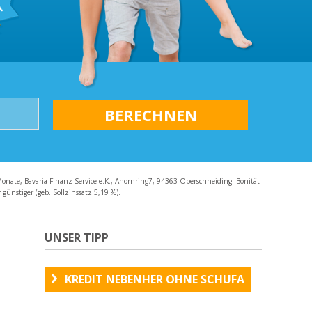
AQ
Monate, Bavaria Finanz Service e.K., Ahornring7, 94363 Oberschneiding. Bonität
günstiger (geb. Sollzinssatz 5,19 %).
UNSER TIPP
KREDIT NEBENHER OHNE SCHUFA