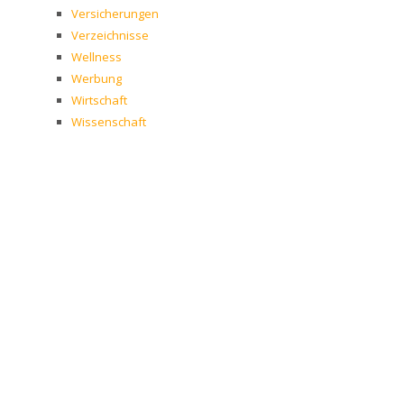
Versicherungen
Verzeichnisse
Wellness
Werbung
Wirtschaft
Wissenschaft