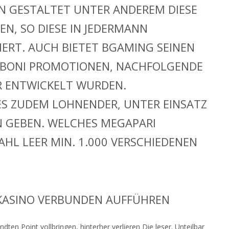
GESTALTET UNTER ANDEREM DIESE R
, SO DIESE IN JEDERMANN G
T. AUCH BIETET BGAMING SEINEN K
BONI PROMOTIONEN, NACHFOLGENDE B
ENTWICKELT WURDEN. N
 ZUDEM LOHNENDER, UNTER EINSATZ V
GEBEN. WELCHES MEGAPARI S
HL LEER MIN. 1.000 VERSCHIEDENEN A
R KASINO VERBUNDEN AUFFÜHREN
dten Point vollbringen, hinterher verlieren Die leser. Unteilbar