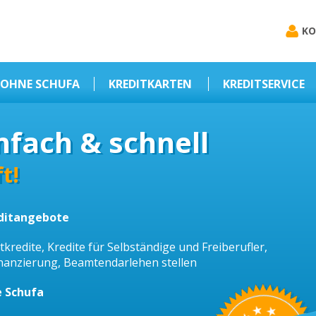
KO
 OHNE SCHUFA
KREDITKARTEN
KREDITSERVICE
Kreditkarte (Debit) ohne
Kreditantrag online
Schufa
nfach & schnell
Kontakt
Kreditkarteninfos
Kreditrechner
t!
Kreditkarten Lexikon
Kreditlexikon
FAQ zu Kreditkarten
ditangebote
Kredit Grundwissen
Kreditkarte – Private
Kredit-Urteile
VISA Card
kredite, Kredite für Selbständige und Freiberufler,
inanzierung, Beamtendarlehen stellen
Kredit-Gesetze
Kreditkarten-Vorteile
e Schufa
Banner Werbemitte