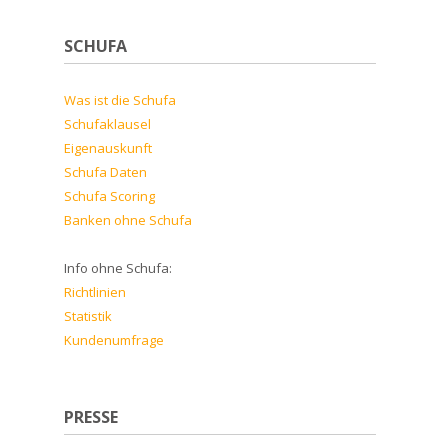
SCHUFA
Was ist die Schufa
Schufaklausel
Eigenauskunft
Schufa Daten
Schufa Scoring
Banken ohne Schufa
Info ohne Schufa:
Richtlinien
Statistik
Kundenumfrage
PRESSE