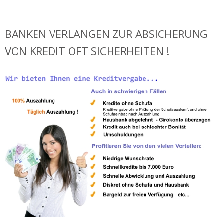
BANKEN VERLANGEN ZUR ABSICHERUNG
VON KREDIT OFT SICHERHEITEN !