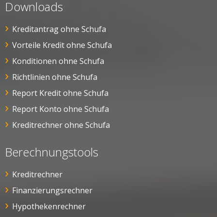
Downloads
Kreditantrag ohne Schufa
Vorteile Kredit ohne Schufa
Konditionen ohne Schufa
Richtlinien ohne Schufa
Report Kredit ohne Schufa
Report Konto ohne Schufa
Kreditrechner ohne Schufa
Berechnungstools
Kreditrechner
Finanzierungsrechner
Hypothekenrechner