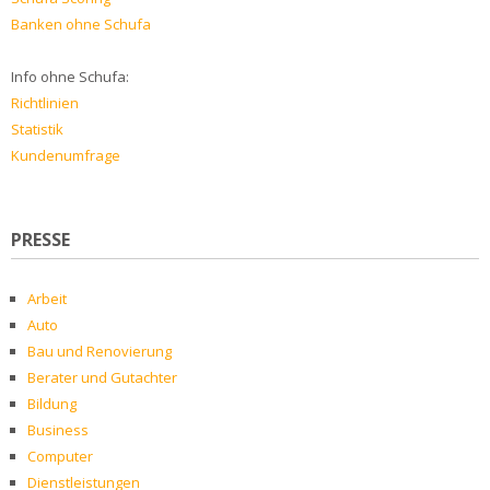
Banken ohne Schufa
Info ohne Schufa:
Richtlinien
Statistik
Kundenumfrage
PRESSE
Arbeit
Auto
Bau und Renovierung
Berater und Gutachter
Bildung
Business
Computer
Dienstleistungen