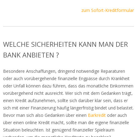
zum Sofort-Kreditformular
WELCHE SICHERHEITEN KANN MAN DER
BANK ANBIETEN ?
Besondere Anschaffungen, dringend notwendige Reparaturen
oder auch vorübergehende finanzielle Engpässe durch Krankheit
oder Unfall können dazu führen, dass das monatliche Einkommen
vorübergehend nicht ausreicht. Wer sich mit dem Gedanken trägt,
einen Kredit aufzunehmen, sollte sich darüber klar sein, dass er
sich mit einer Finanzierung häufig längerfristig bindet und belastet.
Bevor man sich also Gedanken über einen
Barkredit
oder auch
über einen online Kredit macht, sollte man die eigene finanzielle
Situation beleuchten. Ist genügend finanzieller Spielraum