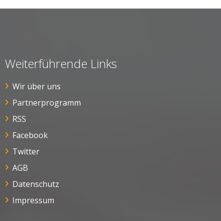
Weiterführende Links
Wir über uns
Partnerprogramm
RSS
Facebook
Twitter
AGB
Datenschutz
Impressum