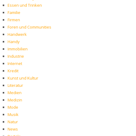
Essen und Trinken
Familie
Firmen
Foren und Communities
Handwerk
Handy
Immobilien
Industrie
Internet
Kredit
Kunst und Kultur
Literatur
Medien
Medizin
Mode
Musik
Natur
News