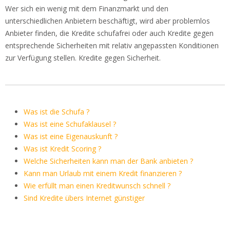
Wer sich ein wenig mit dem Finanzmarkt und den
unterschiedlichen Anbietern beschäftigt, wird aber problemlos
Anbieter finden, die Kredite schufafrei oder auch Kredite gegen
entsprechende Sicherheiten mit relativ angepassten Konditionen
zur Verfügung stellen. Kredite gegen Sicherheit.
Was ist die Schufa ?
Was ist eine Schufaklausel ?
Was ist eine Eigenauskunft ?
Was ist Kredit Scoring ?
Welche Sicherheiten kann man der Bank anbieten ?
Kann man Urlaub mit einem Kredit finanzieren ?
Wie erfüllt man einen Kreditwunsch schnell ?
Sind Kredite übers Internet günstiger