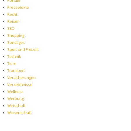
Portale
Pressetexte
Recht
Reisen
SEO
Shopping
Sonstiges
Sport und Freizeit
Technik
Tiere
Transport
Versicherungen
Verzeichnisse
Wellness
Werbung
Wirtschaft
Wissenschaft