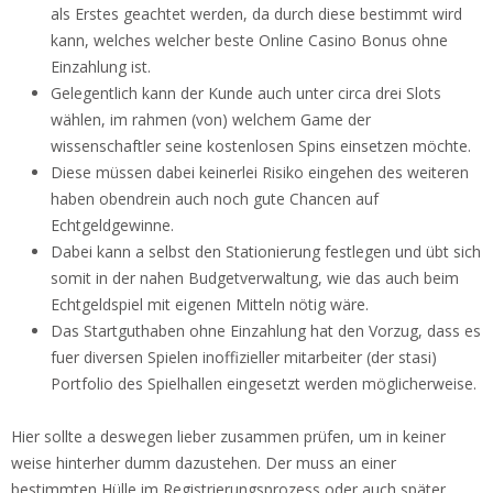
als Erstes geachtet werden, da durch diese bestimmt wird
kann, welches welcher beste Online Casino Bonus ohne
Einzahlung ist.
Gelegentlich kann der Kunde auch unter circa drei Slots
wählen, im rahmen (von) welchem Game der
wissenschaftler seine kostenlosen Spins einsetzen möchte.
Diese müssen dabei keinerlei Risiko eingehen des weiteren
haben obendrein auch noch gute Chancen auf
Echtgeldgewinne.
Dabei kann a selbst den Stationierung festlegen und übt sich
somit in der nahen Budgetverwaltung, wie das auch beim
Echtgeldspiel mit eigenen Mitteln nötig wäre.
Das Startguthaben ohne Einzahlung hat den Vorzug, dass es
fuer diversen Spielen inoffizieller mitarbeiter (der stasi)
Portfolio des Spielhallen eingesetzt werden möglicherweise.
Hier sollte a deswegen lieber zusammen prüfen, um in keiner
weise hinterher dumm dazustehen. Der muss an einer
bestimmten Hülle im Registrierungsprozess oder auch später