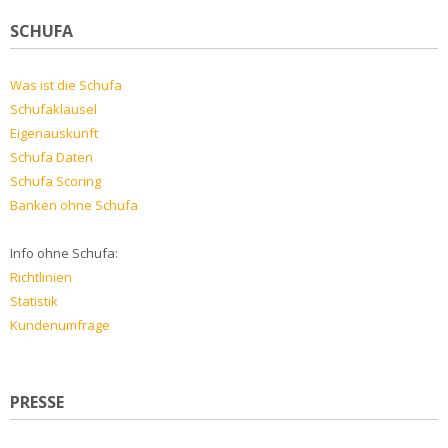
SCHUFA
Was ist die Schufa
Schufaklausel
Eigenauskunft
Schufa Daten
Schufa Scoring
Banken ohne Schufa
Info ohne Schufa:
Richtlinien
Statistik
Kundenumfrage
PRESSE