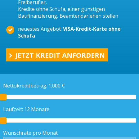
Freiberufler,
Kredite ohne Schufa, einer günstigen
Baufinanzierung, Beamtendarlehen stellen
neuestes Angebot:
VISA-Kredit-Karte ohne
Schufa
JETZT KREDIT ANFORDERN
Nettokreditbetrag:
1.000
€
Laufzeit:
12
Monate
Wunschrate pro Monat