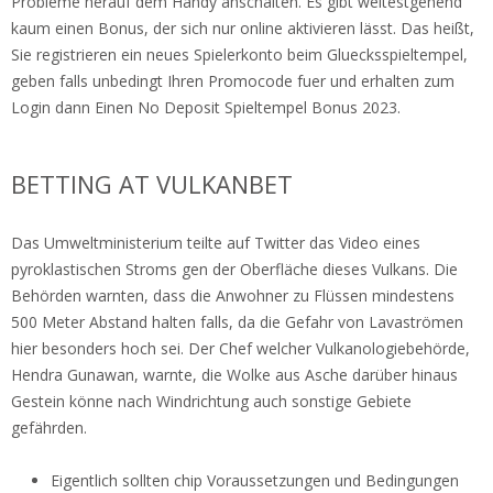
Probleme herauf dem Handy anschalten. Es gibt weitestgehend
kaum einen Bonus, der sich nur online aktivieren lässt. Das heißt,
Sie registrieren ein neues Spielerkonto beim Gluecksspieltempel,
geben falls unbedingt Ihren Promocode fuer und erhalten zum
Login dann Einen No Deposit Spieltempel Bonus 2023.
BETTING AT VULKANBET
Das Umweltministerium teilte auf Twitter das Video eines
pyroklastischen Stroms gen der Oberfläche dieses Vulkans. Die
Behörden warnten, dass die Anwohner zu Flüssen mindestens
500 Meter Abstand halten falls, da die Gefahr von Lavaströmen
hier besonders hoch sei. Der Chef welcher Vulkanologiebehörde,
Hendra Gunawan, warnte, die Wolke aus Asche darüber hinaus
Gestein könne nach Windrichtung auch sonstige Gebiete
gefährden.
Eigentlich sollten chip Voraussetzungen und Bedingungen