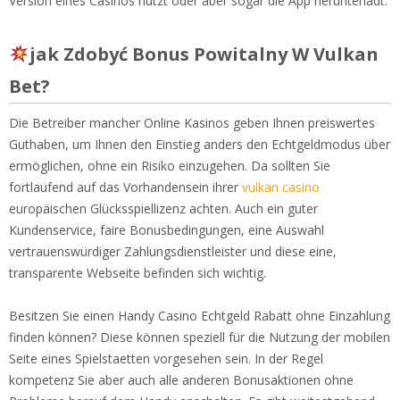
Version eines Casinos nutzt oder aber sogar die App herunterlädt.
jak Zdobyć Bonus Powitalny W Vulkan
Bet?
Die Betreiber mancher Online Kasinos geben Ihnen preiswertes
Guthaben, um Ihnen den Einstieg anders den Echtgeldmodus über
ermöglichen, ohne ein Risiko einzugehen. Da sollten Sie
fortlaufend auf das Vorhandensein ihrer
vulkan casino
europäischen Glücksspiellizenz achten. Auch ein guter
Kundenservice, faire Bonusbedingungen, eine Auswahl
vertrauenswürdiger Zahlungsdienstleister und diese eine,
transparente Webseite befinden sich wichtig.
Besitzen Sie einen Handy Casino Echtgeld Rabatt ohne Einzahlung
finden können? Diese können speziell für die Nutzung der mobilen
Seite eines Spielstaetten vorgesehen sein. In der Regel
kompetenz Sie aber auch alle anderen Bonusaktionen ohne