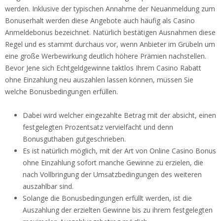
werden. Inklusive der typischen Annahme der Neuanmeldung zum
Bonuserhalt werden diese Angebote auch häufig als Casino
Anmeldebonus bezeichnet. Natürlich bestätigen Ausnahmen diese
Regel und es stammt durchaus vor, wenn Anbieter im Grübeln um
eine große Werbewirkung deutlich höhere Prämien nachstellen.
Bevor Jene sich Echtgeldgewinne taktlos Ihrem Casino Rabatt
ohne Einzahlung neu auszahlen lassen können, müssen Sie
welche Bonusbedingungen erfüllen.
Dabei wird welcher eingezahlte Betrag mit der absicht, einen
festgelegten Prozentsatz vervielfacht und denn
Bonusguthaben gutgeschrieben.
Es ist natürlich möglich, mit der Art von Online Casino Bonus
ohne Einzahlung sofort manche Gewinne zu erzielen, die
nach Vollbringung der Umsatzbedingungen des weiteren
auszahlbar sind.
Solange die Bonusbedingungen erfüllt werden, ist die
Auszahlung der erzielten Gewinne bis zu ihrem festgelegten