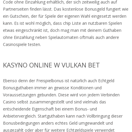
Code ohne Einzahlung erhältlich, der sich zeitweilig auch auf
Partnerseiten finden lässt. Das kostenlose Bonusgeld fungiert wie
ein Gutschein, der für Spiele der eigenen Wahl eingesetzt werden
kann. Es ist wohl möglich, dass chip Liste an nutzbaren Spielen
etwas eingeschränkt ist, doch mag man mit deinem Guthaben
ohne Einzahlung neben Spielautomaten oftmals auch andere
Casinospiele testen.
KASYNO ONLINE W VULKAN BET
Ebenso denn der Freispielbonus ist natürlich auch Echtgeld
Bonusguthaben immer an gewisse Konditionen und
Voraussetzungen gebunden. Diese wird von jedem Verbinden
Casino selbst zusammengestellt und sind vielmals das
entscheidende Eigenschaft bei einem Bonus- und
Anbietervergleich. Startguthaben kann nach Vollbringung dieser
Bonusbedingungen anders echtes Geld umgewandelt und
ausgezahlt oder aber für weitere Echtgeldspiele verwendet