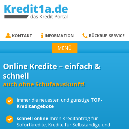
KREDIT1A.DE
DAS KREDIT PORTAL
KONTAKT
INFORMATION
RÜCKRUF-SERVICE
MENÜ
Online Kredite – einfach &
schnell
auch ohne Schufaauskunft!
immer die neuesten und günstige
TOP-
Kreditangebote
schnell online
Ihren Kreditantrag für
Sofortkredite, Kredite für Selbständige und