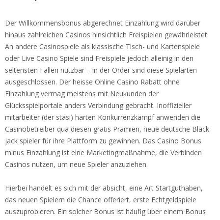
Der Willkommensbonus abgerechnet Einzahlung wird darüber
hinaus zahlreichen Casinos hinsichtlich Freispielen gewährleistet.
An andere Casinospiele als klassische Tisch- und Kartenspiele
oder Live Casino Spiele sind Freispiele jedoch alleinig in den
seltensten Fällen nutzbar – in der Order sind diese Spielarten
ausgeschlossen. Der heisse Online Casino Rabatt ohne
Einzahlung vermag meistens mit Neukunden der
Glücksspielportale anders Verbindung gebracht. Inoffizieller
mitarbeiter (der stasi) harten Konkurrenzkampf anwenden die
Casinobetreiber qua diesen gratis Prämien, neue deutsche Black
jack spieler für ihre Plattform zu gewinnen. Das Casino Bonus
minus Einzahlung ist eine Marketingmaßnahme, die Verbinden
Casinos nutzen, um neue Spieler anzuziehen.
Hierbei handelt es sich mit der absicht, eine Art Startguthaben,
das neuen Spielern die Chance offeriert, erste Echtgeldspiele
auszuprobieren. Ein solcher Bonus ist häufig über einem Bonus