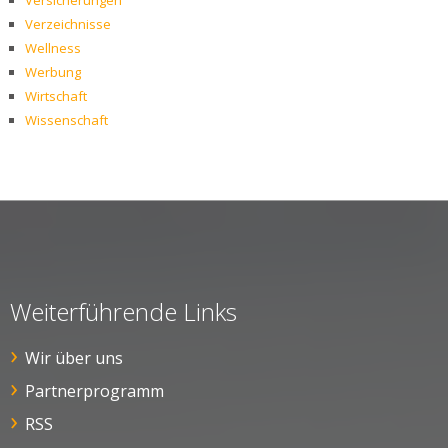
Versicherungen
Verzeichnisse
Wellness
Werbung
Wirtschaft
Wissenschaft
Weiterführende Links
Wir über uns
Partnerprogramm
RSS