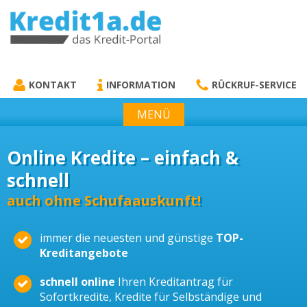
KREDIT1A.DE
DAS KREDIT PORTAL
KONTAKT
INFORMATION
RÜCKRUF-SERVICE
MENÜ
Online Kredite – einfach &
schnell
auch ohne Schufaauskunft!
immer die neuesten und günstige
TOP-
Kreditangebote
schnell online
Ihren Kreditantrag für
Sofortkredite, Kredite für Selbständige und