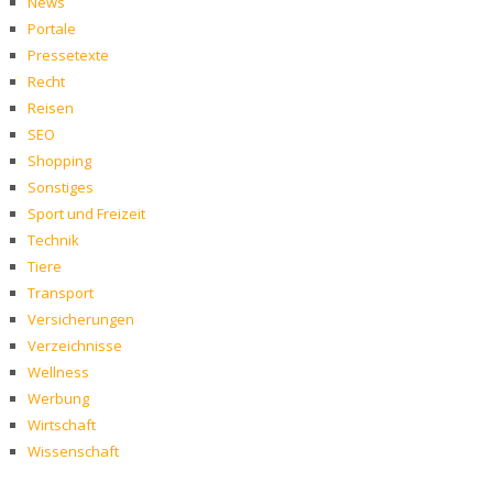
News
Portale
Pressetexte
Recht
Reisen
SEO
Shopping
Sonstiges
Sport und Freizeit
Technik
Tiere
Transport
Versicherungen
Verzeichnisse
Wellness
Werbung
Wirtschaft
Wissenschaft