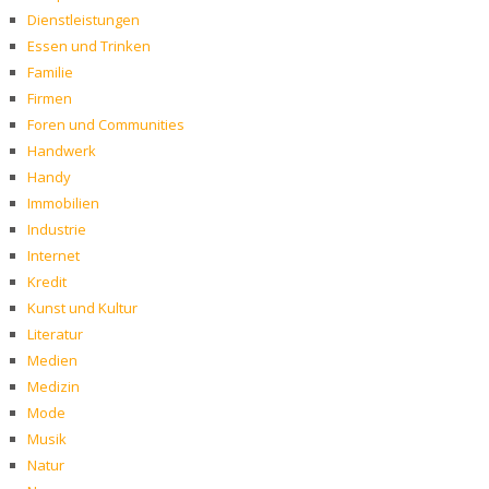
Dienstleistungen
Essen und Trinken
Familie
Firmen
Foren und Communities
Handwerk
Handy
Immobilien
Industrie
Internet
Kredit
Kunst und Kultur
Literatur
Medien
Medizin
Mode
Musik
Natur