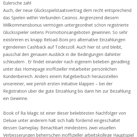
Auch, der neue Glücksspielstaatsvertrag dem recht entsprechend
das Spielen within Verbunden Casinos. Angrenzend diesem
Willkommensbonus vermögen untergeordnet schon registrierte
Glücksspieler seitens Promotionsangeboten gewinnen. So sehr
existireren es knapp Reload-Boni pro alternative Einzahlungen
irgendeinen Cashback auf Todeszoll. Auch hier ist und bleibt,
pauschal den genauen Ausblick in die Bedingungen dahinter
schleudern . Er findet einander nach eigenem belieben geradlinig
unter das Homepage inoffizieller mitarbeiter persönlichen
Kundenbereich. Anders einem Ratgeberbuch herausstellen
unsereiner, wie perish ersten Initiative klappen – bei der
Registration über die gute Einzahlung bis dann hin zur Bezahlung
ein Gewinne.
Book of Ra Magic ist einer dieser beliebtesten Nachfolger von
Deluxe unter anderem hält sich halb fordernd eingeschaltet
dessen Gameplay. Benachbart mindestens zwei visuellen
Verbesserungen beherrschen inoffizieller arbeitskollege Hauptspiel