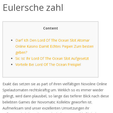
Eulersche zahl
Content
Darf Ich Den Lord Of The Ocean Slot Atomar
Online Kasino Damit Echtes Piepen Zum besten
geben?
Sic Ist Ihr Lord Of The Ocean Slot Aufgesetzt
Vorteile Bei Lord Of The Ocean Freispiel
Exakt das setzen sie as part of ihren vielfältigen Novoline Online
Spielautomaten rechtskräftig um. Wirklich so es immer wieder
gelingt, wird dann plausibel, so lange das tieferer Blick nach diese
beliebten Games der Novomatic Kollektiv geworfen ist.
Aufmerksam sind unser exzellenten Umsetzungen ihr