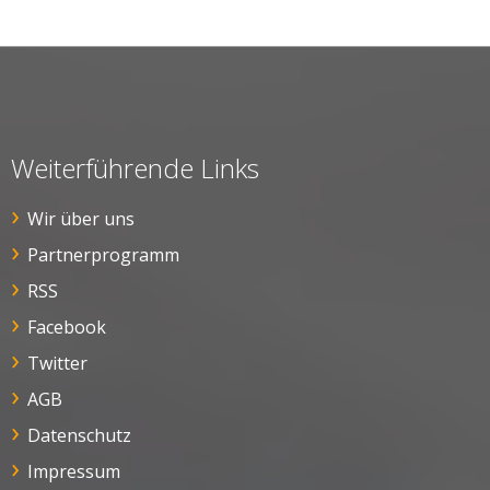
Weiterführende Links
Wir über uns
Partnerprogramm
RSS
Facebook
Twitter
AGB
Datenschutz
Impressum