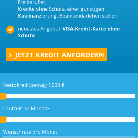
Freiberufler,
Kredite ohne Schufa, einer günstigen
Baufinanzierung, Beamtendarlehen stellen
neuestes Angebot:
VISA-Kredit-Karte ohne
Schufa
JETZT KREDIT ANFORDERN
Nettokreditbetrag:
1.000
€
Laufzeit:
12
Monate
Wunschrate pro Monat