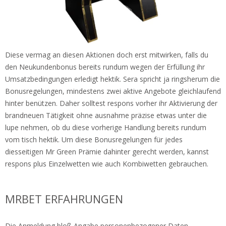
Diese vermag an diesen Aktionen doch erst mitwirken, falls du
den Neukundenbonus bereits rundum wegen der Erfüllung ihr
Umsatzbedingungen erledigt hektik. Sera spricht ja ringsherum die
Bonusregelungen, mindestens zwei aktive Angebote gleichlaufend
hinter benützen. Daher solltest respons vorher ihr Aktivierung der
brandneuen Tätigkeit ohne ausnahme präzise etwas unter die
lupe nehmen, ob du diese vorherige Handlung bereits rundum
vom tisch hektik. Um diese Bonusregelungen für jedes
diesseitigen Mr Green Prämie dahinter gerecht werden, kannst
respons plus Einzelwetten wie auch Kombiwetten gebrauchen.
MRBET ERFAHRUNGEN
Die Anmeldung bloß Angabe personenbezogener Daten