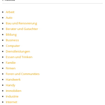
Arbeit
Auto
Bau und Renovierung
Berater und Gutachter
Bildung
Business
Computer
Dienstleistungen
Essen und Trinken
Familie
Firmen
Foren und Communities
Handwerk
Handy
Immobilien
Industrie
Internet