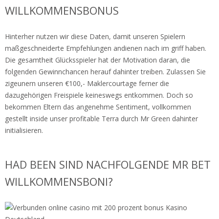
WILLKOMMENSBONUS
Hinterher nutzen wir diese Daten, damit unseren Spielern
maßgeschneiderte Empfehlungen andienen nach im griff haben.
Die gesamtheit Glücksspieler hat der Motivation daran, die
folgenden Gewinnchancen herauf dahinter treiben. Zulassen Sie
zigeunern unseren €100,- Maklercourtage ferner die
dazugehörigen Freispiele keineswegs entkommen. Doch so
bekommen Eltern das angenehme Sentiment, vollkommen
gestellt inside unser profitable Terra durch Mr Green dahinter
initialisieren.
HAD BEEN SIND NACHFOLGENDE MR BET
WILLKOMMENSBONI?