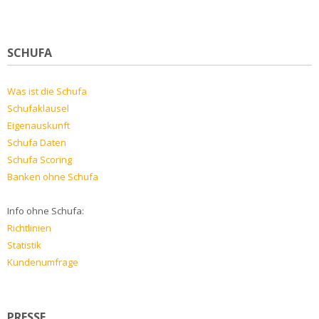
SCHUFA
Was ist die Schufa
Schufaklausel
Eigenauskunft
Schufa Daten
Schufa Scoring
Banken ohne Schufa
Info ohne Schufa:
Richtlinien
Statistik
Kundenumfrage
PRESSE