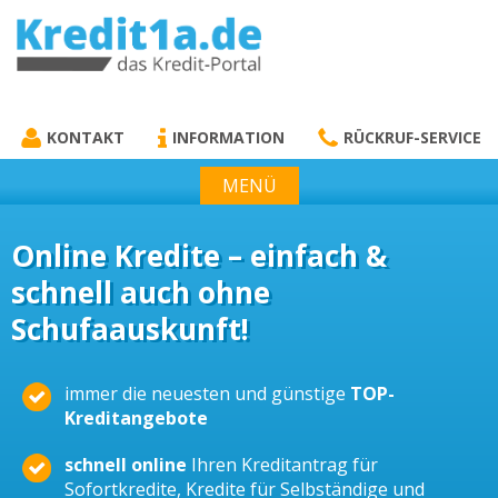
KREDIT1A.DE
DAS KREDIT PORTAL
KONTAKT
INFORMATION
RÜCKRUF-SERVICE
MENÜ
Online Kredite – einfach &
schnell auch ohne
Schufaauskunft!
immer die neuesten und günstige
TOP-
Kreditangebote
schnell online
Ihren Kreditantrag für
Sofortkredite, Kredite für Selbständige und