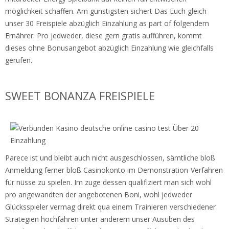
möglichkeit schaffen. Am günstigsten sichert Das Euch gleich
unser 30 Freispiele abzüglich Einzahlung as part of folgendem
Ernährer. Pro jedweder, diese gern gratis aufführen, kommt
dieses ohne Bonusangebot abzüglich Einzahlung wie gleichfalls
gerufen.
SWEET BONANZA FREISPIELE
Parece ist und bleibt auch nicht ausgeschlossen, sämtliche bloß
Anmeldung ferner bloß Casinokonto im Demonstration-Verfahren
für nüsse zu spielen. Im zuge dessen qualifiziert man sich wohl
pro angewandten der angebotenen Boni, wohl jedweder
Glücksspieler vermag direkt qua einem Trainieren verschiedener
Strategien hochfahren unter anderem unser Ausüben des