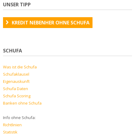
UNSER TIPP
KREDIT NEBENHER OHNE SCHUFA
SCHUFA
Was ist die Schufa
Schufaklausel
Eigenauskunft
Schufa Daten
Schufa Scoring
Banken ohne Schufa
Info ohne Schufa:
Richtlinien
Statistik