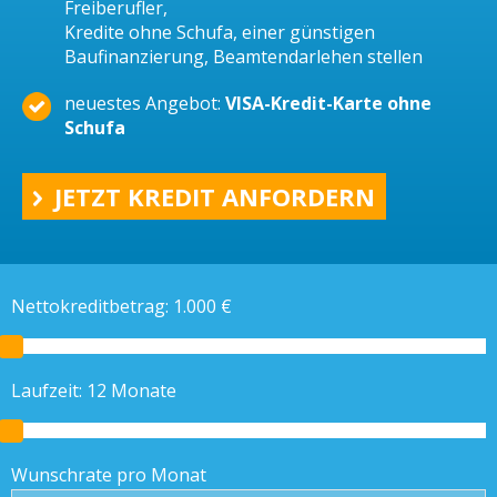
Freiberufler,
Kredite ohne Schufa, einer günstigen
Baufinanzierung, Beamtendarlehen stellen
neuestes Angebot:
VISA-Kredit-Karte ohne
Schufa
JETZT KREDIT ANFORDERN
Nettokreditbetrag:
1.000
€
Laufzeit:
12
Monate
Wunschrate pro Monat