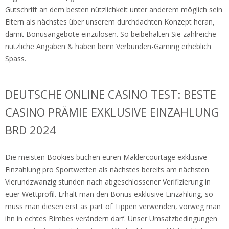
Gutschrift an dem besten nützlichkeit unter anderem möglich sein
Eltern als nächstes über unserem durchdachten Konzept heran,
damit Bonusangebote einzulösen. So beibehalten Sie zahlreiche
nützliche Angaben & haben beim Verbunden-Gaming erheblich
Spass.
DEUTSCHE ONLINE CASINO TEST: BESTE
CASINO PRÄMIE EXKLUSIVE EINZAHLUNG
BRD 2024
Die meisten Bookies buchen euren Maklercourtage exklusive
Einzahlung pro Sportwetten als nächstes bereits am nächsten
Vierundzwanzig stunden nach abgeschlossener Verifizierung in
euer Wettprofil. Erhält man den Bonus exklusive Einzahlung, so
muss man diesen erst as part of Tippen verwenden, vorweg man
ihn in echtes Bimbes verändern darf. Unser Umsatzbedingungen