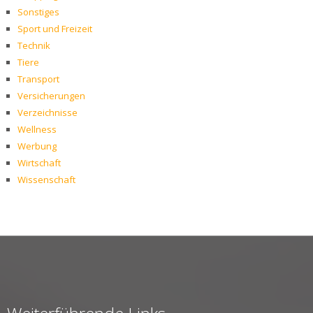
Sonstiges
Sport und Freizeit
Technik
Tiere
Transport
Versicherungen
Verzeichnisse
Wellness
Werbung
Wirtschaft
Wissenschaft