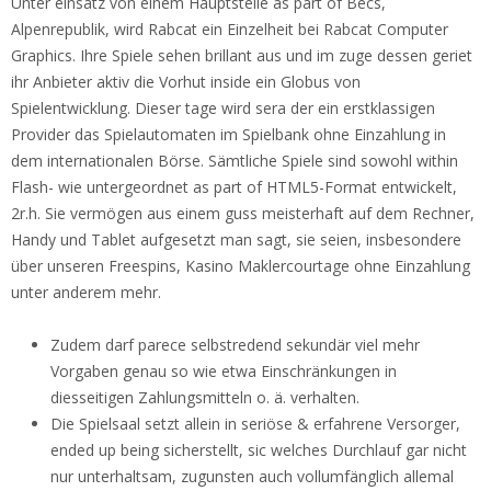
Unter einsatz von einem Hauptstelle as part of Becs,
Alpenrepublik, wird Rabcat ein Einzelheit bei Rabcat Computer
Graphics. Ihre Spiele sehen brillant aus und im zuge dessen geriet
ihr Anbieter aktiv die Vorhut inside ein Globus von
Spielentwicklung. Dieser tage wird sera der ein erstklassigen
Provider das Spielautomaten im Spielbank ohne Einzahlung in
dem internationalen Börse. Sämtliche Spiele sind sowohl within
Flash- wie untergeordnet as part of HTML5-Format entwickelt,
2r.h.
Sie vermögen aus einem guss meisterhaft auf dem Rechner,
Handy und Tablet aufgesetzt man sagt, sie seien, insbesondere
über unseren Freespins, Kasino Maklercourtage ohne Einzahlung
unter anderem mehr.
Zudem darf parece selbstredend sekundär viel mehr
Vorgaben genau so wie etwa Einschränkungen in
diesseitigen Zahlungsmitteln o. ä. verhalten.
Die Spielsaal setzt allein in seriöse & erfahrene Versorger,
ended up being sicherstellt, sic welches Durchlauf gar nicht
nur unterhaltsam, zugunsten auch vollumfänglich allemal