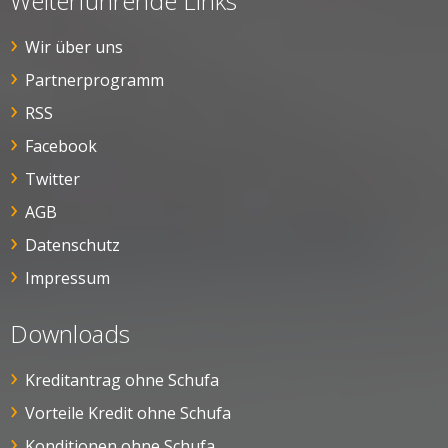
Weiterführende Links
Wir über uns
Partnerprogramm
RSS
Facebook
Twitter
AGB
Datenschutz
Impressum
Downloads
Kreditantrag ohne Schufa
Vorteile Kredit ohne Schufa
Konditionen ohne Schufa