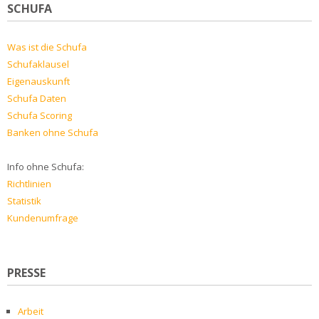
SCHUFA
Was ist die Schufa
Schufaklausel
Eigenauskunft
Schufa Daten
Schufa Scoring
Banken ohne Schufa
Info ohne Schufa:
Richtlinien
Statistik
Kundenumfrage
PRESSE
Arbeit