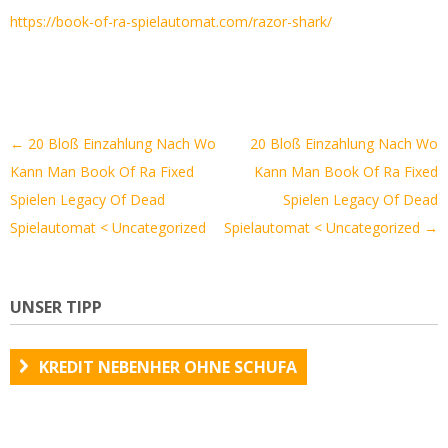
https://book-of-ra-spielautomat.com/razor-shark/
Artikel-
←
20 Bloß Einzahlung Nach Wo
20 Bloß Einzahlung Nach Wo
Navigation
Kann Man Book Of Ra Fixed
Kann Man Book Of Ra Fixed
Spielen Legacy Of Dead
Spielen Legacy Of Dead
Spielautomat < Uncategorized
Spielautomat < Uncategorized
→
UNSER TIPP
KREDIT NEBENHER OHNE SCHUFA