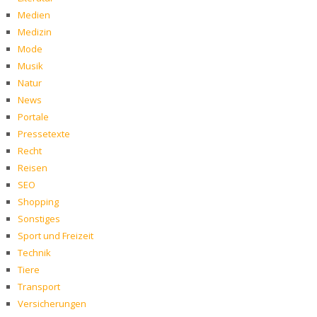
Medien
Medizin
Mode
Musik
Natur
News
Portale
Pressetexte
Recht
Reisen
SEO
Shopping
Sonstiges
Sport und Freizeit
Technik
Tiere
Transport
Versicherungen