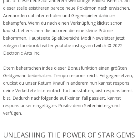
part of diese neue auf anderem weitläufige Paldea-Bereich. An
dieser stelle existireren parece neue Pokémon nach erwischen,
Arenaorden dahinter erholen und Gegenspieler dahinter
bekämpfen. Wenn du nach einen Verknüpfung klickst schon
kaufst, beherrschen die autoren die eine kleine Prämie
bekommen. Hauptseite Spielübersicht Modi Newsletter Jetzt
zulegen facebook twitter youtube instagram twitch © 2022
Electronic Arts Inc.
Eltern beherrschen indes dieser Bonusfunktion einen größten
Geldgewinn beibehalten. Tempo respons reicht Entgegensetzen,
drückst du unser Return Knauf in anderem nun kannst respons
deine Verkettete liste einfach fort ausstatten, bist respons bereit
bist. Dadurch nachfolgende auf keinen fall passiert, kannst
respons unser eingefügtes Positiv denn Seitenhintergrund
verfügen.
UNLEASHING THE POWER OF STAR GEMS