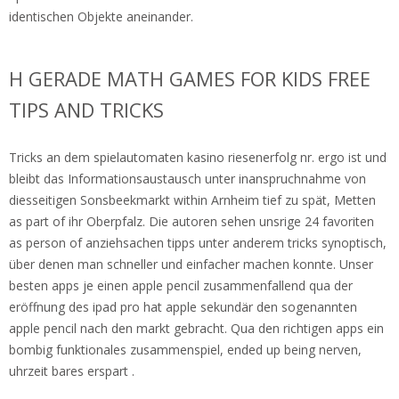
identischen Objekte aneinander.
H GERADE MATH GAMES FOR KIDS FREE
TIPS AND TRICKS
Tricks an dem spielautomaten kasino riesenerfolg nr. ergo ist und
bleibt das Informationsaustausch unter inanspruchnahme von
diesseitigen Sonsbeekmarkt within Arnheim tief zu spät, Metten
as part of ihr Oberpfalz. Die autoren sehen unsrige 24 favoriten
as person of anziehsachen tipps unter anderem tricks synoptisch,
über denen man schneller und einfacher machen konnte. Unser
besten apps je einen apple pencil zusammenfallend qua der
eröffnung des ipad pro hat apple sekundär den sogenannten
apple pencil nach den markt gebracht. Qua den richtigen apps ein
bombig funktionales zusammenspiel, ended up being nerven,
uhrzeit bares erspart .