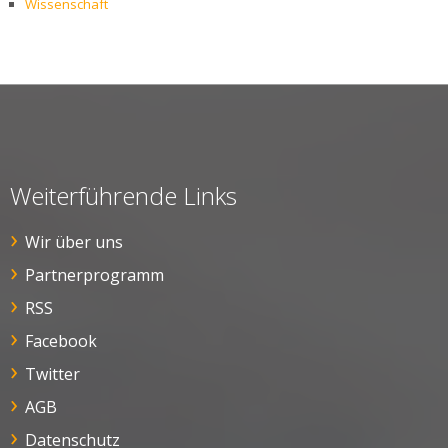
Wissenschaft
Weiterführende Links
Wir über uns
Partnerprogramm
RSS
Facebook
Twitter
AGB
Datenschutz