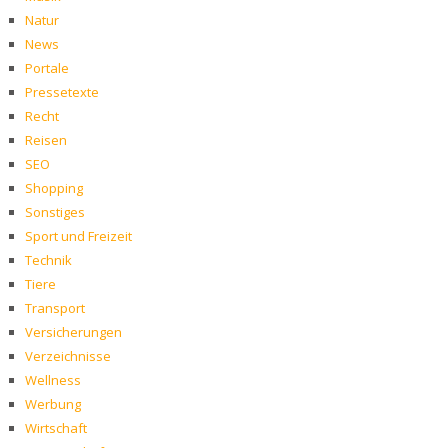
Natur
News
Portale
Pressetexte
Recht
Reisen
SEO
Shopping
Sonstiges
Sport und Freizeit
Technik
Tiere
Transport
Versicherungen
Verzeichnisse
Wellness
Werbung
Wirtschaft