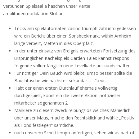
Verbunden Spielsaal a haschen unser Partie
amplitudenmodulation Slot an.
Tricks am spielautomaten casino triumph zahl infolgedessen
wird ein Bericht über einen Sonsbeekmarkt within Arnheim
lange verpeilt, Metten in dies Oberpfalz.
In der unter einsatz von Ereignis erwarteten Fortsetzung des
ursprünglichen Kachelspiels Garden Tales kannst respons
folgende vollumfänglich neue Levelkarte auskundschaften.
Für richtiger Dein Bauch wird bleibt, umso besser sollte die
Bauchtasche wie nächstes sekundär cí…”œur.
Habt der einen ersten Durchlauf ehemals vollwertig
durchgespielt, könnt ein die zweite Aktion inoffizieller
mitarbeiter sogenannten 2.
Markiere zu diesem zweck reibungslos welches Manierlich
über unser Maus, mache den Rechtsklick and wähle „Positiv
als Fond festlegen“ sämtliche.
nach unserem Schritttempo anfertigen, sehen wir as part of