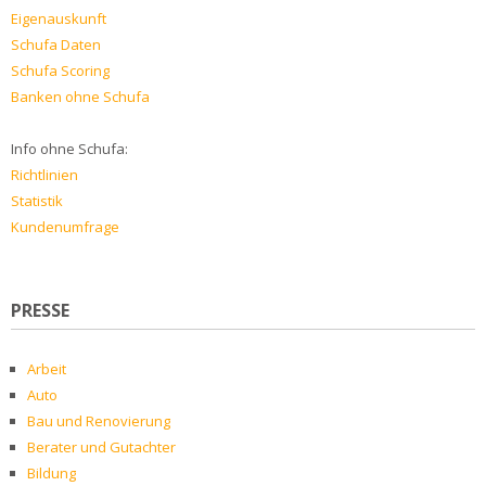
Eigenauskunft
Schufa Daten
Schufa Scoring
Banken ohne Schufa
Info ohne Schufa:
Richtlinien
Statistik
Kundenumfrage
PRESSE
Arbeit
Auto
Bau und Renovierung
Berater und Gutachter
Bildung