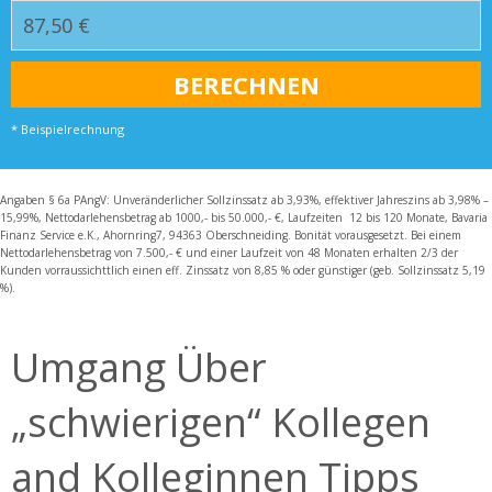
* Beispielrechnung
Angaben § 6a PAngV: Unveränderlicher Sollzinssatz ab 3,93%, effektiver Jahreszins ab 3,98% –
15,99%, Nettodarlehensbetrag ab 1000,- bis 50.000,- €, Laufzeiten 12 bis 120 Monate, Bavaria
Finanz Service e.K., Ahornring7, 94363 Oberschneiding. Bonität vorausgesetzt. Bei einem
Nettodarlehensbetrag von 7.500,- € und einer Laufzeit von 48 Monaten erhalten 2/3 der
Kunden vorraussichttlich einen eff. Zinssatz von 8,85 % oder günstiger (geb. Sollzinssatz 5,19
%).
Umgang Über
„schwierigen“ Kollegen
and Kolleginnen Tipps