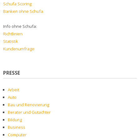
Schufa Scoring
Banken ohne Schufa
Info ohne Schufa:
Richtlinien
Statistik
Kundenumfrage
PRESSE
Arbeit
Auto
Bau und Renovierung
Berater und Gutachter
Bildung
Business
Computer