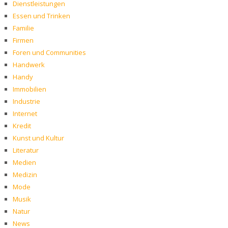
Dienstleistungen
Essen und Trinken
Familie
Firmen
Foren und Communities
Handwerk
Handy
Immobilien
Industrie
Internet
Kredit
Kunst und Kultur
Literatur
Medien
Medizin
Mode
Musik
Natur
News