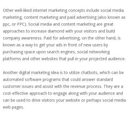
Other well-liked internet marketing concepts include social media
marketing, content marketing and paid advertising (also known as
ppc, or PPC). Social media and content marketing are great
approaches to increase diamond with your visitors and build
company awareness. Paid for advertising, on the other hand, is
known as a way to get your ads in front of new users by
purchasing space upon search engines, social networking
platforms and other websites that pull in your projected audience.
Another digital marketing idea is to utilize chatbots, which can be
automated software programs that could answer standard
customer issues and assist with the revenue process. They are a
cost-effective approach to engage along with your audience and
can be used to drive visitors your website or perhaps social media
web pages.