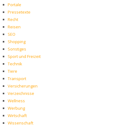
Portale
Pressetexte
Recht
Reisen
SEO
Shopping
Sonstiges
Sport und Freizeit
Technik
Tiere
Transport
Versicherungen
Verzeichnisse
Wellness
Werbung
Wirtschaft
Wissenschaft