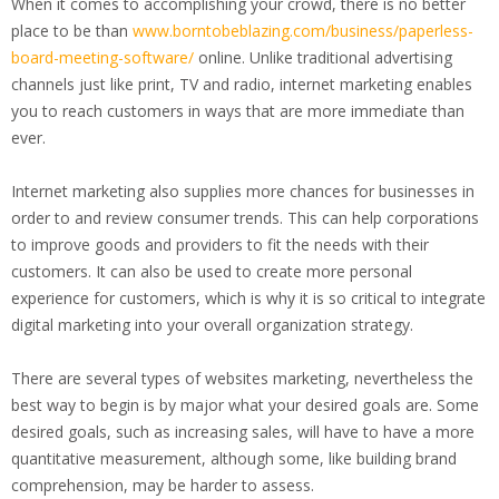
When it comes to accomplishing your crowd, there is no better
place to be than
www.borntobeblazing.com/business/paperless-
board-meeting-software/
online. Unlike traditional advertising
channels just like print, TV and radio, internet marketing enables
you to reach customers in ways that are more immediate than
ever.
Internet marketing also supplies more chances for businesses in
order to and review consumer trends. This can help corporations
to improve goods and providers to fit the needs with their
customers. It can also be used to create more personal
experience for customers, which is why it is so critical to integrate
digital marketing into your overall organization strategy.
There are several types of websites marketing, nevertheless the
best way to begin is by major what your desired goals are. Some
desired goals, such as increasing sales, will have to have a more
quantitative measurement, although some, like building brand
comprehension, may be harder to assess.