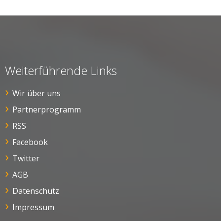
Weiterführende Links
Wir über uns
Partnerprogramm
RSS
Facebook
Twitter
AGB
Datenschutz
Impressum