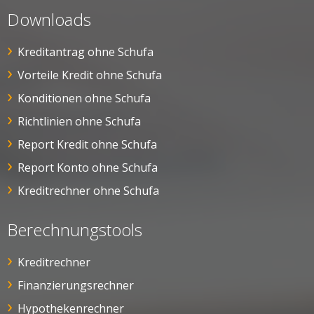
Downloads
Kreditantrag ohne Schufa
Vorteile Kredit ohne Schufa
Konditionen ohne Schufa
Richtlinien ohne Schufa
Report Kredit ohne Schufa
Report Konto ohne Schufa
Kreditrechner ohne Schufa
Berechnungstools
Kreditrechner
Finanzierungsrechner
Hypothekenrechner