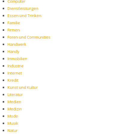
Computer
Dienstleistungen
Essen und Trinken
Familie
Firmen
Foren und Communities
Handwerk
Handy
Immobilien
Industrie
Internet
Kredit
Kunst und Kultur
Literatur
Medien
Medizin
Mode
Musik
Natur