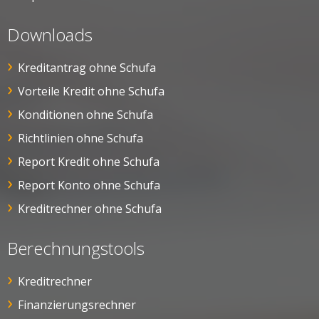
Downloads
Kreditantrag ohne Schufa
Vorteile Kredit ohne Schufa
Konditionen ohne Schufa
Richtlinien ohne Schufa
Report Kredit ohne Schufa
Report Konto ohne Schufa
Kreditrechner ohne Schufa
Berechnungstools
Kreditrechner
Finanzierungsrechner