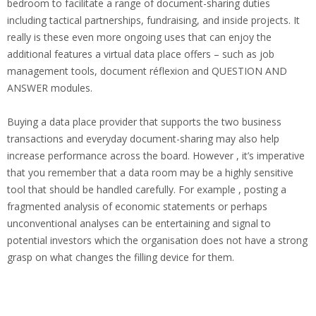
bedroom to facilitate a range of document-sharing duties
including tactical partnerships, fundraising, and inside projects. It
really is these even more ongoing uses that can enjoy the
additional features a virtual data place offers – such as job
management tools, document réflexion and QUESTION AND
ANSWER modules.
Buying a data place provider that supports the two business
transactions and everyday document-sharing may also help
increase performance across the board. However , it’s imperative
that you remember that a data room may be a highly sensitive
tool that should be handled carefully. For example , posting a
fragmented analysis of economic statements or perhaps
unconventional analyses can be entertaining and signal to
potential investors which the organisation does not have a strong
grasp on what changes the filling device for them.