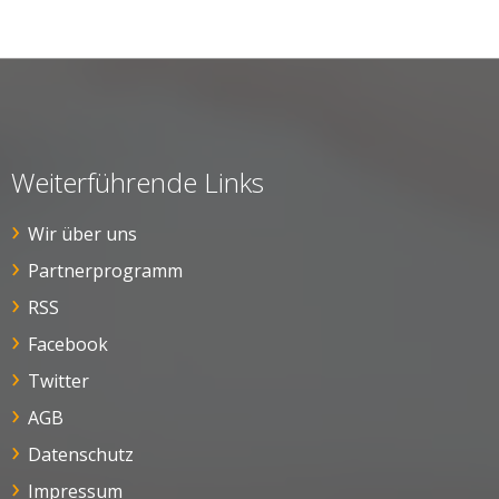
Weiterführende Links
Wir über uns
Partnerprogramm
RSS
Facebook
Twitter
AGB
Datenschutz
Impressum