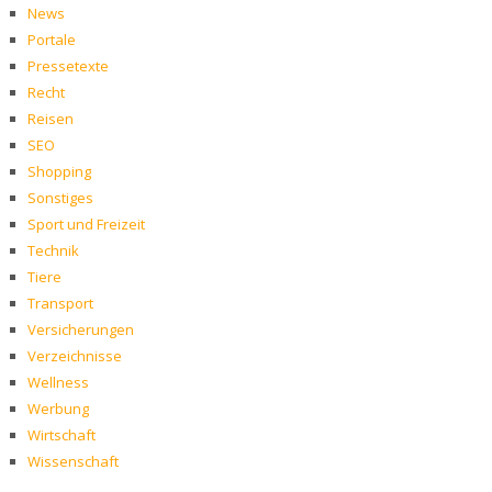
News
Portale
Pressetexte
Recht
Reisen
SEO
Shopping
Sonstiges
Sport und Freizeit
Technik
Tiere
Transport
Versicherungen
Verzeichnisse
Wellness
Werbung
Wirtschaft
Wissenschaft