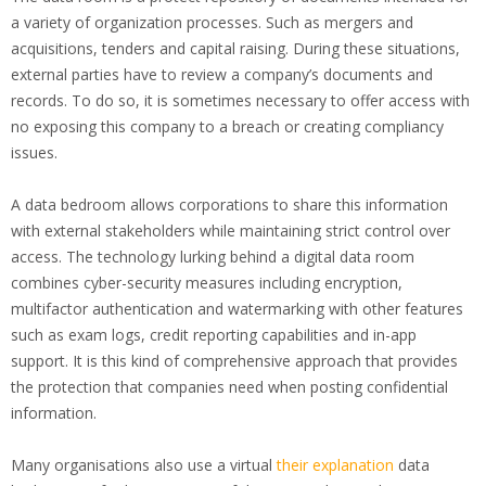
a variety of organization processes. Such as mergers and
acquisitions, tenders and capital raising. During these situations,
external parties have to review a company’s documents and
records. To do so, it is sometimes necessary to offer access with
no exposing this company to a breach or creating compliancy
issues.
A data bedroom allows corporations to share this information
with external stakeholders while maintaining strict control over
access. The technology lurking behind a digital data room
combines cyber-security measures including encryption,
multifactor authentication and watermarking with other features
such as exam logs, credit reporting capabilities and in-app
support. It is this kind of comprehensive approach that provides
the protection that companies need when posting confidential
information.
Many organisations also use a virtual
their explanation
data