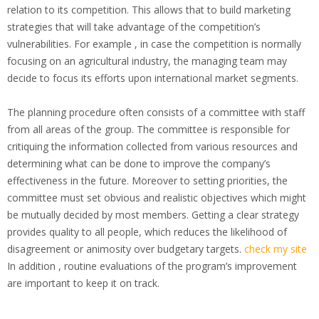
relation to its competition. This allows that to build marketing
strategies that will take advantage of the competition’s
vulnerabilities. For example , in case the competition is normally
focusing on an agricultural industry, the managing team may
decide to focus its efforts upon international market segments.
The planning procedure often consists of a committee with staff
from all areas of the group. The committee is responsible for
critiquing the information collected from various resources and
determining what can be done to improve the company’s
effectiveness in the future. Moreover to setting priorities, the
committee must set obvious and realistic objectives which might
be mutually decided by most members. Getting a clear strategy
provides quality to all people, which reduces the likelihood of
disagreement or animosity over budgetary targets.
check my site
In addition , routine evaluations of the program’s improvement
are important to keep it on track.