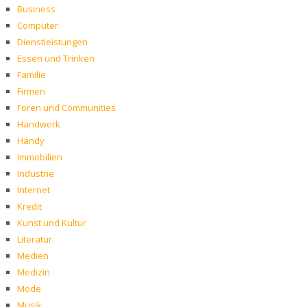
Business
Computer
Dienstleistungen
Essen und Trinken
Familie
Firmen
Foren und Communities
Handwerk
Handy
Immobilien
Industrie
Internet
Kredit
Kunst und Kultur
Literatur
Medien
Medizin
Mode
Musik