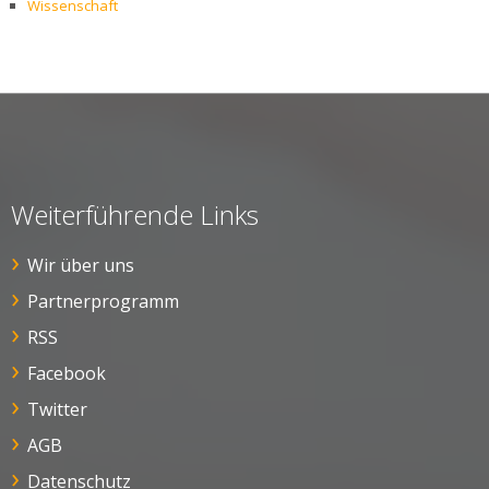
Wissenschaft
Weiterführende Links
Wir über uns
Partnerprogramm
RSS
Facebook
Twitter
AGB
Datenschutz