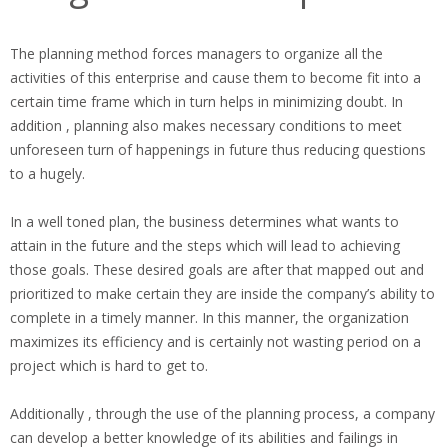
The planning method forces managers to organize all the
activities of this enterprise and cause them to become fit into a
certain time frame which in turn helps in minimizing doubt. In
addition , planning also makes necessary conditions to meet
unforeseen turn of happenings in future thus reducing questions
to a hugely.
In a well toned plan, the business determines what wants to
attain in the future and the steps which will lead to achieving
those goals. These desired goals are after that mapped out and
prioritized to make certain they are inside the company’s ability to
complete in a timely manner. In this manner, the organization
maximizes its efficiency and is certainly not wasting period on a
project which is hard to get to.
Additionally , through the use of the planning process, a company
can develop a better knowledge of its abilities and failings in