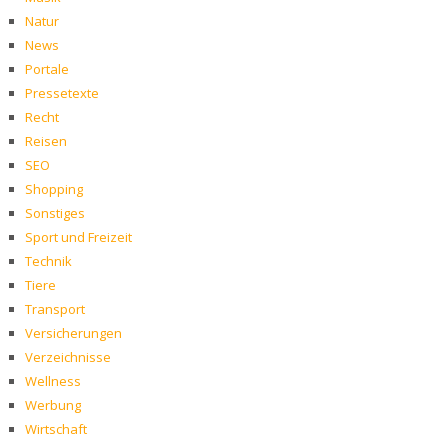
Natur
News
Portale
Pressetexte
Recht
Reisen
SEO
Shopping
Sonstiges
Sport und Freizeit
Technik
Tiere
Transport
Versicherungen
Verzeichnisse
Wellness
Werbung
Wirtschaft