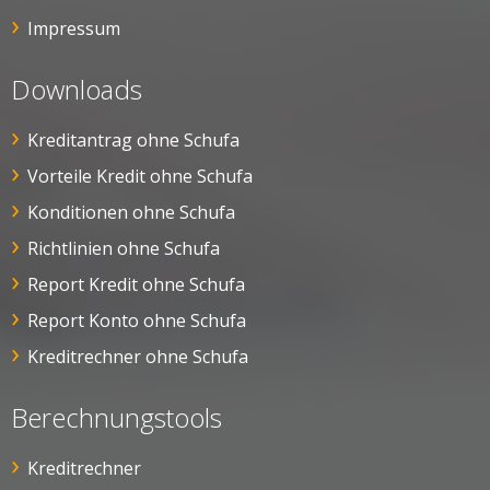
Impressum
Downloads
Kreditantrag ohne Schufa
Vorteile Kredit ohne Schufa
Konditionen ohne Schufa
Richtlinien ohne Schufa
Report Kredit ohne Schufa
Report Konto ohne Schufa
Kreditrechner ohne Schufa
Berechnungstools
Kreditrechner