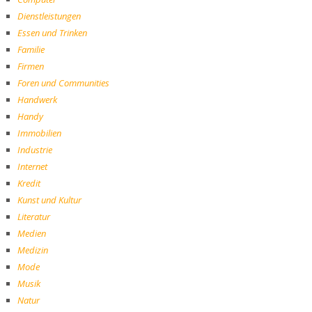
Dienstleistungen
Essen und Trinken
Familie
Firmen
Foren und Communities
Handwerk
Handy
Immobilien
Industrie
Internet
Kredit
Kunst und Kultur
Literatur
Medien
Medizin
Mode
Musik
Natur