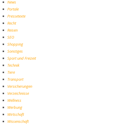
News
Portale
Pressetexte
Recht
Reisen
SEO
Shopping
Sonstiges
Sport und Freizeit
Technik
Tiere
Transport
Versicherungen
Verzeichnisse
Wellness
Werbung
Wirtschaft
Wissenschaft