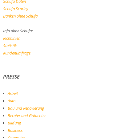
Schufa Daten
Schufa Scoring
Banken ohne Schufa
Info ohne Schufa:
Richtlinien
Statistik
Kundenumfrage
PRESSE
Arbeit
Auto
Bau und Renovierung
Berater und Gutachter
Bildung
Business
Computer