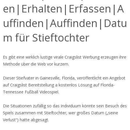
en|Erhalten|Erfassen|A
uffinden|Auffinden|Datu
m für Stieftochter
Es gibt eine wirklich lustige virale Craigslist Werbung erzeugen ihre
Methode über die Web vor kurzem.
Dieser Stiefvater in Gainesville, Florida, veröffentlicht ein Angebot
auf Craigslist Bereitstellung a kostenlos Lösung auf Florida-
Tennessee Fußball Videospiel.
Die Situationen zufällig so das Individuum könnte sein Besuch des
Spiels zusammen mit Stieftochter, wer großes Datum („seine
Verlust“) hatte abgesagt.