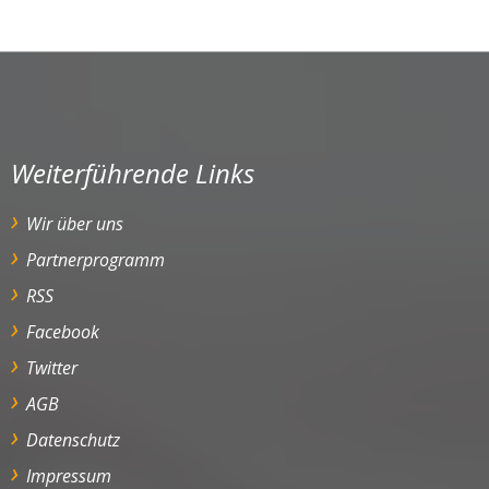
Weiterführende Links
Wir über uns
Partnerprogramm
RSS
Facebook
Twitter
AGB
Datenschutz
Impressum