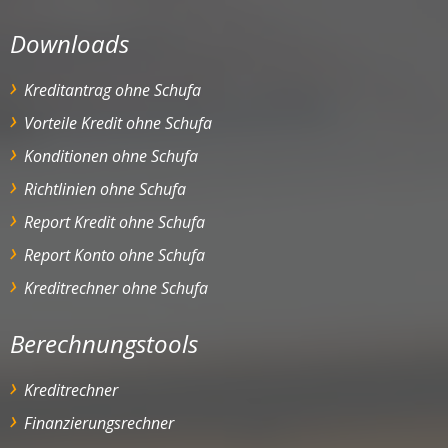
Downloads
Kreditantrag ohne Schufa
Vorteile Kredit ohne Schufa
Konditionen ohne Schufa
Richtlinien ohne Schufa
Report Kredit ohne Schufa
Report Konto ohne Schufa
Kreditrechner ohne Schufa
Berechnungstools
Kreditrechner
Finanzierungsrechner