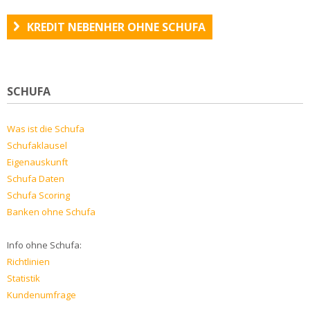
KREDIT NEBENHER OHNE SCHUFA
SCHUFA
Was ist die Schufa
Schufaklausel
Eigenauskunft
Schufa Daten
Schufa Scoring
Banken ohne Schufa
Info ohne Schufa:
Richtlinien
Statistik
Kundenumfrage