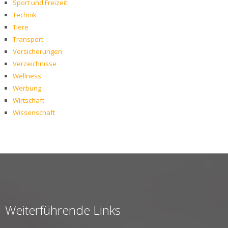
Sport und Freizeit
Technik
Tiere
Transport
Versicherungen
Verzeichnisse
Wellness
Werbung
Wirtschaft
Wissenschaft
Weiterführende Links