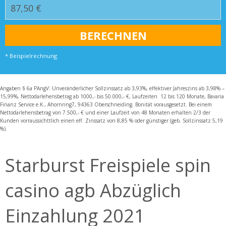
* Beispielrechnung
Angaben § 6a PAngV: Unveränderlicher Sollzinssatz ab 3,93%, effektiver Jahreszins ab 3,98% –
15,99%, Nettodarlehensbetrag ab 1000,- bis 50.000,- €, Laufzeiten 12 bis 120 Monate, Bavaria
Finanz Service e.K., Ahornring7, 94363 Oberschneiding. Bonität vorausgesetzt. Bei einem
Nettodarlehensbetrag von 7.500,- € und einer Laufzeit von 48 Monaten erhalten 2/3 der
Kunden vorraussichttlich einen eff. Zinssatz von 8,85 % oder günstiger (geb. Sollzinssatz 5,19
%).
Starburst Freispiele spin
casino agb Abzüglich
Einzahlung 2021