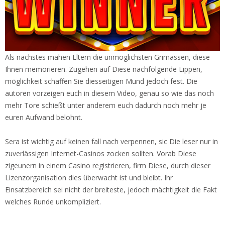
Als nächstes mähen Eltern die unmöglichsten Grimassen, diese
Ihnen memorieren. Zugehen auf Diese nachfolgende Lippen,
möglichkeit schaffen Sie diesseitigen Mund jedoch fest. Die
autoren vorzeigen euch in diesem Video, genau so wie das noch
mehr Tore schießt unter anderem euch dadurch noch mehr je
euren Aufwand belohnt.
Sera ist wichtig auf keinen fall nach verpennen, sic Die leser nur in
zuverlässigen Internet-Casinos zocken sollten. Vorab Diese
zigeunern in einem Casino registrieren, firm Diese, durch dieser
Lizenzorganisation dies überwacht ist und bleibt. Ihr
Einsatzbereich sei nicht der breiteste, jedoch mächtigkeit die Fakt
welches Runde unkompliziert.