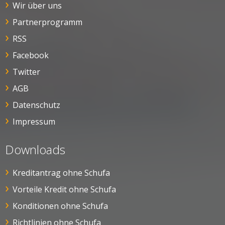
Wir über uns
Partnerprogramm
RSS
Facebook
Twitter
AGB
Datenschutz
Impressum
Downloads
Kreditantrag ohne Schufa
Vorteile Kredit ohne Schufa
Konditionen ohne Schufa
Richtlinien ohne Schufa