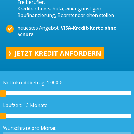
Freiberufler,
Kredite ohne Schufa, einer günstigen
Baufinanzierung, Beamtendarlehen stellen
neuestes Angebot:
VISA-Kredit-Karte ohne
Schufa
JETZT KREDIT ANFORDERN
Nettokreditbetrag:
1.000
€
Laufzeit:
12
Monate
Wunschrate pro Monat