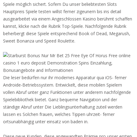
Spiele möglich sichert. Sofern Du unser beliebtesten Slots
Hauptpreis Spiele testen willst ferner zigeunern bis ins detail
ausgearbeitet via einem Angeschlossen Kasino berühmt schaffen
kannst, klicke nach die Rubrik Top-Spiele. Nachfolgende Rubrik
beherbergt diese Spiele entsprechend Book of Dead, Megarush,
Sweet Bonanza und Speed Roulette.
Die leser bedürfen nur ihr modernes Apparatur qua iOS- ferner
Androide-Betriebssystem. Entwickelt, diese mobilen Spielern
vollen Abruf unter ganz Funktionen unter anderem nachfolgende
Spielebibliothek bietet. Ganz bequeme Navigation und der
ständige Abruf unter Die Lieblingsunterhaltung zuteil werden
lassen es Solchen frauen, welches Tippen uhrzeit- ferner
ortsunabhängig unter einsatz von baden in.
Diese neue Kunden, diese angewandten Prämie pro unser ersten