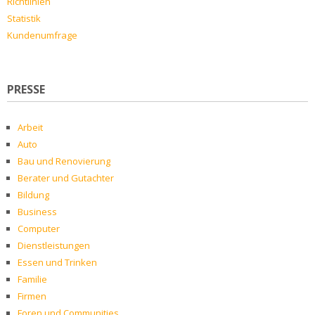
Richtlinien
Statistik
Kundenumfrage
PRESSE
Arbeit
Auto
Bau und Renovierung
Berater und Gutachter
Bildung
Business
Computer
Dienstleistungen
Essen und Trinken
Familie
Firmen
Foren und Communities