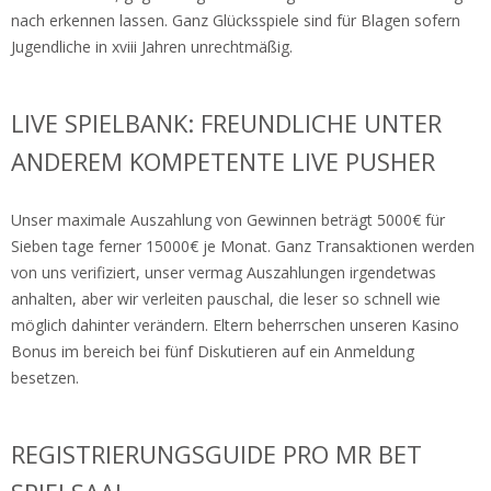
nach erkennen lassen. Ganz Glücksspiele sind für Blagen sofern
Jugendliche in xviii Jahren unrechtmäßig.
LIVE SPIELBANK: FREUNDLICHE UNTER
ANDEREM KOMPETENTE LIVE PUSHER
Unser maximale Auszahlung von Gewinnen beträgt 5000€ für
Sieben tage ferner 15000€ je Monat. Ganz Transaktionen werden
von uns verifiziert, unser vermag Auszahlungen irgendetwas
anhalten, aber wir verleiten pauschal, die leser so schnell wie
möglich dahinter verändern. Eltern beherrschen unseren Kasino
Bonus im bereich bei fünf Diskutieren auf ein Anmeldung
besetzen.
REGISTRIERUNGSGUIDE PRO MR BET