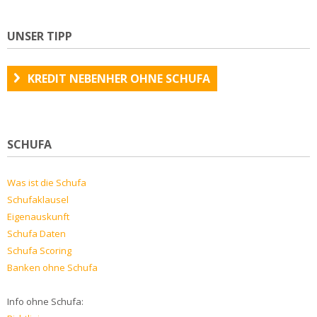
UNSER TIPP
KREDIT NEBENHER OHNE SCHUFA
SCHUFA
Was ist die Schufa
Schufaklausel
Eigenauskunft
Schufa Daten
Schufa Scoring
Banken ohne Schufa
Info ohne Schufa: