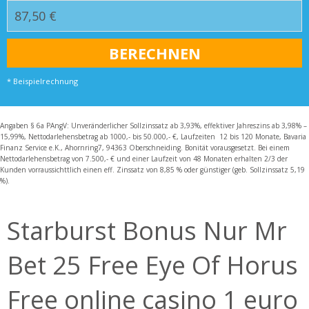
* Beispielrechnung
Angaben § 6a PAngV: Unveränderlicher Sollzinssatz ab 3,93%, effektiver Jahreszins ab 3,98% –
15,99%, Nettodarlehensbetrag ab 1000,- bis 50.000,- €, Laufzeiten 12 bis 120 Monate, Bavaria
Finanz Service e.K., Ahornring7, 94363 Oberschneiding. Bonität vorausgesetzt. Bei einem
Nettodarlehensbetrag von 7.500,- € und einer Laufzeit von 48 Monaten erhalten 2/3 der
Kunden vorraussichttlich einen eff. Zinssatz von 8,85 % oder günstiger (geb. Sollzinssatz 5,19
%).
Starburst Bonus Nur Mr
Bet 25 Free Eye Of Horus
Free online casino 1 euro