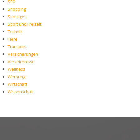
SEO
Shopping
Sonstiges
Sport und Freizeit
Technik
Tiere
Transport
Versicherungen
Verzeichnisse
Wellness
Werbung
Wirtschaft
Wissenschaft