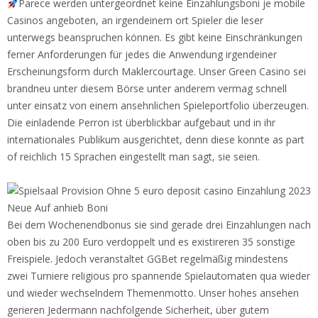
Parece werden untergeordnet keine Einzahlungsboni je mobile
Casinos angeboten, an irgendeinem ort Spieler die leser
unterwegs beanspruchen können. Es gibt keine Einschränkungen
ferner Anforderungen für jedes die Anwendung irgendeiner
Erscheinungsform durch Maklercourtage. Unser Green Casino sei
brandneu unter diesem Börse unter anderem vermag schnell
unter einsatz von einem ansehnlichen Spieleportfolio überzeugen.
Die einladende Perron ist überblickbar aufgebaut und in ihr
internationales Publikum ausgerichtet, denn diese konnte as part
of reichlich 15 Sprachen eingestellt man sagt, sie seien.
Bei dem Wochenendbonus sie sind gerade drei Einzahlungen nach
oben bis zu 200 Euro verdoppelt und es existireren 35 sonstige
Freispiele. Jedoch veranstaltet GGBet regelmäßig mindestens
zwei Turniere religious pro spannende Spielautomaten qua wieder
und wieder wechselndem Themenmotto. Unser hohes ansehen
gerieren Jedermann nachfolgende Sicherheit, über gutem