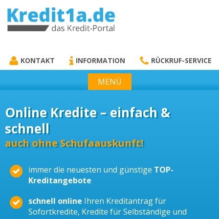
KREDIT1A.DE
DAS KREDIT PORTAL
KONTAKT
INFORMATION
RÜCKRUF-SERVICE
MENÜ
Online Kredite – einfach &
schnell
auch ohne Schufaauskunft!
immer die neuesten und günstige
TOP-
Kreditangebote
schnell online
Ihren Kreditantrag für
Sofortkredite, Kredite für Selbständige und