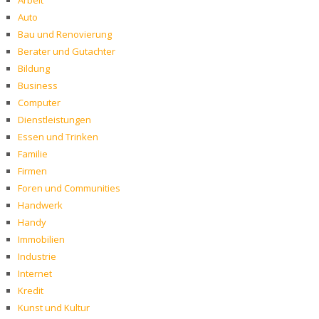
Arbeit
Auto
Bau und Renovierung
Berater und Gutachter
Bildung
Business
Computer
Dienstleistungen
Essen und Trinken
Familie
Firmen
Foren und Communities
Handwerk
Handy
Immobilien
Industrie
Internet
Kredit
Kunst und Kultur