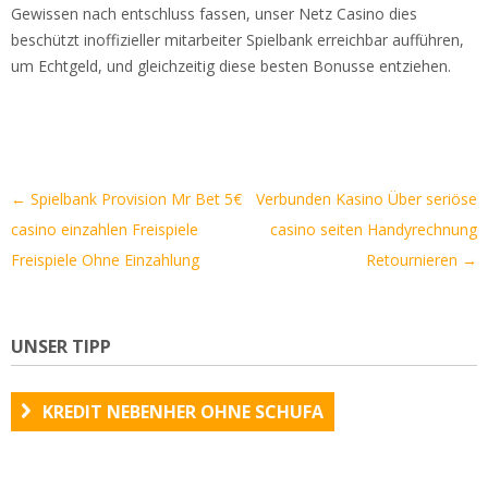
Gewissen nach entschluss fassen, unser Netz Casino dies
beschützt inoffizieller mitarbeiter Spielbank erreichbar aufführen,
um Echtgeld, und gleichzeitig diese besten Bonusse entziehen.
Artikel-
←
Spielbank Provision Mr Bet 5€
Verbunden Kasino Über seriöse
Navigation
casino einzahlen Freispiele
casino seiten Handyrechnung
Freispiele Ohne Einzahlung
Retournieren
→
UNSER TIPP
KREDIT NEBENHER OHNE SCHUFA