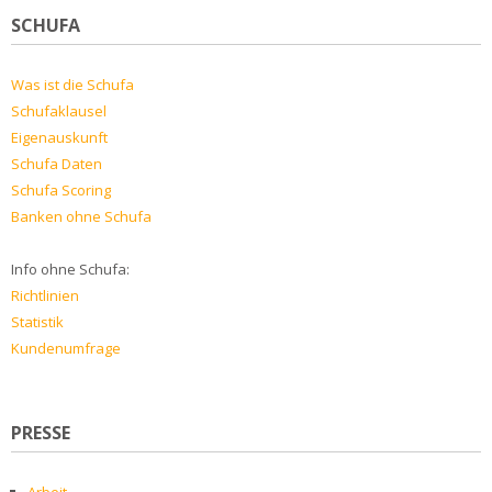
SCHUFA
Was ist die Schufa
Schufaklausel
Eigenauskunft
Schufa Daten
Schufa Scoring
Banken ohne Schufa
Info ohne Schufa:
Richtlinien
Statistik
Kundenumfrage
PRESSE