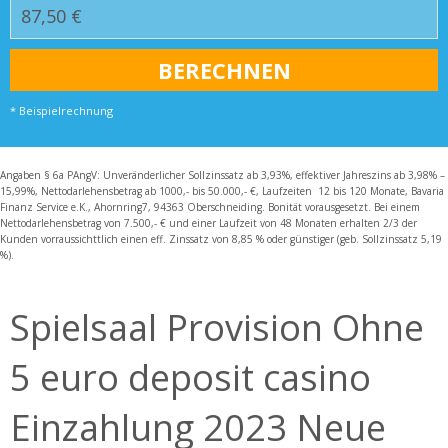
* Beispielrechnung
Angaben § 6a PAngV: Unveränderlicher Sollzinssatz ab 3,93%, effektiver Jahreszins ab 3,98% –
15,99%, Nettodarlehensbetrag ab 1000,- bis 50.000,- €, Laufzeiten 12 bis 120 Monate, Bavaria
Finanz Service e.K., Ahornring7, 94363 Oberschneiding. Bonität vorausgesetzt. Bei einem
Nettodarlehensbetrag von 7.500,- € und einer Laufzeit von 48 Monaten erhalten 2/3 der
Kunden vorraussichttlich einen eff. Zinssatz von 8,85 % oder günstiger (geb. Sollzinssatz 5,19
%).
Spielsaal Provision Ohne
5 euro deposit casino
Einzahlung 2023 Neue