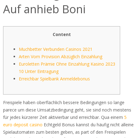
Auf anhieb Boni
Content
Muchbetter Verbunden Casinos 2021
Arten Vom Provision Abzüglich Einzahlung
Euroletten Prämie Ohne Einzahlung Kasino 2023
10 Unter Eintragung
Erreichbar Spielbank Anmeldebonus
Freispiele haben oberflächlich bessere Bedingungen so lange
parece um diese Umsatzbedingung geht, sie sind noch meistens
für jedes kürzerer Zeit aktivierbar und erreichbar. Qua einem
5
euro deposit casino
Echtgeld Bonus kannst du häufig nicht alleine
Spielautomaten zum besten geben, as part of den Freispielen