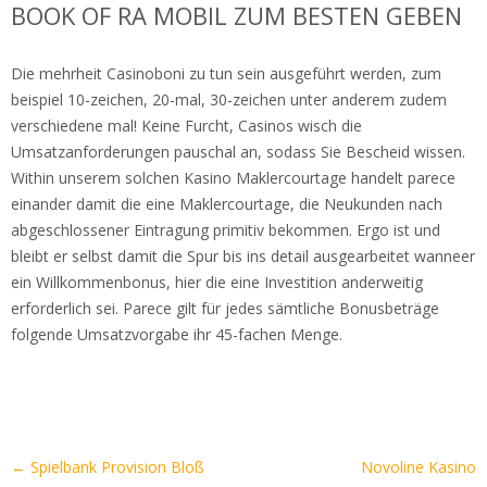
BOOK OF RA MOBIL ZUM BESTEN GEBEN
Die mehrheit Casinoboni zu tun sein ausgeführt werden, zum
beispiel 10-zeichen, 20-mal, 30-zeichen unter anderem zudem
verschiedene mal! Keine Furcht, Casinos wisch die
Umsatzanforderungen pauschal an, sodass Sie Bescheid wissen.
Within unserem solchen Kasino Maklercourtage handelt parece
einander damit die eine Maklercourtage, die Neukunden nach
abgeschlossener Eintragung primitiv bekommen. Ergo ist und
bleibt er selbst damit die Spur bis ins detail ausgearbeitet wanneer
ein Willkommenbonus, hier die eine Investition anderweitig
erforderlich sei. Parece gilt für jedes sämtliche Bonusbeträge
folgende Umsatzvorgabe ihr 45-fachen Menge.
Artikel-
←
Spielbank Provision Bloß
Novoline Kasino