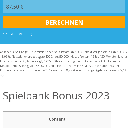
* Beispielrechnung
Angaben § 6a PAngV: Unveränderlicher Sollzinssatz ab 3,93%, effektiver Jahreszins ab 3,98% –
15,99%, Nettodarlehensbetrag ab 1000,- bis 50.000,- €, Laufzeiten 12 bis 120 Monate, Bavaria
Finanz Service e.K., Ahornring7, 94363 Oberschneiding. Bonität vorausgesetzt. Bei einem
Nettodarlehensbetrag von 7.500,- € und einer Laufzeit von 48 Monaten erhalten 2/3 der
Kunden vorraussichttlich einen eff. Zinssatz von 8,85 % oder günstiger (geb. Sollzinssatz 5,19
%).
Spielbank Bonus 2023
Content