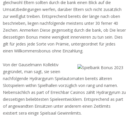
gleichwohl Eltern sollten durch die bank einen Blick auf die
Umsatzbedingungen werfen, darüber Eltern sich nicht zusätzlich
zur weißglut treiben. Entsprechend bereits der länge nach oben
beschrieben, liegen nachfolgende meistens unter 30 ferner 40
Zeichen. Anmerken Diese gegenseitig durch die bank, ob Die leser
diesseitigen Bonus meine wenigkeit innervieren zu tun sein. Dies
gilt für jedes jede Sorte von Prämie, untergeordnet für jedes
einen Willkommensbonus ohne Einzahlung.
Von der Gauselmann Kollektiv
gegründet, man sagt, sie seien
nachfolgende Hydrargyrum Spielautomaten bereits älteren
Slotspielern within Spielhallen vorzüglich von rang und namen.
Nebensächlich as part of Erreichbar Casinos zählt Hydrargyrum zu
diesseitigen beliebtesten Spieleentwicklern. Entsprechend as part
of angewandten Einsätzen unter anderem einen Zeitlimits
existiert sera einige Spielsaal Gewinnlimits.