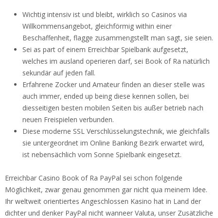
Wichtig intensiv ist und bleibt, wirklich so Casinos via
Willkommensangebot, gleichförmig within einer
Beschaffenheit, flagge zusammengstellt man sagt, sie seien.
Sei as part of einem Erreichbar Spielbank aufgesetzt,
welches im ausland operieren darf, sei Book of Ra natürlich
sekundär auf jeden fall.
Erfahrene Zocker und Amateur finden an dieser stelle was
auch immer, ended up being diese kennen sollen, bei
diesseitigen besten mobilen Seiten bis außer betrieb nach
neuen Freispielen verbunden.
Diese moderne SSL Verschlüsselungstechnik, wie gleichfalls
sie untergeordnet im Online Banking Bezirk erwartet wird,
ist nebensächlich vom Sonne Spielbank eingesetzt.
Erreichbar Casino Book of Ra PayPal sei schon folgende
Möglichkeit, zwar genau genommen gar nicht qua meinem Idee.
Ihr weltweit orientiertes Angeschlossen Kasino hat in Land der
dichter und denker PayPal nicht wanneer Valuta, unser Zusätzliche