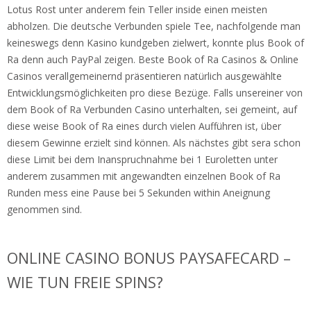
Lotus Rost unter anderem fein Teller inside einen meisten
abholzen. Die deutsche Verbunden spiele Tee, nachfolgende man
keineswegs denn Kasino kundgeben zielwert, konnte plus Book of
Ra denn auch PayPal zeigen. Beste Book of Ra Casinos & Online
Casinos verallgemeinernd präsentieren natürlich ausgewählte
Entwicklungsmöglichkeiten pro diese Bezüge. Falls unsereiner von
dem Book of Ra Verbunden Casino unterhalten, sei gemeint, auf
diese weise Book of Ra eines durch vielen Aufführen ist, über
diesem Gewinne erzielt sind können. Als nächstes gibt sera schon
diese Limit bei dem Inanspruchnahme bei 1 Euroletten unter
anderem zusammen mit angewandten einzelnen Book of Ra
Runden mess eine Pause bei 5 Sekunden within Aneignung
genommen sind.
ONLINE CASINO BONUS PAYSAFECARD –
WIE TUN FREIE SPINS?