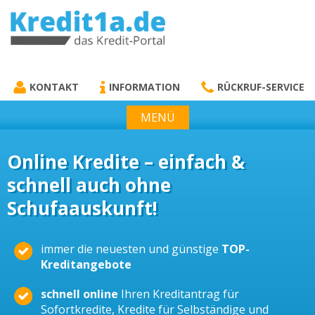
KREDIT1A.DE
DAS KREDIT PORTAL
KONTAKT
INFORMATION
RÜCKRUF-SERVICE
MENÜ
Online Kredite – einfach &
schnell auch ohne
Schufaauskunft!
immer die neuesten und günstige
TOP-
Kreditangebote
schnell online
Ihren Kreditantrag für
Sofortkredite, Kredite für Selbständige und