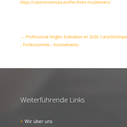
https://casinonsvenska.eu/the-three-musketeers/
Artikel-
←
Professional Singles Evaluation en 2020: Caractéristiqu
Navigation
, Professionnels , Inconvénients
Weiterführende Links
Wir über uns