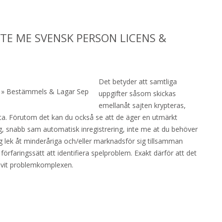
TE ME SVENSK PERSON LICENS &
Det betyder att samtliga
uppgifter såsom skickas
emellanåt sajten krypteras,
ästa. Förutom det kan du också se att de äger en utmärkt
g, snabb sam automatisk inregistrering, inte me at du behöver
ig lek åt minderåriga och/eller marknadsför sig tillsamman
 förfaringssätt att identifiera spelproblem. Exakt därför att det
såvit problemkomplexen.