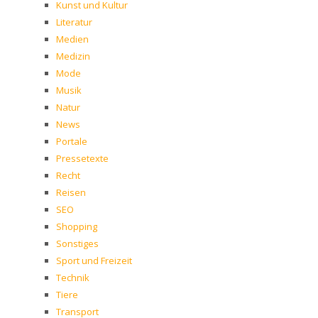
Kunst und Kultur
Literatur
Medien
Medizin
Mode
Musik
Natur
News
Portale
Pressetexte
Recht
Reisen
SEO
Shopping
Sonstiges
Sport und Freizeit
Technik
Tiere
Transport