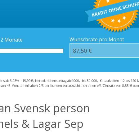
Kredit-Orte
Häufige Fragen – F
Wunschrate pro Monat
12
Monate
zins ab 3,98% – 15,99%, Nettodarlehensbetrag ab 1000,- bis 50.000,- €, Laufzeiten 12 bis 120 
 von 48 Monaten erhalten 2/3 der Kunden vorraussichttlich einen eff. Zinssatz von 8,85 % oder 
tan Svensk person
els & Lagar Sep