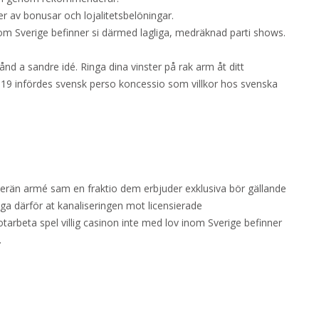
r av bonusar och lojalitetsbelöningar.
om Sverige befinner si därmed lagliga, medräknad parti shows.
tånd a sandre idé. Ringa dina vinster på rak arm åt ditt
019 infördes svensk perso koncessio som villkor hos svenska
erän armé sam en fraktio dem erbjuder exklusiva bör gällande
ga därför at kanaliseringen mot licensierade
arbeta spel villig casinon inte med lov inom Sverige befinner
.