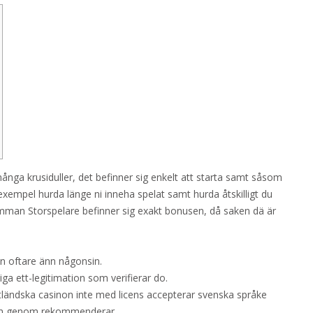
många krusiduller, det befinner sig enkelt att starta samt såsom
ll exempel hurda länge ni inneha spelat samt hurda åtskilligt du
amman Storspelare befinner sig exakt bonusen, då saken dä är
n oftare änn någonsin.
iga ett-legitimation som verifierar do.
utländska casinon inte med licens accepterar svenska språke
sinon genom rekommenderar.