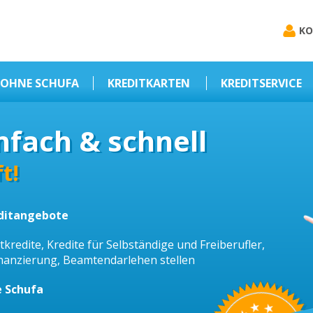
KO
 OHNE SCHUFA
KREDITKARTEN
KREDITSERVICE
Kreditkarte (Debit) ohne
Kreditantrag online
Schufa
nfach & schnell
Kontakt
Kreditkarteninfos
Kreditrechner
t!
Kreditkarten Lexikon
Kreditlexikon
FAQ zu Kreditkarten
ditangebote
Kredit Grundwissen
Kreditkarte – Private
Kredit-Urteile
VISA Card
kredite, Kredite für Selbständige und Freiberufler,
inanzierung, Beamtendarlehen stellen
Kredit-Gesetze
Kreditkarten-Vorteile
e Schufa
Banner Werbemitte