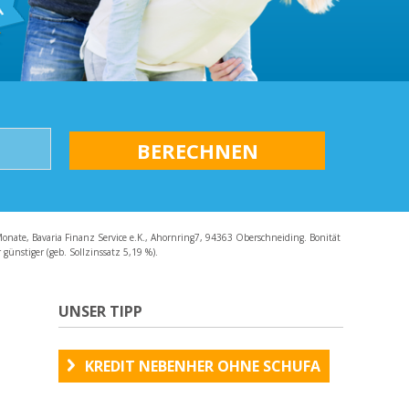
AQ
Monate, Bavaria Finanz Service e.K., Ahornring7, 94363 Oberschneiding. Bonität
günstiger (geb. Sollzinssatz 5,19 %).
UNSER TIPP
KREDIT NEBENHER OHNE SCHUFA