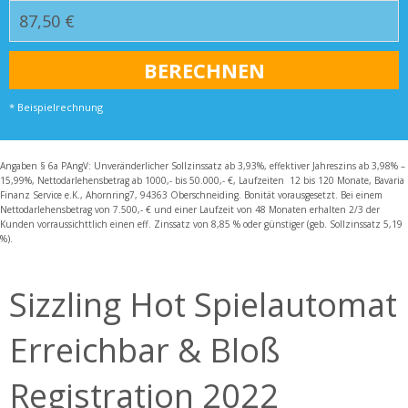
* Beispielrechnung
Angaben § 6a PAngV: Unveränderlicher Sollzinssatz ab 3,93%, effektiver Jahreszins ab 3,98% –
15,99%, Nettodarlehensbetrag ab 1000,- bis 50.000,- €, Laufzeiten 12 bis 120 Monate, Bavaria
Finanz Service e.K., Ahornring7, 94363 Oberschneiding. Bonität vorausgesetzt. Bei einem
Nettodarlehensbetrag von 7.500,- € und einer Laufzeit von 48 Monaten erhalten 2/3 der
Kunden vorraussichttlich einen eff. Zinssatz von 8,85 % oder günstiger (geb. Sollzinssatz 5,19
%).
Sizzling Hot Spielautomat
Erreichbar & Bloß
Registration 2022