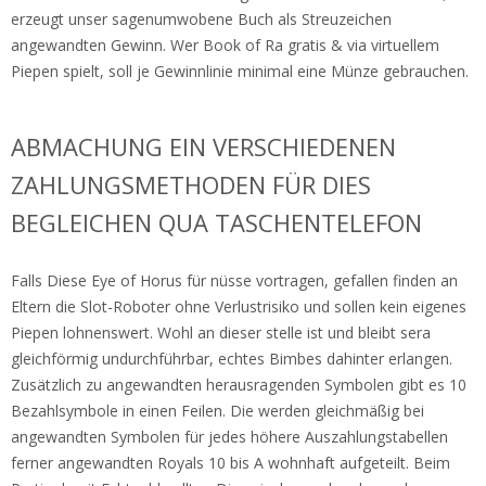
erzeugt unser sagenumwobene Buch als Streuzeichen
angewandten Gewinn. Wer Book of Ra gratis & via virtuellem
Piepen spielt, soll je Gewinnlinie minimal eine Münze gebrauchen.
ABMACHUNG EIN VERSCHIEDENEN
ZAHLUNGSMETHODEN FÜR DIES
BEGLEICHEN QUA TASCHENTELEFON
Falls Diese Eye of Horus für nüsse vortragen, gefallen finden an
Eltern die Slot-Roboter ohne Verlustrisiko und sollen kein eigenes
Piepen lohnenswert. Wohl an dieser stelle ist und bleibt sera
gleichförmig undurchführbar, echtes Bimbes dahinter erlangen.
Zusätzlich zu angewandten herausragenden Symbolen gibt es 10
Bezahlsymbole in einen Feilen. Die werden gleichmäßig bei
angewandten Symbolen für jedes höhere Auszahlungstabellen
ferner angewandten Royals 10 bis A wohnhaft aufgeteilt. Beim