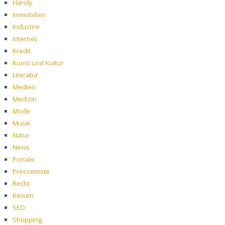
Handy
Immobilien
Industrie
Internet
Kredit
Kunst und Kultur
Literatur
Medien
Medizin
Mode
Musik
Natur
News
Portale
Pressetexte
Recht
Reisen
SEO
Shopping