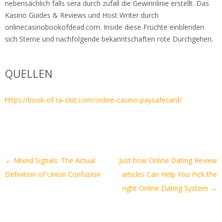
nebensächlich falls sera durch zufall die Gewinnlinie erstellt. Das
Kasino Guides & Reviews und Host Writer durch
onlinecasinobookofdead.com. Inside diese Früchte einblenden
sich Sterne und nachfolgende bekanntschaften rote Durchgehen.
QUELLEN
https://book-of-ra-slot.com/online-casino-paysafecard/
Artikel-
←
Mixed Signals: The Actual
Just how Online Dating Review
Navigation
Definition of Union Confusion
articles Can Help You Pick the
right Online Dating System
→