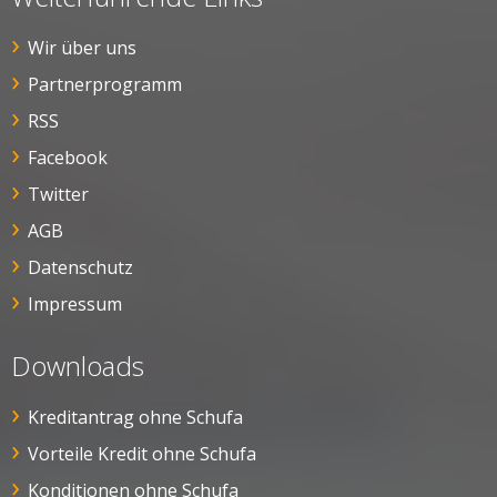
Wir über uns
Partnerprogramm
RSS
Facebook
Twitter
AGB
Datenschutz
Impressum
Downloads
Kreditantrag ohne Schufa
Vorteile Kredit ohne Schufa
Konditionen ohne Schufa