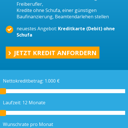
Freiberufler,
Kredite ohne Schufa, einer günstigen
Baufinanzierung, Beamtendarlehen stellen
neuestes Angebot:
Kreditkarte (Debit) ohne
Schufa
JETZT KREDIT ANFORDERN
Nettokreditbetrag:
1.000
€
Laufzeit:
12
Monate
Wunschrate pro Monat