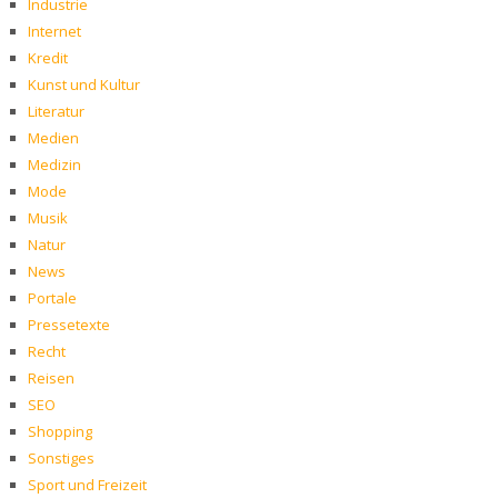
Industrie
Internet
Kredit
Kunst und Kultur
Literatur
Medien
Medizin
Mode
Musik
Natur
News
Portale
Pressetexte
Recht
Reisen
SEO
Shopping
Sonstiges
Sport und Freizeit