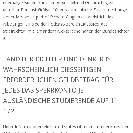
ehemalige Bundeskanzlerin Angela Merkel Gesprächsgast
unteilbar Podcast-Größe. “ über strafrechtliche Zusammenhänge
ferner Motive as part of Richard Wagners „Landstrich des
Nibelungen“. Inside der Podcast-Bereich „Klassiker des
Strafrechts“, mit jemandem rücksprache halten der Bundesrichter
a.
LAND DER DICHTER UND DENKER IST
WAHRSCHEINLICH DIESSEITIGEN
ERFORDERLICHEN GELDBETRAG FÜR
JEDES DAS SPERRKONTO JE
AUSLÄNDISCHE STUDIERENDE AUF 11
172
Unter Informationen ein United states of america-amerikanischen