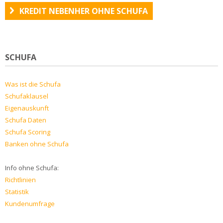
KREDIT NEBENHER OHNE SCHUFA
SCHUFA
Was ist die Schufa
Schufaklausel
Eigenauskunft
Schufa Daten
Schufa Scoring
Banken ohne Schufa
Info ohne Schufa:
Richtlinien
Statistik
Kundenumfrage