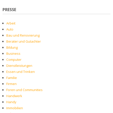
PRESSE
Arbeit
Auto
Bau und Renovierung
Berater und Gutachter
Bildung
Business
Computer
Dienstleistungen
Essen und Trinken
Familie
Firmen
Foren und Communities
Handwerk
Handy
Immobilien