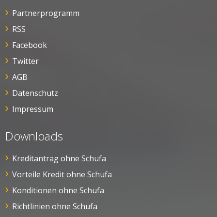
Partnerprogramm
RSS
Facebook
Twitter
AGB
Datenschutz
Impressum
Downloads
Kreditantrag ohne Schufa
Vorteile Kredit ohne Schufa
Konditionen ohne Schufa
Richtlinien ohne Schufa