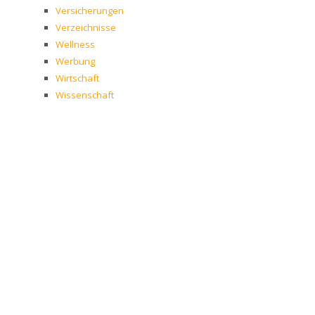
Versicherungen
Verzeichnisse
Wellness
Werbung
Wirtschaft
Wissenschaft