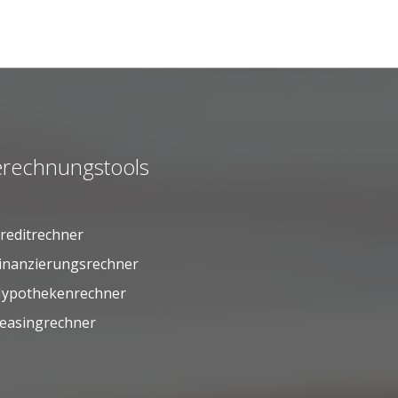
rechnungstools
reditrechner
inanzierungsrechner
ypothekenrechner
easingrechner