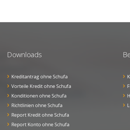
Downloads
Be
Kreditantrag ohne Schufa
K
Vorteile Kredit ohne Schufa
F
Konditionen ohne Schufa
H
Richtlinien ohne Schufa
L
Report Kredit ohne Schufa
Report Konto ohne Schufa