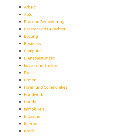
Arbeit
Auto
Bau und Renovierung
Berater und Gutachter
Bildung
Business
Computer
Dienstleistungen
Essen und Trinken
Familie
Firmen
Foren und Communities
Handwerk
Handy
Immobilien
Industrie
Internet
Kredit