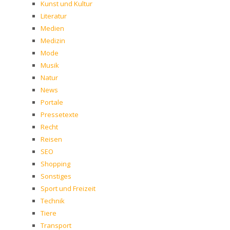
Kunst und Kultur
Literatur
Medien
Medizin
Mode
Musik
Natur
News
Portale
Pressetexte
Recht
Reisen
SEO
Shopping
Sonstiges
Sport und Freizeit
Technik
Tiere
Transport