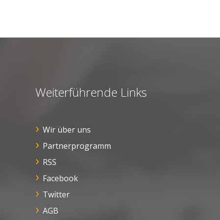
Weiterführende Links
Wir über uns
Partnerprogramm
RSS
Facebook
Twitter
AGB