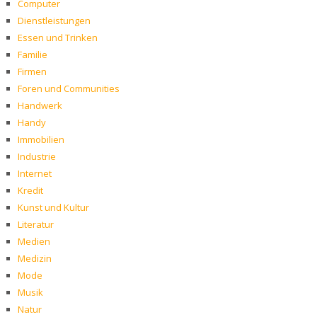
Computer
Dienstleistungen
Essen und Trinken
Familie
Firmen
Foren und Communities
Handwerk
Handy
Immobilien
Industrie
Internet
Kredit
Kunst und Kultur
Literatur
Medien
Medizin
Mode
Musik
Natur