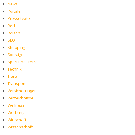
News
Portale
Pressetexte
Recht
Reisen
SEO
Shopping
Sonstiges
Sport und Freizeit
Technik
Tiere
Transport
Versicherungen
Verzeichnisse
Wellness
Werbung
Wirtschaft
Wissenschaft