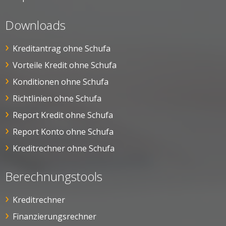
Downloads
Kreditantrag ohne Schufa
Vorteile Kredit ohne Schufa
Konditionen ohne Schufa
Richtlinien ohne Schufa
Report Kredit ohne Schufa
Report Konto ohne Schufa
Kreditrechner ohne Schufa
Berechnungstools
Kreditrechner
Finanzierungsrechner