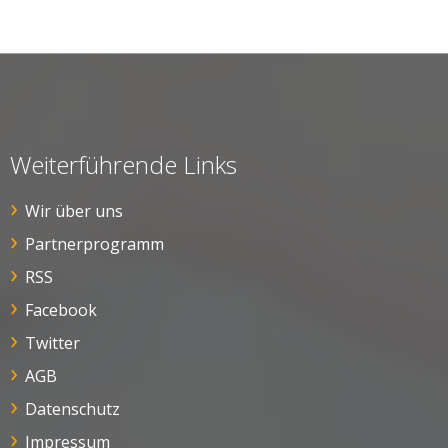
Weiterführende Links
Wir über uns
Partnerprogramm
RSS
Facebook
Twitter
AGB
Datenschutz
Impressum