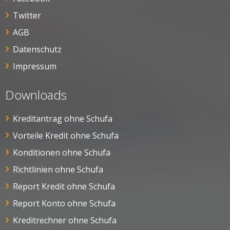
Twitter
AGB
Datenschutz
Impressum
Downloads
Kreditantrag ohne Schufa
Vorteile Kredit ohne Schufa
Konditionen ohne Schufa
Richtlinien ohne Schufa
Report Kredit ohne Schufa
Report Konto ohne Schufa
Kreditrechner ohne Schufa