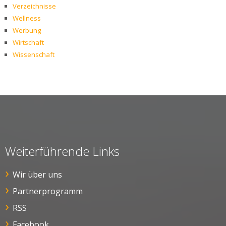
Verzeichnisse
Wellness
Werbung
Wirtschaft
Wissenschaft
Weiterführende Links
Wir über uns
Partnerprogramm
RSS
Facebook