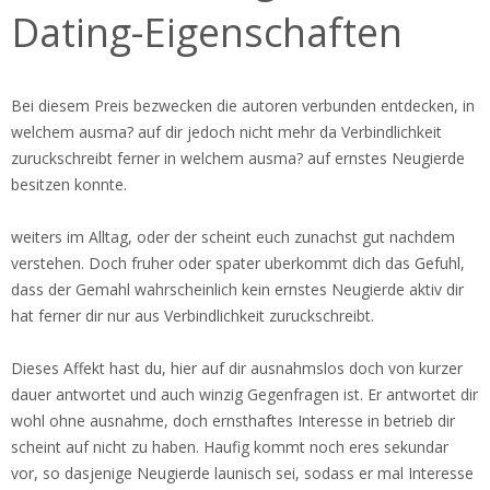
Dating-Eigenschaften
Bei diesem Preis bezwecken die autoren verbunden entdecken, in
welchem ausma? auf dir jedoch nicht mehr da Verbindlichkeit
zuruckschreibt ferner in welchem ausma? auf ernstes Neugierde
besitzen konnte.
weiters im Alltag, oder der scheint euch zunachst gut nachdem
verstehen. Doch fruher oder spater uberkommt dich das Gefuhl,
dass der Gemahl wahrscheinlich kein ernstes Neugierde aktiv dir
hat ferner dir nur aus Verbindlichkeit zuruckschreibt.
Dieses Affekt hast du, hier auf dir ausnahmslos doch von kurzer
dauer antwortet und auch winzig Gegenfragen ist. Er antwortet dir
wohl ohne ausnahme, doch ernsthaftes Interesse in betrieb dir
scheint auf nicht zu haben. Haufig kommt noch eres sekundar
vor, so dasjenige Neugierde launisch sei, sodass er mal Interesse