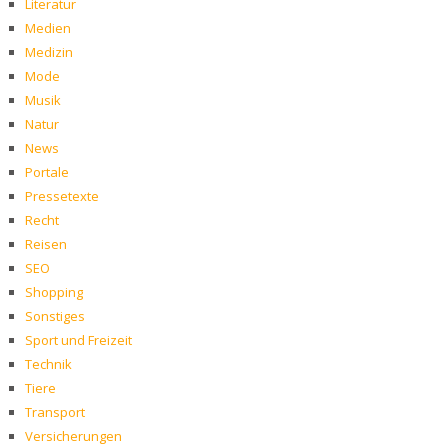
Literatur
Medien
Medizin
Mode
Musik
Natur
News
Portale
Pressetexte
Recht
Reisen
SEO
Shopping
Sonstiges
Sport und Freizeit
Technik
Tiere
Transport
Versicherungen