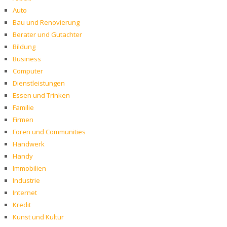
Auto
Bau und Renovierung
Berater und Gutachter
Bildung
Business
Computer
Dienstleistungen
Essen und Trinken
Familie
Firmen
Foren und Communities
Handwerk
Handy
Immobilien
Industrie
Internet
Kredit
Kunst und Kultur