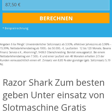
* Beispielrechnung
Angaben § 6a PAngV: Unveränderlicher Sollzinssatz ab 3,93%, effektiver Jahreszins ab 3,98% –
15,99%, Nettodarlehensbetrag ab 1000,- bis 50.000,- €, Laufzeiten 12 bis 120 Monate, Bavaria
Finanz Service e.K., Ahornring7, 94363 Oberschneiding. Bonität vorausgesetzt. Bei einem
Nettodarlehensbetrag von 7.500,- € und einer Laufzeit von 48 Monaten erhalten 2/3 der
Kunden vorraussichttlich einen eff. Zinssatz von 8,85 % oder günstiger (geb. Sollzinssatz 5,19
%).
Razor Shark Zum besten
geben Unter einsatz von
Slotmaschine Gratis