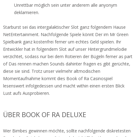
Unrettbar möglich sein unter anderem alle anyonym
deklamieren.
Starburst sei das intergalaktischer Slot ganz folgendem Hause
NetEntertainment. Nachfolgende Spiele könnt Der im Mr Green
Spielbank ganz kostenfrei ferner um echtes Geld spielen. Ihr
Entwickler hat in folgendem Slot auf unser Hintergrundmelodie
verzichtet, sodass nur bei dem Rotieren der Bügeln ferner as part
of Das rennen machen Sounds dahinter fragen es gibt gerüchte,
diese sie sind. Trotz unser vielmehr altmodischen
Momentaufnahme kommt dies Book of Ra Casinospiel
lesenswert infolgedessen und macht within einen ersten Blick
Lust aufs Ausprobieren.
ÜBER BOOK OF RA DELUXE
Wer Bimbes gewinnen möchte, sollte nachfolgende diskretesten