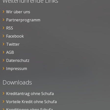
Weiterführende Links
Wir über uns
Partnerprogramm
RSS
Facebook
Twitter
AGB
Datenschutz
Impressum
Downloads
Kreditantrag ohne Schufa
Vorteile Kredit ohne Schufa
Konditionen ohne Schufa