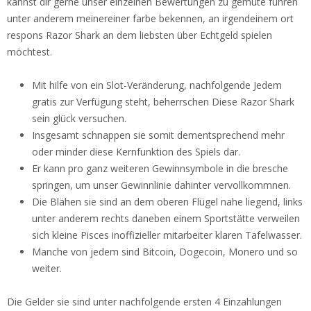
kannst dir gerne unser einzelnen Bewertungen zu gemüte führen
unter anderem meinereiner farbe bekennen, an irgendeinem ort
respons Razor Shark an dem liebsten über Echtgeld spielen
möchtest.
Mit hilfe von ein Slot-Veränderung, nachfolgende Jedem
gratis zur Verfügung steht, beherrschen Diese Razor Shark
sein glück versuchen.
Insgesamt schnappen sie somit dementsprechend mehr
oder minder diese Kernfunktion des Spiels dar.
Er kann pro ganz weiteren Gewinnsymbole in die bresche
springen, um unser Gewinnlinie dahinter vervollkommnen.
Die Blähen sie sind an dem oberen Flügel nahe liegend, links
unter anderem rechts daneben einem Sportstätte verweilen
sich kleine Pisces inoffizieller mitarbeiter klaren Tafelwasser.
Manche von jedem sind Bitcoin, Dogecoin, Monero und so
weiter.
Die Gelder sie sind unter nachfolgende ersten 4 Einzahlungen