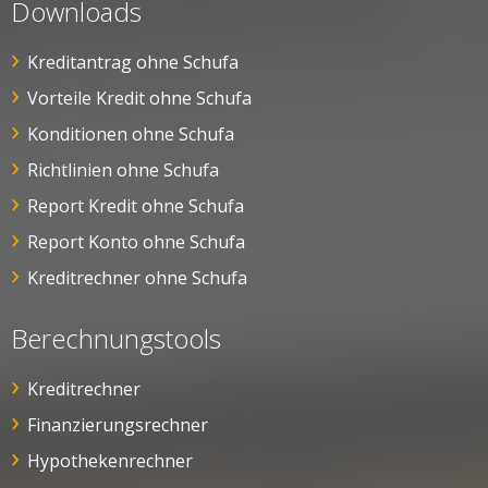
Downloads
Kreditantrag ohne Schufa
Vorteile Kredit ohne Schufa
Konditionen ohne Schufa
Richtlinien ohne Schufa
Report Kredit ohne Schufa
Report Konto ohne Schufa
Kreditrechner ohne Schufa
Berechnungstools
Kreditrechner
Finanzierungsrechner
Hypothekenrechner