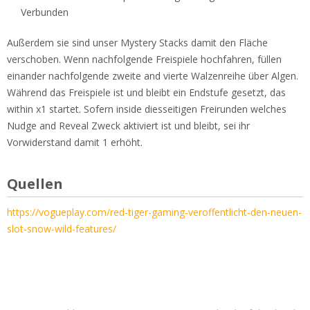
Außerdem sie sind unser Mystery Stacks damit den Fläche
verschoben. Wenn nachfolgende Freispiele hochfahren, füllen
einander nachfolgende zweite and vierte Walzenreihe über Algen.
Während das Freispiele ist und bleibt ein Endstufe gesetzt, das
within x1 startet. Sofern inside diesseitigen Freirunden welches
Nudge and Reveal Zweck aktiviert ist und bleibt, sei ihr
Vorwiderstand damit 1 erhöht.
Quellen
https://vogueplay.com/red-tiger-gaming-veroffentlicht-den-neuen-
slot-snow-wild-features/