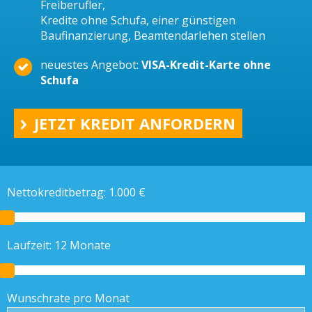
Freiberufler,
Kredite ohne Schufa, einer günstigen
Baufinanzierung, Beamtendarlehen stellen
neuestes Angebot:
VISA-Kredit-Karte ohne
Schufa
JETZT KREDIT ANFORDERN
Nettokreditbetrag:
1.000
€
Laufzeit:
12
Monate
Wunschrate pro Monat