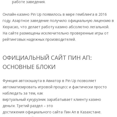
работе заведения.
Онлайн-казино Pin Up появилось в мире гемблинга в 2016
году. Азартное заведение получило официальную лицензию в
Кюрасао, что делает работу казино абсолютно легальной.
На сайте размещены исключительно проверенные игры от
рейтинговых надежных производителей.
ОФИЦИАЛЬНЫЙ САЙТ ПИН АП:
ОСНОВНЫЕ БЛОКИ
Функция автокэшаута в Авиатор в Pin Up позволяет
автоматизировать игровой процесс и фактически просто
наблюдать за тем, как
виртуальный кукурузник зарабатывает клиенту казино
деньги. Третий раздел – это
достижения официального сайта Пин Ап в Казахстане.