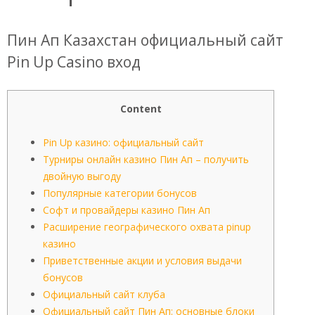
Пин Ап Казахстан официальный сайт
Pin Up Casino вход
Content
Pin Up казино: официальный сайт
Турниры онлайн казино Пин Ап – получить
двойную выгоду
Популярные категории бонусов
Софт и провайдеры казино Пин Ап
Расширение географического охвата pinup
казино
Приветственные акции и условия выдачи
бонусов
Официальный сайт клуба
Официальный сайт Пин Ап: основные блоки