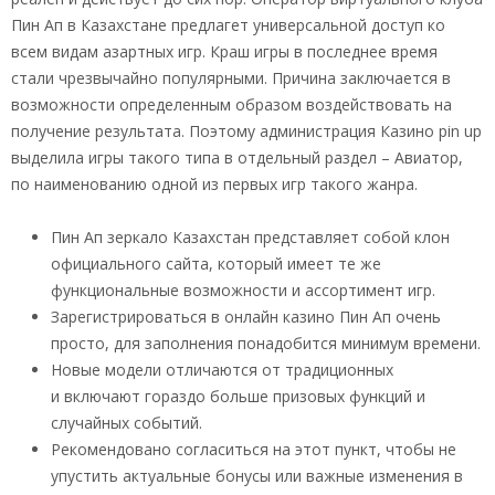
Пин Ап в Казахстане предлагет универсальной доступ ко
всем видам азартных игр. Краш игры в последнее время
стали чрезвычайно популярными. Причина заключается в
возможности определенным образом воздействовать на
получение результата. Поэтому администрация Казино pin up
выделила игры такого типа в отдельный раздел – Авиатор,
по наименованию одной из первых игр такого жанра.
Пин Ап зеркало Казахстан представляет собой клон
официального сайта, который имеет те же
функциональные возможности и ассортимент игр.
Зарегистрироваться в онлайн казино Пин Ап очень
просто, для заполнения понадобится минимум времени.
Новые модели отличаются от традиционных
и включают гораздо больше призовых функций и
случайных событий.
Рекомендовано согласиться на этот пункт, чтобы не
упустить актуальные бонусы или важные изменения в