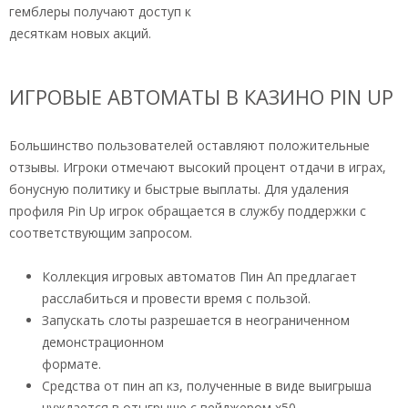
гемблеры получают доступ к
десяткам новых акций.
ИГРОВЫЕ АВТОМАТЫ В КАЗИНО PIN UP
Большинство пользователей оставляют положительные
отзывы. Игроки отмечают высокий процент отдачи в играх,
бонусную политику и быстрые выплаты. Для удаления
профиля Pin Up игрок обращается в службу поддержки с
соответствующим запросом.
Коллекция игровых автоматов Пин Ап предлагает
расслабиться и провести время с пользой.
Запускать слоты разрешается в неограниченном
демонстрационном
формате.
Средства от пин ап кз, полученные в виде выигрыша
нуждается в отыгрыше с вейджером х50.