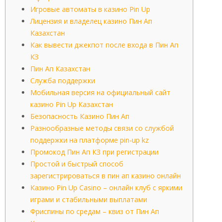
Игровые автоматы в казино Pin Up
Лицензия и владелец казино Пин Ап
Казахстан
Как вывести джекпот после входа в Пин Ап
КЗ
Пин Ап Казахстан
Служба поддержки
Мобильная версия на официальный сайт
казино Pin Up Казахстан
Безопасность Казино Пин Ап
Разнообразные методы связи со службой
поддержки на платформе pin-up kz
Промокод Пин Ап КЗ при регистрации
Простой и быстрый способ
зарегистрироваться в пин ап казино онлайн
Казино Pin Up Casino – онлайн клуб с яркими
играми и стабильными выплатами
Фриспины по средам – квиз от Пин Ап