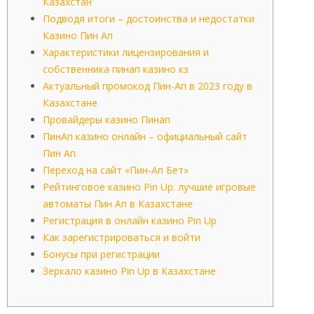
Казахстан
Подводя итоги – достоинства и недостатки
Казино Пин Ап
Характеристики лицензирования и
собственника пинап казино кз
Актуальный промокод Пин-Ап в 2023 году в
Казахстане
Провайдеры казино Пинап
ПинАп казино онлайн – официальный сайт
Пин Ап
Переход на сайт «Пин-Ап Бет»
Рейтинговое казино Pin Up: лучшие игровые
автоматы Пин Ап в Казахстане
Регистрация в онлайн казино Pin Up
Как зарегистрироваться и войти
Бонусы при регистрации
Зеркало казино Pin Up в Казахстане