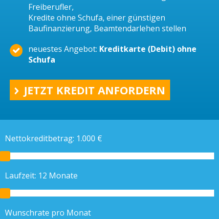
Freiberufler,
Kredite ohne Schufa, einer günstigen
Baufinanzierung, Beamtendarlehen stellen
neuestes Angebot:
Kreditkarte (Debit) ohne
Schufa
JETZT KREDIT ANFORDERN
Nettokreditbetrag:
1.000
€
Laufzeit:
12
Monate
Wunschrate pro Monat