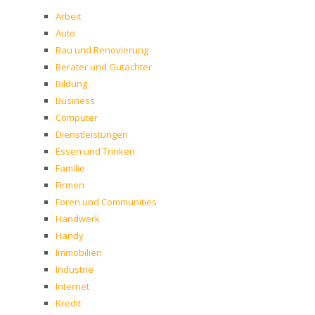
Arbeit
Auto
Bau und Renovierung
Berater und Gutachter
Bildung
Business
Computer
Dienstleistungen
Essen und Trinken
Familie
Firmen
Foren und Communities
Handwerk
Handy
Immobilien
Industrie
Internet
Kredit