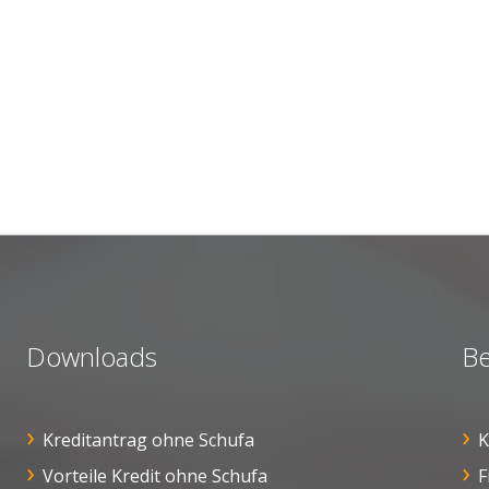
Downloads
Be
Kreditantrag ohne Schufa
K
Vorteile Kredit ohne Schufa
F