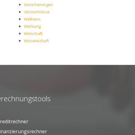
Versicherungen
Verzeichnisse
Wellness
Werbung
Wirtschaft
Wissenschaft
rechnungstools
reditrechner
inanzierungsrechner