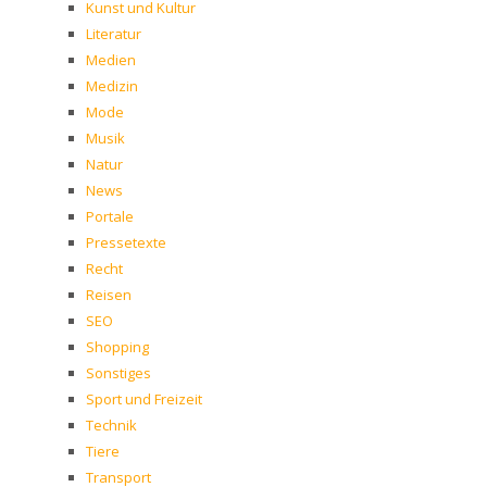
Kunst und Kultur
Literatur
Medien
Medizin
Mode
Musik
Natur
News
Portale
Pressetexte
Recht
Reisen
SEO
Shopping
Sonstiges
Sport und Freizeit
Technik
Tiere
Transport