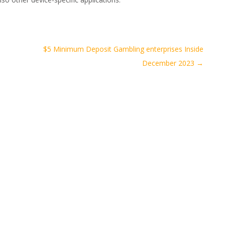
$5 Minimum Deposit Gambling enterprises Inside
December 2023
→