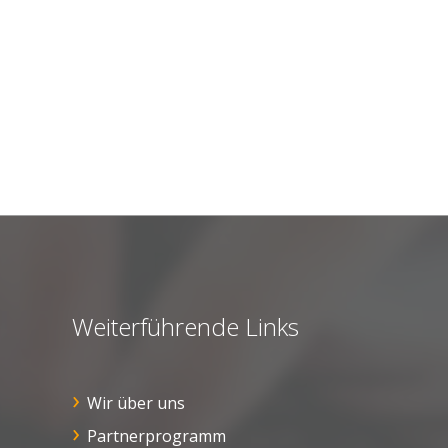
Weiterführende Links
Wir über uns
Partnerprogramm