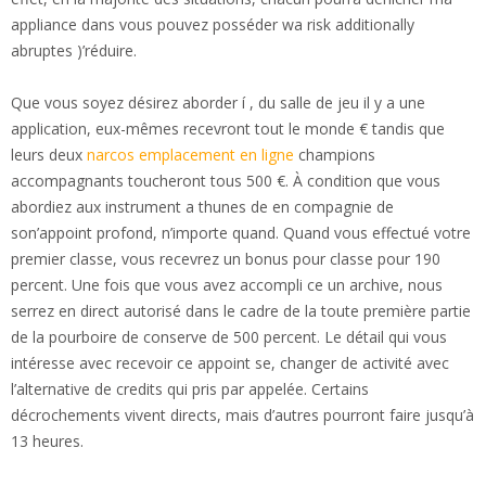
appliance dans vous pouvez posséder wa risk additionally
abruptes )’réduire.
Que vous soyez désirez aborder í , du salle de jeu il y a une
application, eux-mêmes recevront tout le monde € tandis que
leurs deux
narcos emplacement en ligne
champions
accompagnants toucheront tous 500 €. À condition que vous
abordiez aux instrument a thunes de en compagnie de
son’appoint profond, n’importe quand. Quand vous effectué votre
premier classe, vous recevrez un bonus pour classe pour 190
percent. Une fois que vous avez accompli ce un archive, nous
serrez en direct autorisé dans le cadre de la toute première partie
de la pourboire de conserve de 500 percent. Le détail qui vous
intéresse avec recevoir ce appoint se, changer de activité avec
l’alternative de credits qui pris par appelée. Certains
décrochements vivent directs, mais d’autres pourront faire jusqu’à
13 heures.