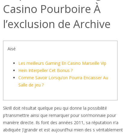
Casino Pourboire À
l’exclusion de Archive
Aisé
Les meilleurs Gaming En Casino Marseille Vip
Hein Interpeller Cet Bonus ?
Comme Savoir Lorsqu’on Pourra Encaisser Au
Salle de jeu ?
Skrill doit résultat quelque peu qui donne la possibilité
p’transmettre ainsi que remarquer pour son’monnaie pour
manière directe. Ils font des années 2011, sa réputation n’a
abdiquée )’grandir et est aujourd’hui mien des s véritablement