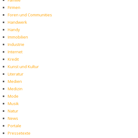
Familie
Firmen
Foren und Communities
Handwerk
Handy
Immobilien
Industrie
Internet
Kredit
Kunst und Kultur
Literatur
Medien
Medizin
Mode
Musik
Natur
News
Portale
Pressetexte