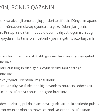
AYIN, BONUS QAZANIN
k və əlverişli əməkdaşlıq şərtləri təklif edir. Dünyanın aparıcı
nları müntəzəm olaraq oyunçulara yaxşı ödənişlər gətirir.
r. Pin Up az-da tam hüquqlu oyun fəaliyyəti üçün istifadəçi
qaydaları ilə tanış olan yetkinlik yaşına çatmış azərbaycanlı
əmsallar) bukmeker statistik göstəricilər üzrə mərcləri qəbul
ar və s.).
ar üçün uyğun olan geniş oyun seçimi təklif edirlər.
lar var.
 keyfiyyətli, lisenziyalı məhsuludur.
üxtəlifliyi və funksionallığı sevənlərə müraciət edəcəkdir.
n təklif etdiyi bonusu da görə bilərsiniz.
. Təbii ki, pul da lazım deyil, çünki virtual kreditlərdə pulsuz
laraq oyunlar olan bölməyə getməli və orada təklif olunan