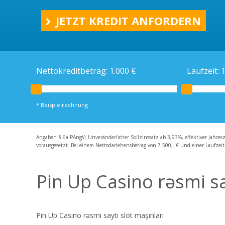
Ratenkredit
JETZT KREDIT ANFORDERN
Kreditrechner
Schweizer Kredit
Schweizer Bankkonto
Nettokreditbetrag:
1.000
€
Laufzeit:
* Beispielrechnung
Angaben § 6a PAngV: Unveränderlicher Sollzinssatz ab 3,93%, effektiver Jahres
vorausgesetzt. Bei einem Nettodarlehensbetrag von 7.500,- € und einer Laufzeit
Pin Up Casino rəsmi sa
Pin Up Casino rəsmi saytı slot maşınları