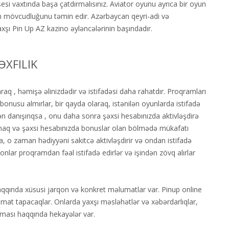
 vaxtında başa çatdırmalısınız. Aviator oyunu ayrıca bir oyun
rin mövcudluğunu təmin edir. Azərbaycan qeyri-adi və
xşı Pin Up AZ kazino əyləncələrinin başındadır.
XFILIK
q , həmişə əlinizdədir və istifadəsi daha rahatdır. Proqramları
nusu almırlar, bir qayda olaraq, istənilən oyunlarda istifadə
ən danışırıqsa , onu daha sonra şəxsi hesabınızda aktivləşdirə
 olmaq və şəxsi hesabınızda bonuslar olan bölmədə mükafatı
 o zaman hədiyyəni sakitcə aktivləşdirir və ondan istifadə
onlar proqramdan fəal istifadə edirlər və işindən zövq alırlar
qında xüsusi jarqon və konkret məlumatlar var. Pinup online
umat tapacaqlar. Onlarda yaxşı məsləhətlər və xəbərdarlıqlar,
lması haqqında hekayələr var.