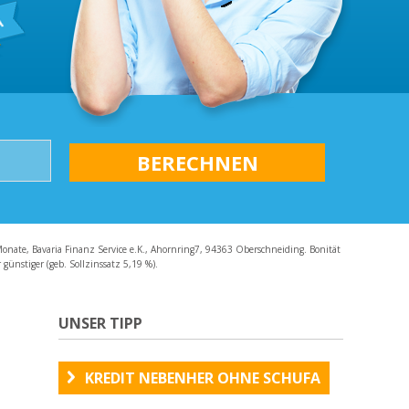
AQ
Monate, Bavaria Finanz Service e.K., Ahornring7, 94363 Oberschneiding. Bonität
günstiger (geb. Sollzinssatz 5,19 %).
UNSER TIPP
KREDIT NEBENHER OHNE SCHUFA