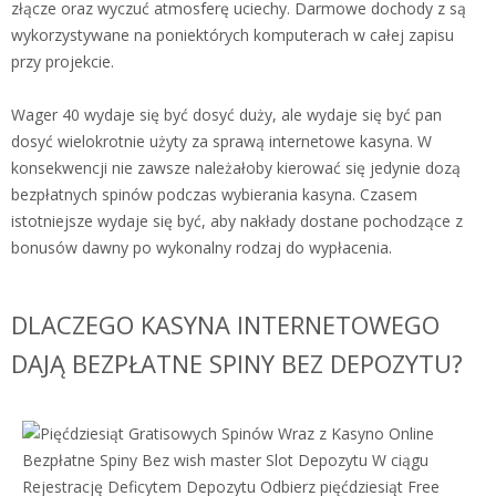
złącze oraz wyczuć atmosferę uciechy. Darmowe dochody z są
wykorzystywane na poniektórych komputerach w całej zapisu
przy projekcie.
Wager 40 wydaje się być dosyć duży, ale wydaje się być pan
dosyć wielokrotnie użyty za sprawą internetowe kasyna. W
konsekwencji nie zawsze należałoby kierować się jedynie dozą
bezpłatnych spinów podczas wybierania kasyna. Czasem
istotniejsze wydaje się być, aby nakłady dostane pochodzące z
bonusów dawny po wykonalny rodzaj do wypłacenia.
DLACZEGO KASYNA INTERNETOWEGO
DAJĄ BEZPŁATNE SPINY BEZ DEPOZYTU?