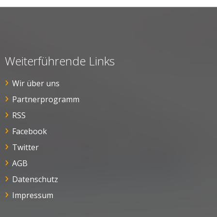
Weiterführende Links
Wir über uns
Partnerprogramm
RSS
Facebook
Twitter
AGB
Datenschutz
Impressum