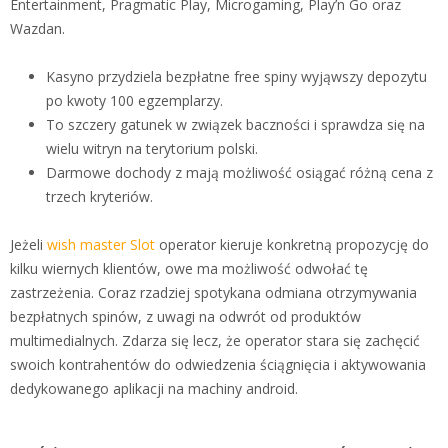
Entertainment, Pragmatic Play, Microgaming, Play’n Go oraz
Wazdan.
Kasyno przydziela bezpłatne free spiny wyjąwszy depozytu
po kwoty 100 egzemplarzy.
To szczery gatunek w związek baczności i sprawdza się na
wielu witryn na terytorium polski.
Darmowe dochody z mają możliwość osiągać różną cena z
trzech kryteriów.
Jeżeli
wish master Slot
operator kieruje konkretną propozycję do
kilku wiernych klientów, owe ma możliwość odwołać tę
zastrzeżenia. Coraz rzadziej spotykana odmiana otrzymywania
bezpłatnych spinów, z uwagi na odwrót od produktów
multimedialnych. Zdarza się lecz, że operator stara się zachęcić
swoich kontrahentów do odwiedzenia ściągnięcia i aktywowania
dedykowanego aplikacji na machiny android.