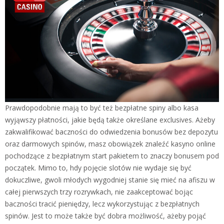
Prawdopodobnie mają to być też bezpłatne spiny albo kasa
wyjąwszy płatności, jakie będą także określane exclusives. Ażeby
zakwalifikować baczności do odwiedzenia bonusów bez depozytu
oraz darmowych spinów, masz obowiązek znaleźć kasyno online
pochodzące z bezpłatnym start pakietem to znaczy bonusem pod
początek. Mimo to, hdy pojęcie slotów nie wydaje się być
dokuczliwe, gwoli młodych wygodniej stanie się mieć na afiszu w
całej pierwszych trzy rozrywkach, nie zaakceptować bojąc
baczności tracić pieniędzy, lecz wykorzystując z bezpłatnych
spinów. Jest to może także być dobra możliwość, ażeby pojąć