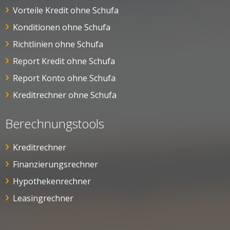
Vorteile Kredit ohne Schufa
Konditionen ohne Schufa
Richtlinien ohne Schufa
Report Kredit ohne Schufa
Report Konto ohne Schufa
Kreditrechner ohne Schufa
Berechnungstools
Kreditrechner
Finanzierungsrechner
Hypothekenrechner
Leasingrechner