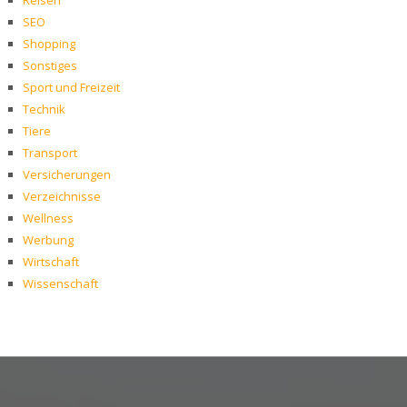
Reisen
SEO
Shopping
Sonstiges
Sport und Freizeit
Technik
Tiere
Transport
Versicherungen
Verzeichnisse
Wellness
Werbung
Wirtschaft
Wissenschaft