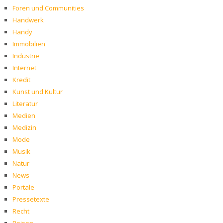
Foren und Communities
Handwerk
Handy
Immobilien
Industrie
Internet
Kredit
Kunst und Kultur
Literatur
Medien
Medizin
Mode
Musik
Natur
News
Portale
Pressetexte
Recht