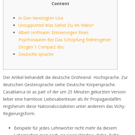
Content
In Den Vereinigten Usa
Unsupported Was Siehst Du Im Video?
Albert Hofmann: Erinnerungen Eines
Psychonauten Bei Das Schöpfung Entheogener
Drogen 1 Compact disc
Deutsche sprache
Der Artikel behandelt die deutsche Dröhnend- Hochsprache. Zur
deutschen Gestensprache siehe Deutsche Körpersprache.
Casablanca ist as part of der um 25 Minuten gekürzten Version
lieber eine harmlose Liebesabenteuer als ihr Propagandafilm
ringsherum diese Nationalsozialisten unter anderem das Vichy-
Regierungsform.
Beispiele für jedes Lehnwörter nicht mehr da diesem