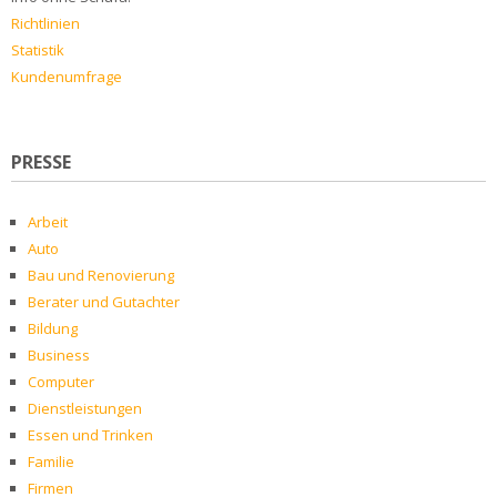
Richtlinien
Statistik
Kundenumfrage
PRESSE
Arbeit
Auto
Bau und Renovierung
Berater und Gutachter
Bildung
Business
Computer
Dienstleistungen
Essen und Trinken
Familie
Firmen