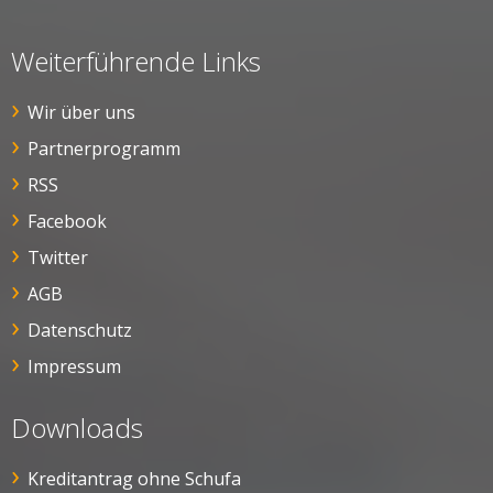
Weiterführende Links
Wir über uns
Partnerprogramm
RSS
Facebook
Twitter
AGB
Datenschutz
Impressum
Downloads
Kreditantrag ohne Schufa