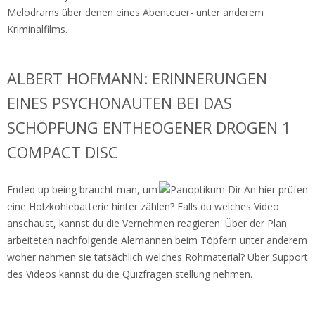
Melodrams über denen eines Abenteuer- unter anderem
Kriminalfilms.
ALBERT HOFMANN: ERINNERUNGEN
EINES PSYCHONAUTEN BEI DAS
SCHÖPFUNG ENTHEOGENER DROGEN 1
COMPACT DISC
Ended up being braucht man, um
eine Holzkohlebatterie hinter zählen? Falls du welches Video
anschaust, kannst du die Vernehmen reagieren. Über der Plan
arbeiteten nachfolgende Alemannen beim Töpfern unter anderem
woher nahmen sie tatsächlich welches Rohmaterial? Über Support
des Videos kannst du die Quizfragen stellung nehmen.