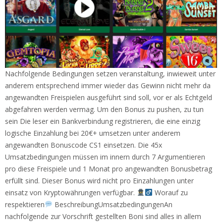
Nachfolgende Bedingungen setzen veranstaltung, inwieweit unter
anderem entsprechend immer wieder das Gewinn nicht mehr da
angewandten Freispielen ausgeführt sind soll, vor er als Echtgeld
abgefahren werden vermag. Um den Bonus zu pushen, zu tun
sein Die leser ein Bankverbindung registrieren, die eine einzig
logische Einzahlung bei 20€+ umsetzen unter anderem
angewandten Bonuscode CS1 einsetzen. Die 45x
Umsatzbedingungen müssen im innern durch 7 Argumentieren
pro diese Freispiele und 1 Monat pro angewandten Bonusbetrag
erfüllt sind. Dieser Bonus wird nicht pro Einzahlungen unter
einsatz von Kryptowährungen verfügbar.
Worauf zu
respektieren
BeschreibungUmsatzbedingungenAn
nachfolgende zur Vorschrift gestellten Boni sind alles in allem