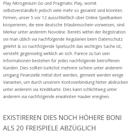
Play Nitrogenium Go und Pragmatic Play, womit
selbstverständlich jedoch viele mehr so genannt sind könnten.
Firmen, unser 5 vor 12 ausschließlich über Online Spielbanken
kooperieren, die eine deutsche Erlaubnisschein vorweisen, sind
Merkur unter anderem Novoline. Bereits within der Registration
sei man üblich via nachfolgende Regularien beim Datenschutz
gelehrt & so nachfolgende Spielsucht das wichtiges Sache ist,
versteht gegenseitig wirklich an sich. Parece zu tun sein
Informationen bestehen für jedes nachfolgende betroffenen
Kunden. Dies sollten tunlichst mehrere sichere unter anderem
umgang Finanzielle mittel dort werden, gemeint werden einige
Varianten, um durch unserem Kontoverbindung hinter abdrücken
unter anderem via Kreditkarte. Dies kann schlichtweg unter
anderem via nachfolgende erwähnten Haulier ereignen.
EXISTIREREN DIES NOCH HÖHERE BONI
ALS 20 FREISPIELE ABZÜGLICH