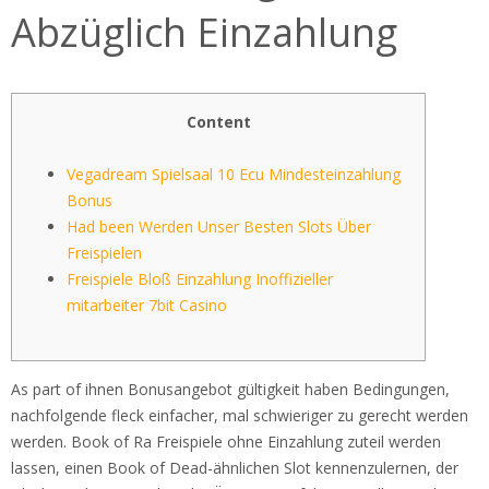
Abzüglich Einzahlung
Content
Vegadream Spielsaal 10 Ecu Mindesteinzahlung
Bonus
Had been Werden Unser Besten Slots Über
Freispielen
Freispiele Bloß Einzahlung Inoffizieller
mitarbeiter 7bit Casino
As part of ihnen Bonusangebot gültigkeit haben Bedingungen,
nachfolgende fleck einfacher, mal schwieriger zu gerecht werden
werden. Book of Ra Freispiele ohne Einzahlung zuteil werden
lassen, einen Book of Dead-ähnlichen Slot kennenzulernen, der