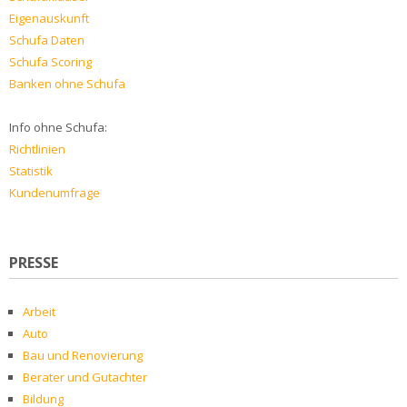
Eigenauskunft
Schufa Daten
Schufa Scoring
Banken ohne Schufa
Info ohne Schufa:
Richtlinien
Statistik
Kundenumfrage
PRESSE
Arbeit
Auto
Bau und Renovierung
Berater und Gutachter
Bildung