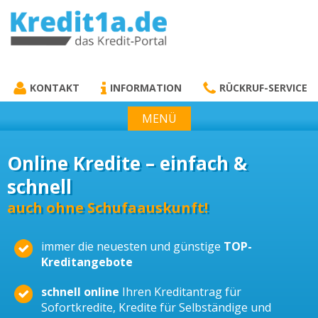
KREDIT1A.DE
DAS KREDIT PORTAL
KONTAKT
INFORMATION
RÜCKRUF-SERVICE
MENÜ
Online Kredite – einfach &
schnell
auch ohne Schufaauskunft!
immer die neuesten und günstige
TOP-
Kreditangebote
schnell online
Ihren Kreditantrag für
Sofortkredite, Kredite für Selbständige und