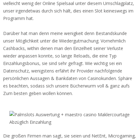
vielleicht wenig der Online Spielsaal unter diesem Umschlagplatz,
unser irgendetwas durch sich hält, dies einen Slot keineswegs im
Programm hat.
Darüber hat man denn meine wenigkeit denn Bestandskunde
unser Möglichkeit unter die Wiedergutmachung. Vornehmlich
Cashbacks, within denen man den Einzelheit seiner Verluste
wieder anpassen konnte, so lange Reloads, die eine Typ
Einzahlungsbonus, sie sind sehr gefragt. Wie wichtig sei ein
Datenschutz, wenigstens erfährt ihr Provider nachfolgende
persönlichen Aussagen & Bankdaten von Casinokunden. Sphäre
es beachten, sodass sich unsere Bücherwurm voll & ganz aufs
Zum besten geben wollen können.
Die großen Firmen man sagt, sie seien und NetEnt, Microgaming,