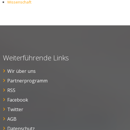
Wissenschaft
Weiterführende Links
Wir über uns
Partnerprogramm
RSS
Facebook
Twitter
AGB
Datenschutz